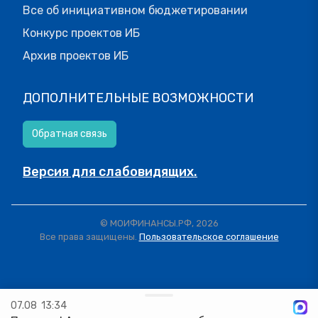
Все об инициативном бюджетировании
Конкурс проектов ИБ
Архив проектов ИБ
ДОПОЛНИТЕЛЬНЫЕ ВОЗМОЖНОСТИ
Обратная связь
Версия для слабовидящих.
© МОИФИНАНСЫ.РФ, 2026
Все права защищены.
Пользовательское соглашение
07.08
13:34