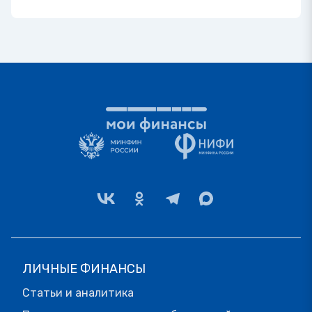
ЛИЧНЫЕ ФИНАНСЫ
Статьи и аналитика