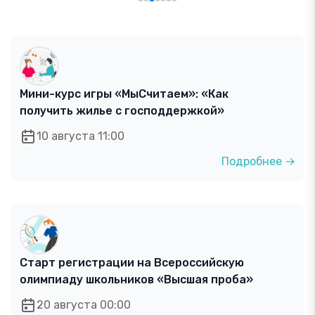
Мини-курс игры «МыСчитаем»: «Как
получить жилье с господдержкой»
10 августа 11:00
Подробнее →
Старт регистрации на Всероссийскую
олимпиаду школьников «Высшая проба»
20 августа 00:00