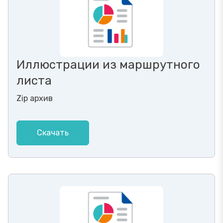
Иллюстрации из маршрутного
листа
Zip архив
Скачать