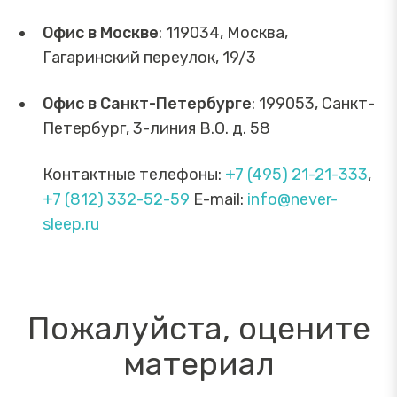
Офис в Москве
: 119034, Москва,
Гагаринский переулок, 19/3
Офис в Санкт-Петербурге
: 199053, Санкт-
Петербург, 3-линия В.О. д. 58
Контактные телефоны:
+7 (495) 21-21-333
,
+7 (812) 332-52-59
E-mail:
info@never-
sleep.ru
Пожалуйста, оцените
материал