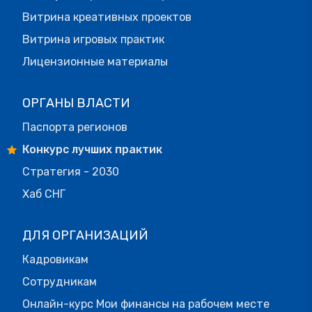
Витрина креативных проектов
Витрина игровых практик
Лицензионные материалы
ОРГАНЫ ВЛАСТИ
Паспорта регионов
Конкурс лучших практик
Стратегия - 2030
Хаб СНГ
ДЛЯ ОРГАНИЗАЦИЙ
Кадровикам
Сотрудникам
Онлайн-курс Мои финансы на рабочем месте