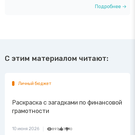
Подробнее →
С этим материалом читают:
Личный бюджет
Раскраска с загадками по финансовой
грамотности
10 июня 2026
897
7
0