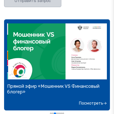
Отправить запрос
Прямой эфир «Мошенник VS Финансовый
блогер»
Посмотреть→