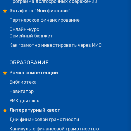
Программа долгосрочных сбережений
Эстафета "Мои финансы"
Партнерское финансирование
Онлайн-курс
Семейный бюджет
Как грамотно инвестировать через ИИС
ОБРАЗОВАНИЕ
Рамка компетенций
Библиотека
Навигатор
УМК для школ
Литературный квест
Дни финансовой грамотности
Каникулы с финансовой грамотностью