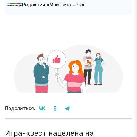
Редакция «Мои финансы»
Поделиться:
Игра-квест нацелена на