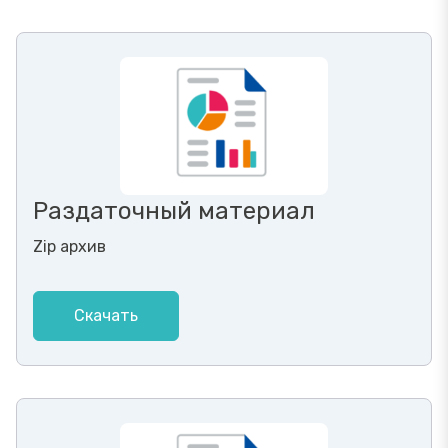
Раздаточный материал
Zip архив
Скачать