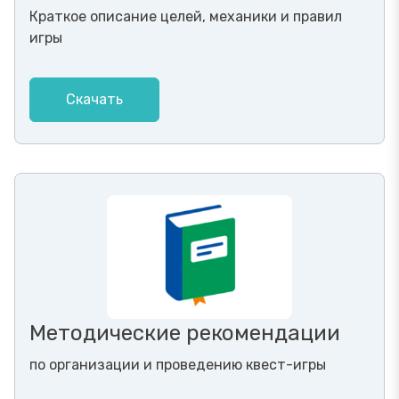
Краткое описание целей, механики и правил
игры
Скачать
Методические рекомендации
по организации и проведению квест-игры