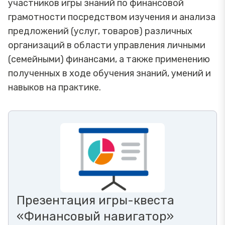
участников игры знаний по финансовой
грамотности посредством изучения и анализа
предложений (услуг, товаров) различных
организаций в области управления личными
(семейными) финансами, а также применению
полученных в ходе обучения знаний, умений и
навыков на практике.
Презентация игры-квеста
«Финансовый навигатор»