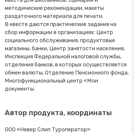
методические рекомендации, макеты
раздаточного материала для печати.
В квесте даются практические задания на
сбор информации в организациях: Центр
социального обслуживания, продуктовые
магазины, банки, Центр занятости населения,
Инспекция Федеральной налоговой службы,
отделения банков, в которых осуществляется
обмен валюты, Отделение Пенсионного фонда,
Многофункциональный центр «Мои
документы.
Автор продукта, координаты
ООО «Невер Слип Туроператор»