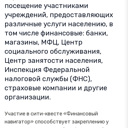
посещение участниками
учреждений, предоставляющих
различные услуги населению, в
том числе финансовые: банки,
магазины, МФЦ, Центр
социального обслуживания,
Центр занятости населения,
Инспекция Федеральной
налоговой службы (ФНС),
страховые компании и другие
организации.
Участие в сити-квесте «Финансовый
навигатор» способствует закреплению у