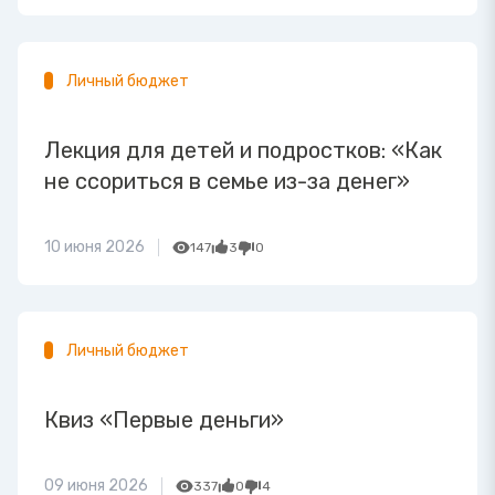
Личный бюджет
Лекция для детей и подростков: «Как
не ссориться в семье из-за денег»
10 июня 2026
147
3
0
Личный бюджет
Квиз «Первые деньги»
09 июня 2026
337
0
4