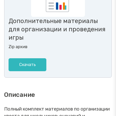
Дополнительные материалы
для организации и проведения
игры
Zip архив
Скачать
Описание
Полный комплект материалов по организации
квеста для школьников: сценарий и