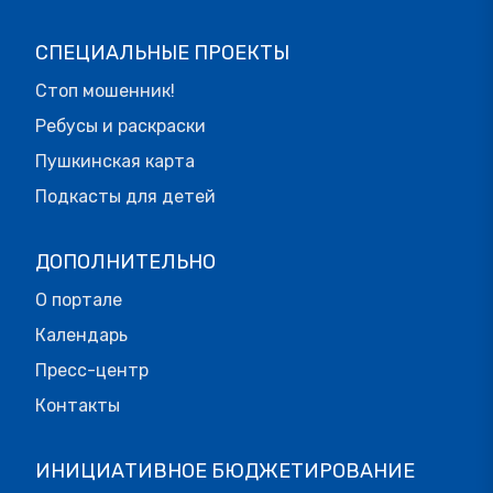
СПЕЦИАЛЬНЫЕ ПРОЕКТЫ
Стоп мошенник!
Ребусы и раскраски
Пушкинская карта
Подкасты для детей
ДОПОЛНИТЕЛЬНО
О портале
Календарь
Пресс-центр
Контакты
ИНИЦИАТИВНОЕ БЮДЖЕТИРОВАНИЕ