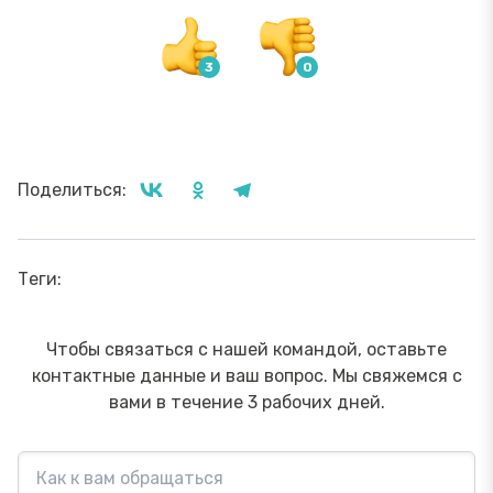
Поделиться:
Теги:
Чтобы связаться с нашей командой, оставьте
контактные данные и ваш вопрос. Мы свяжемся с
вами в течение 3 рабочих дней.