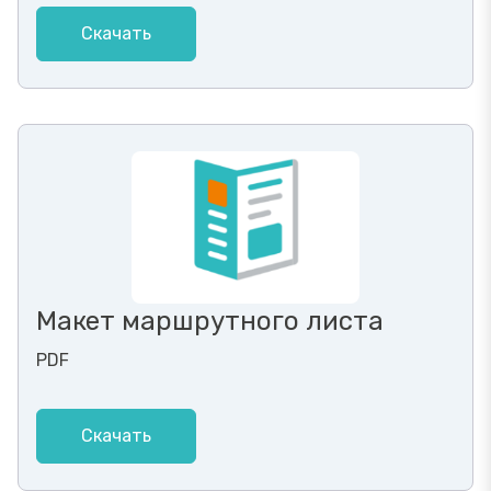
Скачать
Макет маршрутного листа
PDF
Скачать