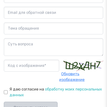
Обновить
изображение
Я даю согласие на
обработку моих персональных
данных