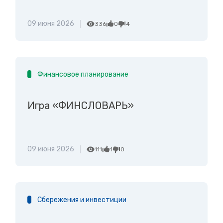
09 июня 2026
336
0
4
Финансовое планирование
Игра «ФИНСЛОВАРЬ»
09 июня 2026
111
1
0
Сбережения и инвестиции