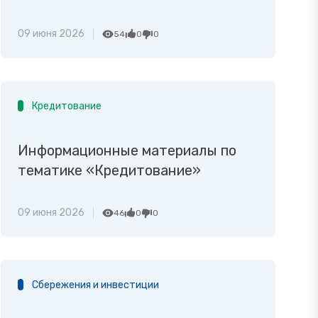
09 июня 2026
54
0
0
Кредитование
Информационные материалы по
тематике «Кредитование»
09 июня 2026
46
0
0
Сбережения и инвестиции