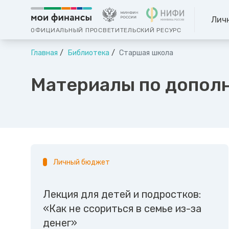
Лич
ОФИЦИАЛЬНЫЙ ПРОСВЕТИТЕЛЬСКИЙ РЕСУРС
Главная
Библиотека
Старшая школа
Материалы по допол
Личный бюджет
Лекция для детей и подростков:
«Как не ссориться в семье из-за
денег»