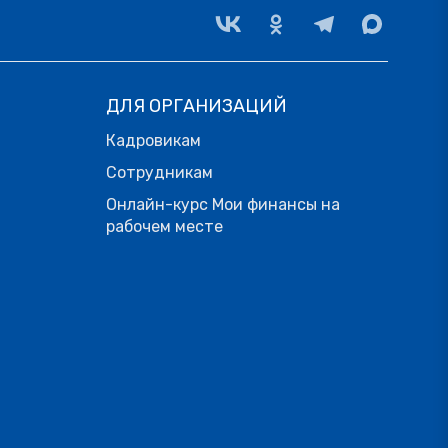
ДЛЯ ОРГАНИЗАЦИЙ
Кадровикам
Сотрудникам
Онлайн-курс Мои финансы на
рабочем месте