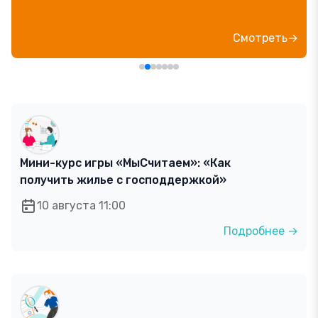
Смотреть→
Мини-курс игры «МыСчитаем»: «Как
получить жилье с господдержкой»
10 августа 11:00
Подробнее →