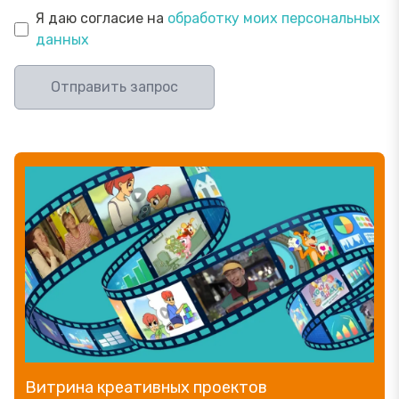
Я даю согласие на
обработку моих персональных
данных
Отправить запрос
Витрина креативных проектов