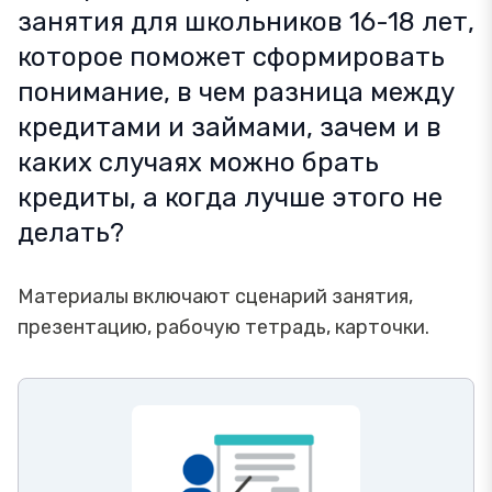
занятия для школьников 16-18 лет,
которое поможет сформировать
понимание, в чем разница между
кредитами и займами, зачем и в
каких случаях можно брать
кредиты, а когда лучше этого не
делать?
Материалы включают сценарий занятия,
презентацию, рабочую тетрадь, карточки.