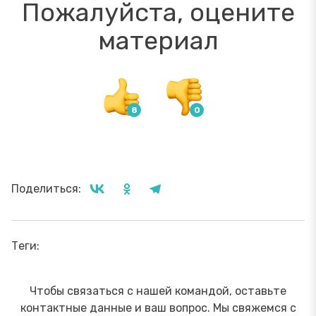
Пожалуйста, оцените
материал
Поделиться:
Теги:
Чтобы связаться с нашей командой, оставьте
контактные данные и ваш вопрос. Мы свяжемся с