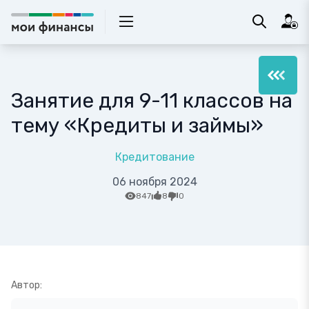
Занятие для 9-11 классов на
тему «Кредиты и займы»
Кредитование
06 ноября 2024
847
8
0
Автор: