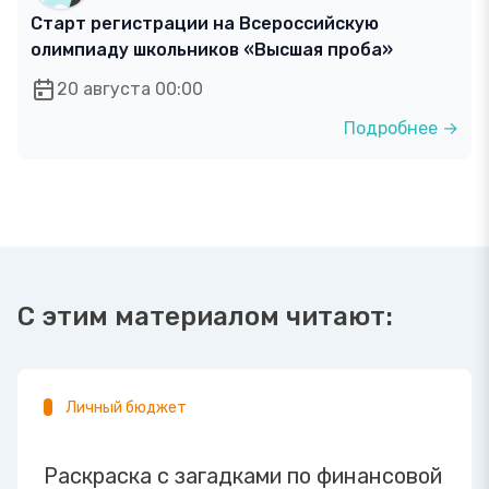
Старт регистрации на Всероссийскую
олимпиаду школьников «Высшая проба»
20 августа 00:00
Подробнее →
С этим материалом читают:
Личный бюджет
Раскраска с загадками по финансовой