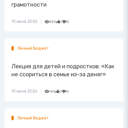
грамотности
10 июня 2026
890
7
0
Личный бюджет
Лекция для детей и подростков: «Как
не ссориться в семье из-за денег»
10 июня 2026
145
3
0
Личный бюджет