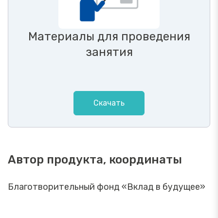
Материалы для проведения
занятия
Скачать
Автор продукта, координаты
Благотворительный фонд «Вклад в будущее»