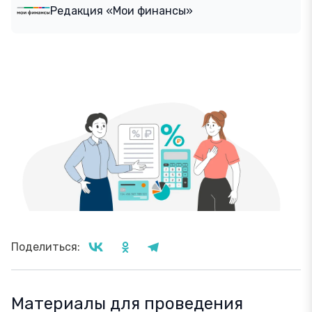
Редакция «Мои финансы»
Поделиться:
Материалы для проведения