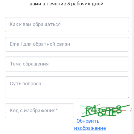
вами в течение 3 рабочих дней.
Обновить
изображение