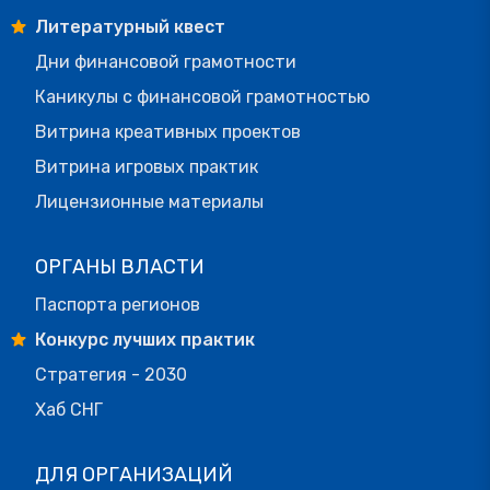
Литературный квест
Дни финансовой грамотности
Каникулы с финансовой грамотностью
Витрина креативных проектов
Витрина игровых практик
Лицензионные материалы
ОРГАНЫ ВЛАСТИ
Паспорта регионов
Конкурс лучших практик
Стратегия - 2030
Хаб СНГ
ДЛЯ ОРГАНИЗАЦИЙ