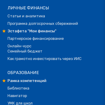
ЛИЧНЫЕ ФИНАНСЫ
Статьи и аналитика
Программа долгосрочных сбережений
Эстафета "Мои финансы"
Партнерское финансирование
Онлайн-курс
Семейный бюджет
Как грамотно инвестировать через ИИС
ОБРАЗОВАНИЕ
Рамка компетенций
Библиотека
Навигатор
УМК для школ