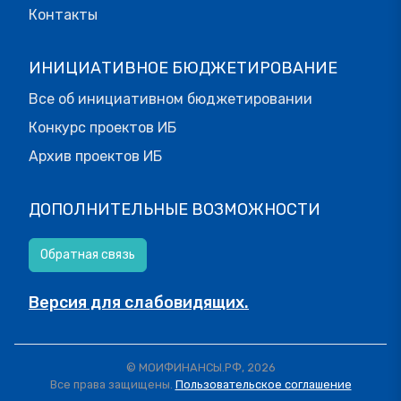
Контакты
ИНИЦИАТИВНОЕ БЮДЖЕТИРОВАНИЕ
Все об инициативном бюджетировании
Конкурс проектов ИБ
Архив проектов ИБ
ДОПОЛНИТЕЛЬНЫЕ ВОЗМОЖНОСТИ
Обратная связь
Версия для слабовидящих.
© МОИФИНАНСЫ.РФ, 2026
Все права защищены.
Пользовательское соглашение