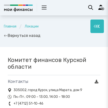
Главная
Локации
Вернуться назад
Комитет финансов Курской
области
Контакты
305002, город Курск, улица Марата, дом 9
Пн.-Пт.: 09:00 – 13:00, 14:00 – 18:00
+7 (4712) 51-10-46