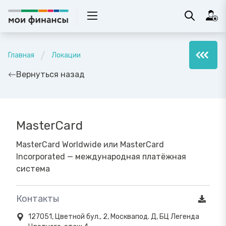
Главная
Локации
Вернуться назад
MasterCard
MasterCard Worldwide или MasterCard
Incorporated — международная платёжная
система
Контакты
127051, Цветной бул., 2, Москвапод. Д, БЦ Легенда