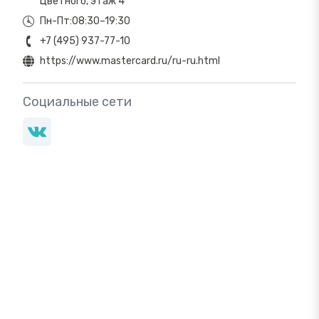
Цветного, этаж 4
Пн-Пт:08:30–19:30
+7 (495) 937-77-10
https://www.mastercard.ru/ru-ru.html
Социальные сети