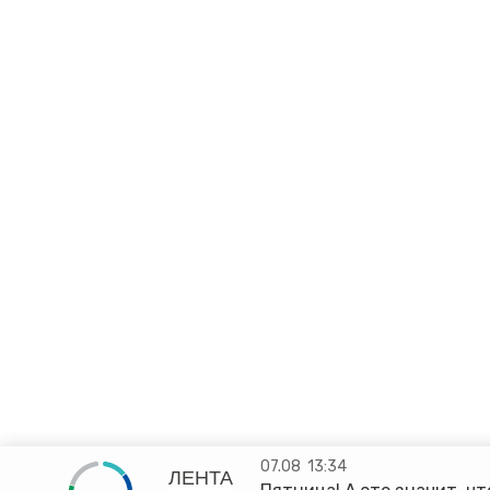
07.08
13:34
ЛЕНТА