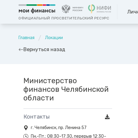
Лич
ОФИЦИАЛЬНЫЙ ПРОСВЕТИТЕЛЬСКИЙ РЕСУРС
Главная
Локации
Вернуться назад
Министерство
финансов Челябинской
области
Контакты
г. Челябинск, пр. Ленина 57
Пн.-Пт.: 08:30–17:30, перерыв 12:30–