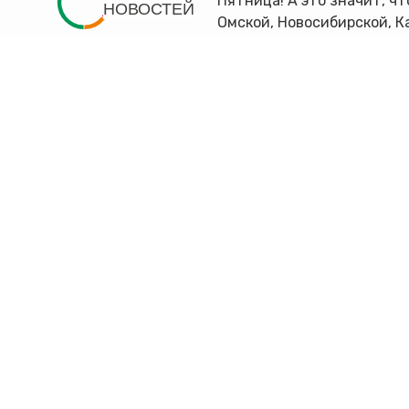
Пятница! А это значит, что
НОВОСТЕЙ
Омской, Новосибирской, К