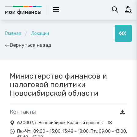
Главная
Локации
Вернуться назад
Министерство финансов и
налоговой политики
Новосибирской области
Контакты
630007, г. Новосибирск, Красный проспект, 18
Пн.-Чт.: 09:00 – 13:00, 13:48 – 18:00, Пт.: 09:00 – 13:00,