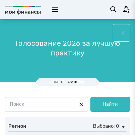
Голосование 2026 за лучшую
практику
- СКРЫТЬ ФИЛЬТРЫ
Найти
Регион
Выбрано: 0