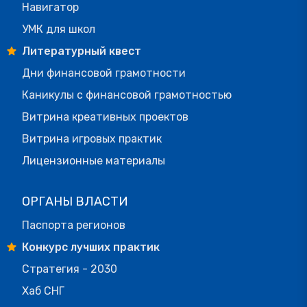
Навигатор
УМК для школ
Литературный квест
Дни финансовой грамотности
Каникулы с финансовой грамотностью
Витрина креативных проектов
Витрина игровых практик
Лицензионные материалы
ОРГАНЫ ВЛАСТИ
Паспорта регионов
Конкурс лучших практик
Стратегия - 2030
Хаб СНГ