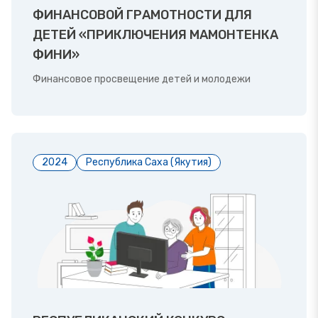
ФИНАНСОВОЙ ГРАМОТНОСТИ ДЛЯ
ДЕТЕЙ «ПРИКЛЮЧЕНИЯ МАМОНТЕНКА
ФИНИ»
Финансовое просвещение детей и молодежи
2024
Республика Саха (Якутия)