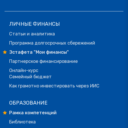
ЛИЧНЫЕ ФИНАНСЫ
Статьи и аналитика
Программа долгосрочных сбережений
Эстафета "Мои финансы"
Партнерское финансирование
Онлайн-курс
Семейный бюджет
Как грамотно инвестировать через ИИС
ОБРАЗОВАНИЕ
Рамка компетенций
Библиотека