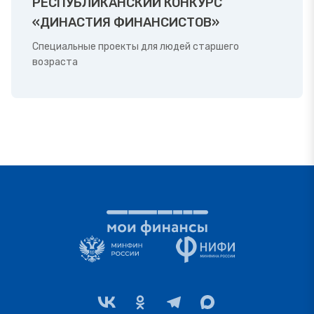
РЕСПУБЛИКАНСКИЙ КОНКУРС
«ДИНАСТИЯ ФИНАНСИСТОВ»
Специальные проекты для людей старшего
возраста