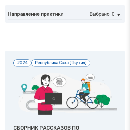
Направление практики
Выбрано: 0
2024
Республика Саха (Якутия)
СБОРНИК РАССКАЗОВ ПО