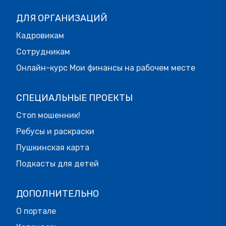
ДЛЯ ОРГАНИЗАЦИЙ
Кадровикам
Сотрудникам
Онлайн-курс Мои финансы на рабочем месте
СПЕЦИАЛЬНЫЕ ПРОЕКТЫ
Стоп мошенник!
Ребусы и раскраски
Пушкинская карта
Подкасты для детей
ДОПОЛНИТЕЛЬНО
О портале