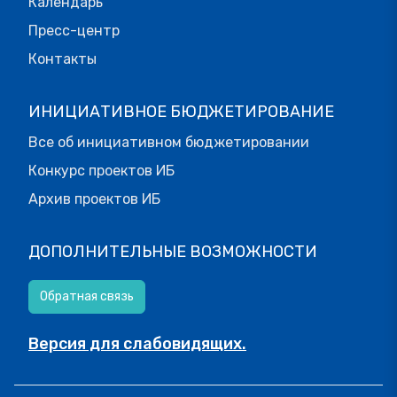
Календарь
Пресс-центр
Контакты
ИНИЦИАТИВНОЕ БЮДЖЕТИРОВАНИЕ
Все об инициативном бюджетировании
Конкурс проектов ИБ
Архив проектов ИБ
ДОПОЛНИТЕЛЬНЫЕ ВОЗМОЖНОСТИ
Обратная связь
Версия для слабовидящих.