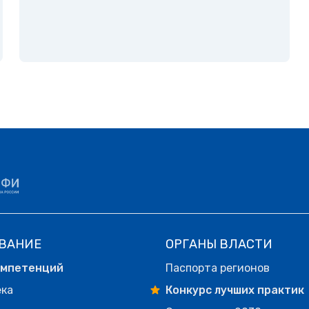
ВАНИЕ
ОРГАНЫ ВЛАСТИ
омпетенций
Паспорта регионов
ека
Конкурс лучших практик