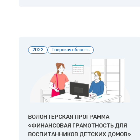
2022
Тверская область
ВОЛОНТЕРСКАЯ ПРОГРАММА
«ФИНАНСОВАЯ ГРАМОТНОСТЬ ДЛЯ
ВОСПИТАННИКОВ ДЕТСКИХ ДОМОВ»