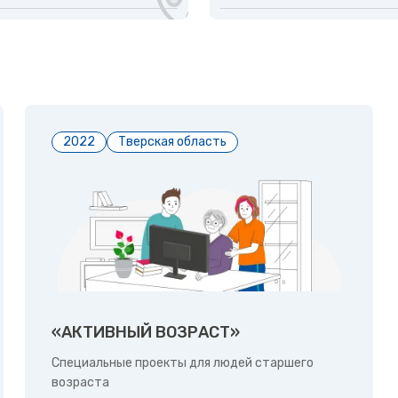
2022
Тверская область
«АКТИВНЫЙ ВОЗРАСТ»
Специальные проекты для людей старшего
возраста