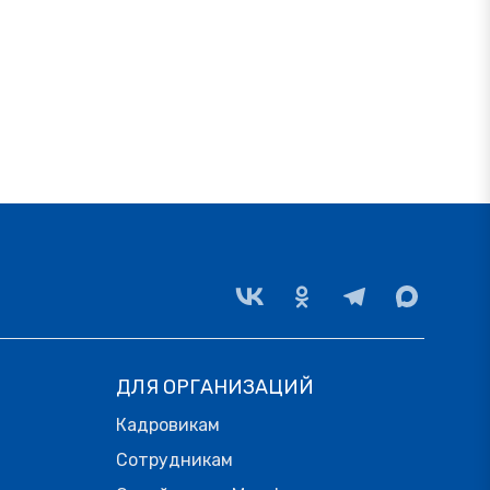
ДЛЯ ОРГАНИЗАЦИЙ
Кадровикам
Сотрудникам