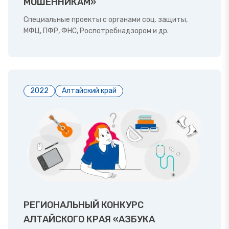
МОШЕННИКАМ»
Специальные проекты с органами соц. защиты,
МФЦ, ПФР, ФНС, Роспотребнадзором и др.
2022
Алтайский край
РЕГИОНАЛЬНЫЙ КОНКУРС
АЛТАЙСКОГО КРАЯ «АЗБУКА