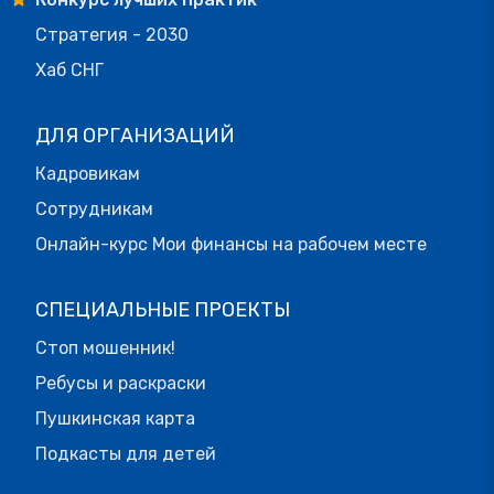
Стратегия - 2030
Хаб СНГ
ДЛЯ ОРГАНИЗАЦИЙ
Кадровикам
Сотрудникам
Онлайн-курс Мои финансы на рабочем месте
СПЕЦИАЛЬНЫЕ ПРОЕКТЫ
Стоп мошенник!
Ребусы и раскраски
Пушкинская карта
Подкасты для детей