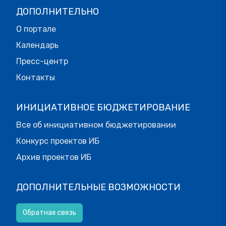
ДОПОЛНИТЕЛЬНО
О портале
Календарь
Пресс-центр
Контакты
ИНИЦИАТИВНОЕ БЮДЖЕТИРОВАНИЕ
Все об инициативном бюджетировании
Конкурс проектов ИБ
Архив проектов ИБ
ДОПОЛНИТЕЛЬНЫЕ ВОЗМОЖНОСТИ
Обратная связь