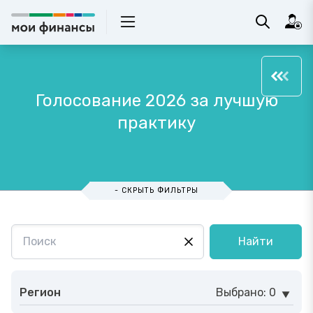
Голосование 2026 за лучшую
практику
- СКРЫТЬ ФИЛЬТРЫ
Найти
Регион
Выбрано: 0