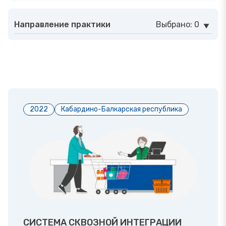
Направление практики
Выбрано: 0
2022
Кабардино-Балкарская республика
СИСТЕМА СКВОЗНОЙ ИНТЕГРАЦИИ