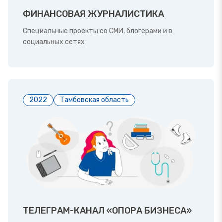
ФИНАНСОВАЯ ЖУРНАЛИСТИКА
Специальные проекты со СМИ, блогерами и в
социальных сетях
2022
Тамбовская область
ТЕЛЕГРАМ-КАНАЛ «ОПОРА БИЗНЕСА»