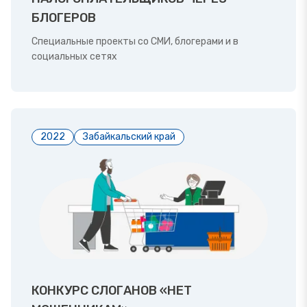
БЛОГЕРОВ
Специальные проекты со СМИ, блогерами и в
социальных сетях
2022
Забайкальский край
КОНКУРС СЛОГАНОВ «НЕТ