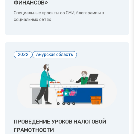
ФИНАНСОВ»
Специальные проекты со СМИ, блогерами и в
социальных сетях
2022
Амурская область
ПРОВЕДЕНИЕ УРОКОВ НАЛОГОВОЙ
ГРАМОТНОСТИ