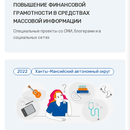
ПОВЫШЕНИЕ ФИНАНСОВОЙ
ГРАМОТНОСТИ В СРЕДСТВАХ
МАССОВОЙ ИНФОРМАЦИИ
Специальные проекты со СМИ, блогерами и в
социальных сетях
2022
Ханты-Мансийский автономный округ