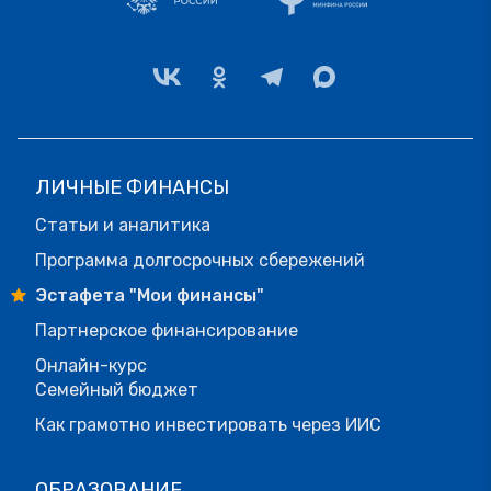
ЛИЧНЫЕ ФИНАНСЫ
Статьи и аналитика
Программа долгосрочных сбережений
Эстафета "Мои финансы"
Партнерское финансирование
Онлайн-курс
Семейный бюджет
Как грамотно инвестировать через ИИС
ОБРАЗОВАНИЕ