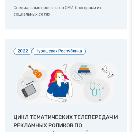
Специальные проекты со СМИ, блогерами и в
социальных сетях
2022
Чувашская Республика
ЦИКЛ ТЕМАТИЧЕСКИХ ТЕЛЕПЕРЕДАЧ И
РЕКЛАМНЫХ РОЛИКОВ ПО