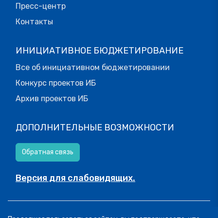
Пресс-центр
Контакты
ИНИЦИАТИВНОЕ БЮДЖЕТИРОВАНИЕ
Все об инициативном бюджетировании
Конкурс проектов ИБ
Архив проектов ИБ
ДОПОЛНИТЕЛЬНЫЕ ВОЗМОЖНОСТИ
Обратная связь
Версия для слабовидящих.
© МОИФИНАНСЫ.РФ, 2026