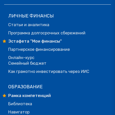
ЛИЧНЫЕ ФИНАНСЫ
Статьи и аналитика
Программа долгосрочных сбережений
Эстафета "Мои финансы"
Партнерское финансирование
Онлайн-курс
Семейный бюджет
Как грамотно инвестировать через ИИС
ОБРАЗОВАНИЕ
Рамка компетенций
Библиотека
Навигатор