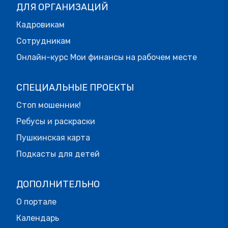
ДЛЯ ОРГАНИЗАЦИЙ
Кадровикам
Сотрудникам
Онлайн-курс Мои финансы на рабочем месте
СПЕЦИАЛЬНЫЕ ПРОЕКТЫ
Стоп мошенник!
Ребусы и раскраски
Пушкинская карта
Подкасты для детей
ДОПОЛНИТЕЛЬНО
О портале
Календарь