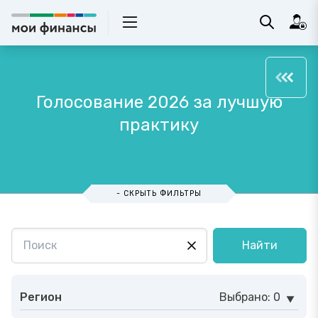
Голосование 2026 за лучшую
практику
- СКРЫТЬ ФИЛЬТРЫ
Найти
Регион
Выбрано: 0