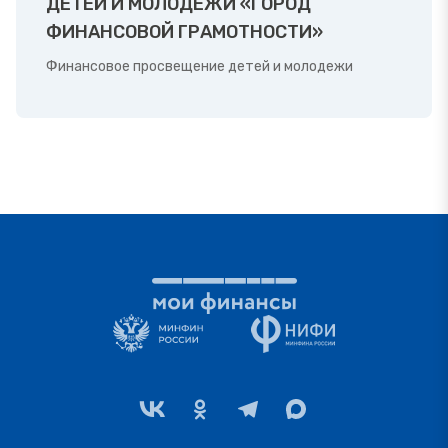
ДЕТЕЙ И МОЛОДЁЖИ «ГОРОД
ФИНАНСОВОЙ ГРАМОТНОСТИ»
Финансовое просвещение детей и молодежи