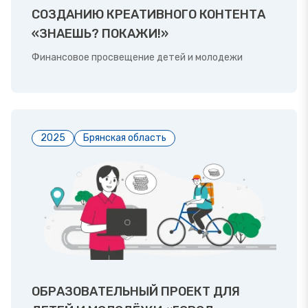
СОЗДАНИЮ КРЕАТИВНОГО КОНТЕНТА
«ЗНАЕШЬ? ПОКАЖИ!»
Финансовое просвещение детей и молодежи
2025
Брянская область
ОБРАЗОВАТЕЛЬНЫЙ ПРОЕКТ ДЛЯ