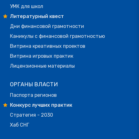
УМК для школ
Литературный квест
Дни финансовой грамотности
Каникулы с финансовой грамотностью
Витрина креативных проектов
Витрина игровых практик
Лицензионные материалы
ОРГАНЫ ВЛАСТИ
Паспорта регионов
Конкурс лучших практик
Стратегия - 2030
Хаб СНГ