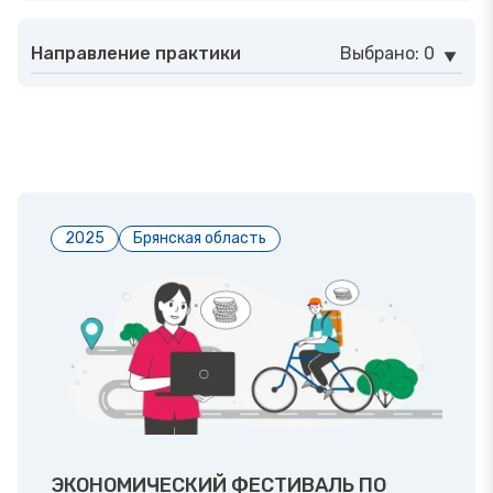
Направление практики
Выбрано: 0
2025
Брянская область
ЭКОНОМИЧЕСКИЙ ФЕСТИВАЛЬ ПО