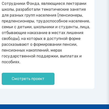
Сотрудники Фонда, являющиеся лекторами
школы, разработали тематические занятия
для разных групп населения (пенсионеры,
предпенсионеры, трудоспособное население,
семьи с детьми, школьники и студенты, лица,
отбывающие наказание в местах лишения
свободы), на которых в доступной форме
рассказывают о формировании пенсии,
пенсионных накоплений, мерах
государственной поддержки, выплатах и
пособиях.
Смотреть проект