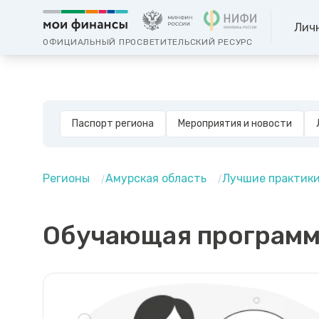
Лич
ОФИЦИАЛЬНЫЙ ПРОСВЕТИТЕЛЬСКИЙ РЕСУРС
Паспорт региона
Мероприятия и новости
Регионы
Амурская область
Лучшие практик
Обучающая программ