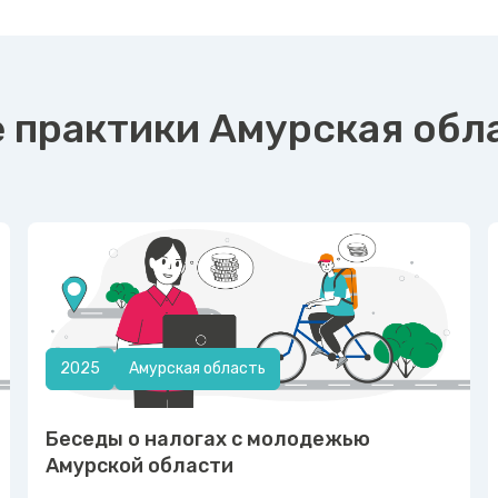
 практики Амурская обл
2025
Амурская область
Беседы о налогах с молодежью
Амурской области