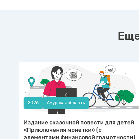
Еще
2026
Амурская область
Издание сказочной повести для детей
«Приключения монетки» (с
элементами финансовой грамотности)