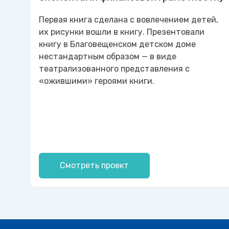
Первая книга сделана с вовлечением детей,
их рисунки вошли в книгу. Презентовали
книгу в Благовещенском детском доме
нестандартным образом — в виде
театрализованного представления с
«ожившими» героями книги.
Смотреть проект