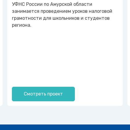
УФНС России по Амурской области
занимается проведением уроков налоговой
грамотности для школьников и студентов
региона.
Смотреть проект