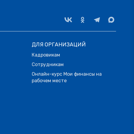
ДЛЯ ОРГАНИЗАЦИЙ
Кадровикам
Сотрудникам
Онлайн-курс Мои финансы на
рабочем месте