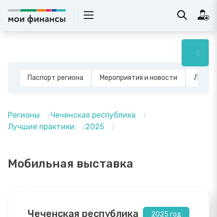
Паспорт региона
Мероприятия и новости
Лучшие
Регионы
Чеченская республика
Лучшие практики
2025
Мобильная выставка
Чеченская республика
2025 год