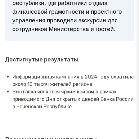
республики, где работники отдела
финансовой грамотности и проектного
управления проводили экскурсии для
сотрудников Министерства и гостей.
Достигнутые результаты
Информационная кампания в 2024 году охватила
около 10 тысяч жителей региона
Выставка является ярким кейсом в рамках
приводимого Дня открытых дверей Банка России
в Чеченской Республике