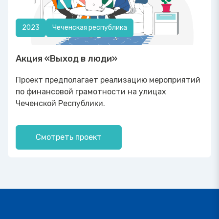
2023
Чеченская республика
Акция «Выход в люди»
Проект предполагает реализацию мероприятий
по финансовой грамотности на улицах
Чеченской Республики.
Смотреть проект