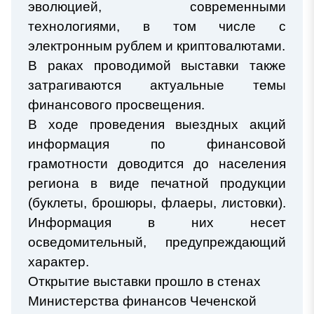
эволюцией, современными
технологиями, в том числе с
электронным рублем и криптовалютами.
В раках проводимой выставки также
затрагиваются актуальные темы
финансового просвещения.
В ходе проведения выездных акций
информация по финансовой
грамотности доводится до населения
региона в виде печатной продукции
(буклеты, брошюры, флаеры, листовки).
Информация в них несет
осведомительный, предупреждающий
характер.
Открытие выставки прошло в стенах
Министерства финансов Чеченской