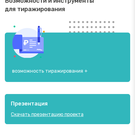
Возможности и инструменты
для тиражирования
возможность тиражирования +
Презентация
Скачать презентацию проекта