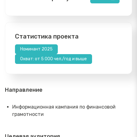
Статистика проекта
Номинант 2025
Охват: от 5 000 чел./год и выше
Направление
Информационная кампания по финансовой
грамотности
Целевая аудитория