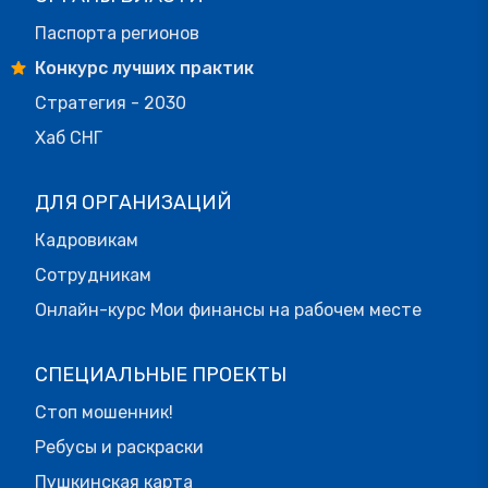
Паспорта регионов
Конкурс лучших практик
Стратегия - 2030
Хаб СНГ
ДЛЯ ОРГАНИЗАЦИЙ
Кадровикам
Сотрудникам
Онлайн-курс Мои финансы на рабочем месте
СПЕЦИАЛЬНЫЕ ПРОЕКТЫ
Стоп мошенник!
Ребусы и раскраски
Пушкинская карта