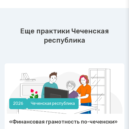
Еще практики Чеченская
республика
2026
Чеченская республика
«Финансовая грамотность по-чеченски»