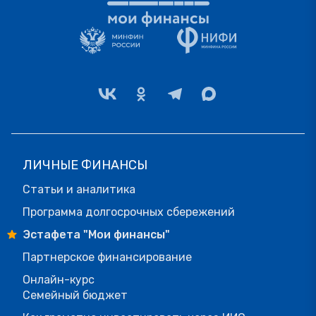
ЛИЧНЫЕ ФИНАНСЫ
Статьи и аналитика
Программа долгосрочных сбережений
Эстафета "Мои финансы"
Партнерское финансирование
Онлайн-курс
Семейный бюджет