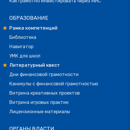
Как грамотно инвестировать через ИИС
ОБРАЗОВАНИЕ
Рамка компетенций
Библиотека
Навигатор
УМК для школ
Литературный квест
Дни финансовой грамотности
Каникулы с финансовой грамотностью
Витрина креативных проектов
Витрина игровых практик
Лицензионные материалы
ОРГАНЫ ВЛАСТИ