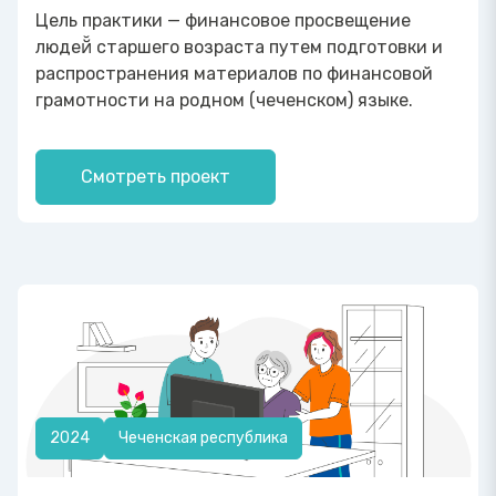
Цель практики — финансовое просвещение
людей̆ старшего возраста путем подготовки и
распространения материалов по финансовой
грамотности на родном (чеченском) языке.
Смотреть проект
2024
Чеченская республика