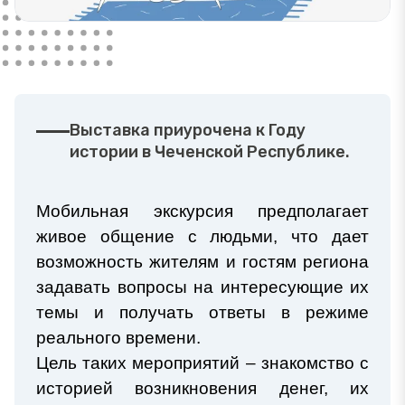
Выставка приурочена к Году
истории в Чеченской Республике.
Мобильная экскурсия предполагает
живое общение с людьми, что дает
возможность жителям и гостям региона
задавать вопросы на интересующие их
темы и получать ответы в режиме
реального времени.
Цель таких мероприятий – знакомство с
историей возникновения денег, их