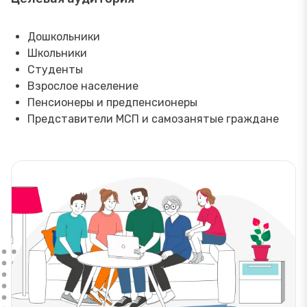
Дошкольники
Школьники
Студенты
Взрослое население
Пенсионеры и предпенсионеры
Представители МСП и самозанятые граждане