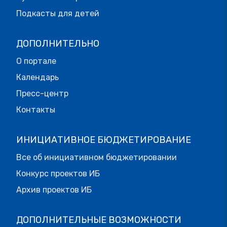
Подкасты для детей
ДОПОЛНИТЕЛЬНО
О портале
Календарь
Пресс-центр
Контакты
ИНИЦИАТИВНОЕ БЮДЖЕТИРОВАНИЕ
Все об инициативном бюджетировании
Конкурс проектов ИБ
Архив проектов ИБ
ДОПОЛНИТЕЛЬНЫЕ ВОЗМОЖНОСТИ