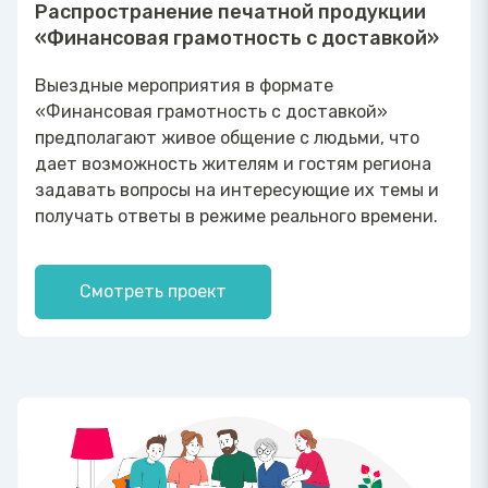
Распространение печатной продукции
«Финансовая грамотность с доставкой»
Выездные мероприятия в формате
«Финансовая грамотность с доставкой»
предполагают живое общение с людьми, что
дает возможность жителям и гостям региона
задавать вопросы на интересующие их темы и
получать ответы в режиме реального времени.
Смотреть проект