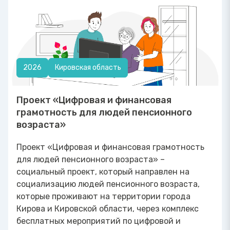
2026
Кировская область
Проект «Цифровая и финансовая
грамотность для людей пенсионного
возраста»
Проект «Цифровая и финансовая грамотность
для людей пенсионного возраста» –
социальный проект, который направлен на
социализацию людей пенсионного возраста,
которые проживают на территории города
Кирова и Кировской области, через комплекс
бесплатных мероприятий по цифровой и