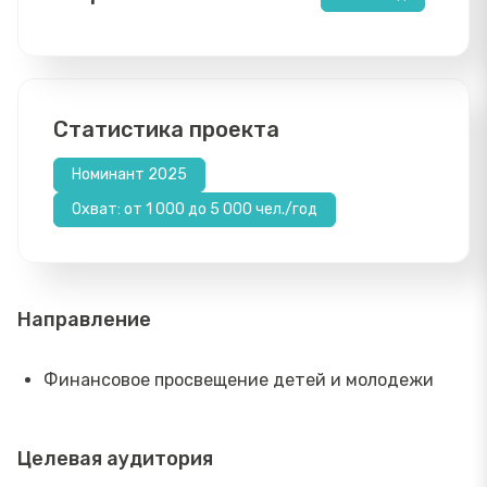
Статистика проекта
Номинант 2025
Охват: от 1 000 до 5 000 чел./год
Направление
Финансовое просвещение детей и молодежи
Целевая аудитория