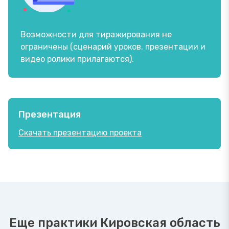
Возможности для тиражирования не
ограничены (сценарий уроков, презентации и
видео ролики прилагаются).
Презентация
Скачать презентацию проекта
Еще практики Кировская область