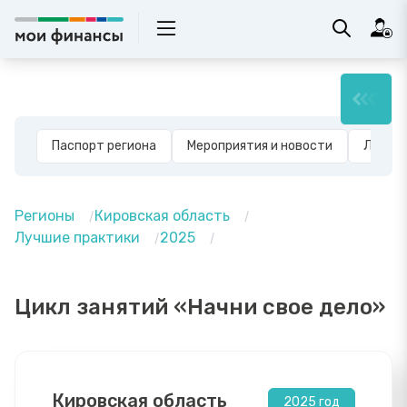
Паспорт региона
Мероприятия и новости
Лучшие
Регионы
Кировская область
Лучшие практики
2025
Цикл занятий «Начни свое дело»
Кировская область
2025 год