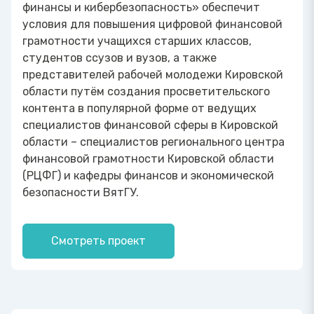
финансы и кибербезопасность» обеспечит
условия для повышения цифровой финансовой
грамотности учащихся старших классов,
студентов ссузов и вузов, а также
представителей рабочей молодежи Кировской
области путём создания просветительского
контента в популярной форме от ведущих
специалистов финансовой сферы в Кировской
области – специалистов регионального центра
финансовой грамотности Кировской области
(РЦФГ) и кафедры финансов и экономической
безопасности ВятГУ.
Смотреть проект