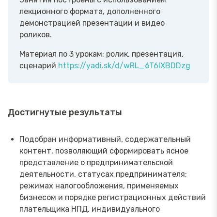
лекционного формата, дополненного
демонстрацией презентации и видео
роликов.
Материал по 3 урокам: ролик, презентация,
сценарий
https://yadi.sk/d/wRL_6T6lXBDDzg
Достигнутые результаты
Подобран информативный, содержательный
контент, позволяющий сформировать ясное
представление о предпринимательской
деятельности, статусах предпринимателя;
режимах налогообложения, применяемых
бизнесом и порядке регистрационных действий
плательщика НПД, индивидуального