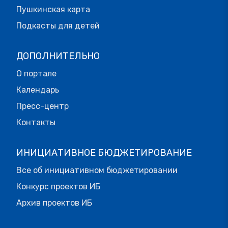
Пушкинская карта
Подкасты для детей
ДОПОЛНИТЕЛЬНО
О портале
Календарь
Пресс-центр
Контакты
ИНИЦИАТИВНОЕ БЮДЖЕТИРОВАНИЕ
Все об инициативном бюджетировании
Конкурс проектов ИБ
Архив проектов ИБ