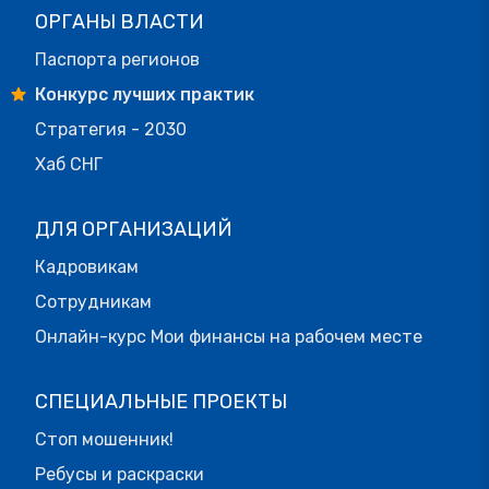
ОРГАНЫ ВЛАСТИ
Паспорта регионов
Конкурс лучших практик
Стратегия - 2030
Хаб СНГ
ДЛЯ ОРГАНИЗАЦИЙ
Кадровикам
Сотрудникам
Онлайн-курс Мои финансы на рабочем месте
СПЕЦИАЛЬНЫЕ ПРОЕКТЫ
Стоп мошенник!
Ребусы и раскраски