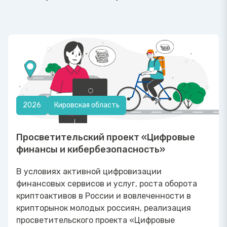
2026
Кировская область
Просветительский проект «Цифровые
финансы и кибербезопасность»
В условиях активной цифровизации
финансовых сервисов и услуг, роста оборота
криптоактивов в России и вовлеченности в
крипторынок молодых россиян, реализация
просветительского проекта «Цифровые