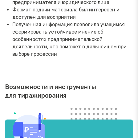
предпринимателя и юридического лица
Формат подачи материала был интересен и
доступен для восприятия
Полученная информация позволила учащимся
сформировать устойчивое мнение об
особенностях предпринимательской
деятельности, что поможет в дальнейшем при
выборе профессии
Возможности и инструменты
для тиражирования