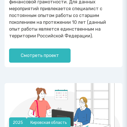
финансовой грамотности. Для данных
мероприятий привлекается специалист с
постоянным опытом работы со старшим
поколением на протяжении 10 лет (данный
опыт работы является единственным на
территории Российской Федерации).
Смотреть проект
2025
Кировская область