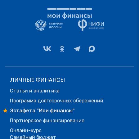
ЛИЧНЫЕ ФИНАНСЫ
Статьи и аналитика
Программа долгосрочных сбережений
Эстафета "Мои финансы"
Партнерское финансирование
Онлайн-курс
Семейный бюджет