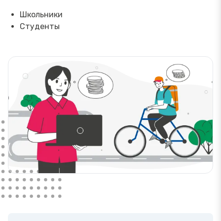
Школьники
Студенты