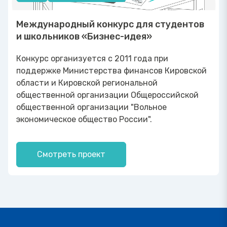
Международный конкурс для студентов
и школьников «Бизнес-идея»
Конкурс организуется с 2011 года при
поддержке Министерства финансов Кировской
области и Кировской региональной
общественной организации Общероссийской
общественной организации "Вольное
экономическое общество России".
Смотреть проект