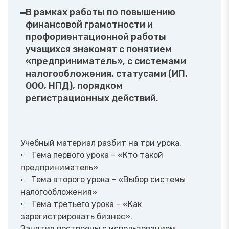
В рамках работы по повышению
финансовой грамотности и
профориентационной работы
учащихся знакомят с понятием
«предприниматель», с системами
налогообложения, статусами (ИП,
ООО, НПД), порядком
регистрационных действий.
Учебный материал разбит на три урока.
• Тема первого урока – «Кто такой
предприниматель»
• Тема второго урока – «Выбор системы
налогообложения»
• Тема третьего урока – «Как
зарегистрировать бизнес».
Занятия построены с использованием