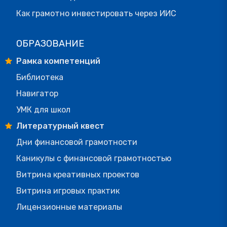
Как грамотно инвестировать через ИИС
ОБРАЗОВАНИЕ
Рамка компетенций
Библиотека
Навигатор
УМК для школ
Литературный квест
Дни финансовой грамотности
Каникулы с финансовой грамотностью
Витрина креативных проектов
Витрина игровых практик
Лицензионные материалы