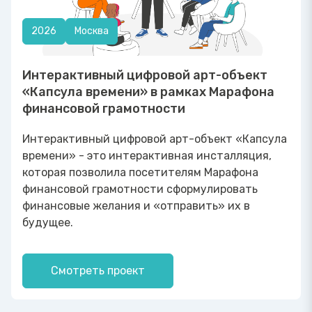
2026
Москва
Интерактивный цифровой арт-объект
«Капсула времени» в рамках Марафона
финансовой грамотности
Интерактивный цифровой арт-объект «Капсула
времени» - это интерактивная инсталляция,
которая позволила посетителям Марафона
финансовой грамотности сформулировать
финансовые желания и «отправить» их в
будущее.
Смотреть проект