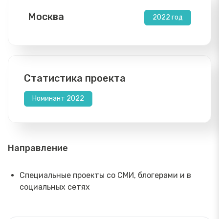
Москва
2022 год
Статистика проекта
Номинант 2022
Направление
Специальные проекты со СМИ, блогерами и в
социальных сетях