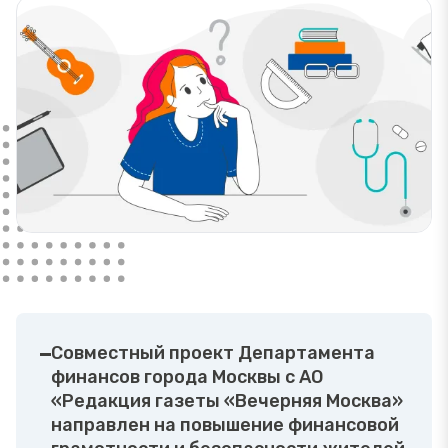
Совместный проект Департамента
финансов города Москвы с АО
«Редакция газеты «Вечерняя Москва»
направлен на повышение финансовой