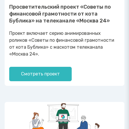
Просветительский проект «Советы по
финансовой грамотности от кота
Бублика» на телеканале «Москва 24»
Проект включает серию анимированных
роликов «Советы по финансовой грамотности
от кота Бублика» с маскотом телеканала
«Москва 24».
Смотреть проект