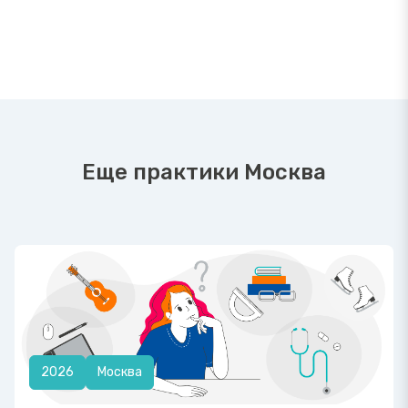
Еще практики Москва
2026
Москва