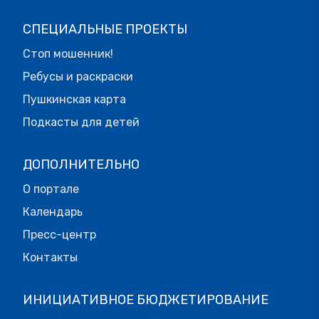
СПЕЦИАЛЬНЫЕ ПРОЕКТЫ
Стоп мошенник!
Ребусы и раскраски
Пушкинская карта
Подкасты для детей
ДОПОЛНИТЕЛЬНО
О портале
Календарь
Пресс-центр
Контакты
ИНИЦИАТИВНОЕ БЮДЖЕТИРОВАНИЕ