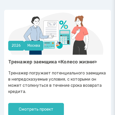
2026
Москва
Тренажер заемщика «Колесо жизни»
Тренажер погружает потенциального заемщика
в непредсказуемые условия, с которыми он
может столкнуться в течение срока возврата
кредита.
Смотреть проект