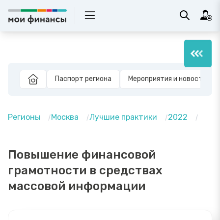
Паспорт региона
Мероприятия и новости
Регионы
Москва
Лучшие практики
2022
Повышение финансовой
грамотности в средствах
массовой информации