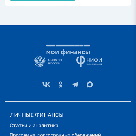
ЛИЧНЫЕ ФИНАНСЫ
Статьи и аналитика
Программа долгосрочных сбережений