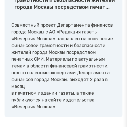
грамотности и безопасности жителей
города Москвы посредством печат...
Совместный проект Департамента финансов
города Москвы с АО «Редакция газеты
«Вечерняя Москва» направлен на повышение
финансовой грамотности и безопасности
жителей города Москвы посредством
печатных СМИ. Материалы по актуальным
темам в области финансовой грамотности,
подготовленные экспертами Департамента
финансов города Москвы, выходят 2 раза в
месяц
в печатном издании газеты, а также
публикуются на сайте издательства
«Вечерняя Москва»