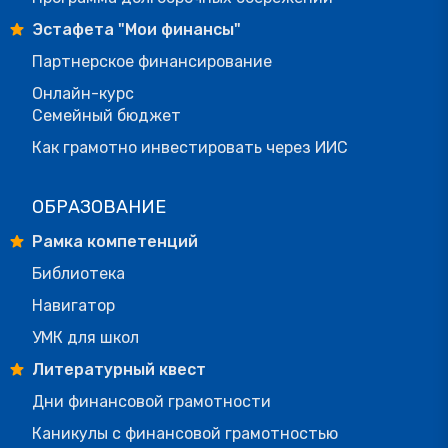
Эстафета "Мои финансы"
Партнерское финансирование
Онлайн-курс
Семейный бюджет
Как грамотно инвестировать через ИИС
ОБРАЗОВАНИЕ
Рамка компетенций
Библиотека
Навигатор
УМК для школ
Литературный квест
Дни финансовой грамотности
Каникулы с финансовой грамотностью