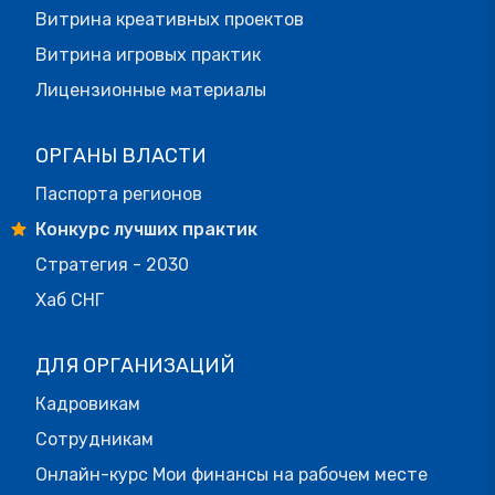
Витрина креативных проектов
Витрина игровых практик
Лицензионные материалы
ОРГАНЫ ВЛАСТИ
Паспорта регионов
Конкурс лучших практик
Стратегия - 2030
Хаб СНГ
ДЛЯ ОРГАНИЗАЦИЙ
Кадровикам
Сотрудникам
Онлайн-курс Мои финансы на рабочем месте