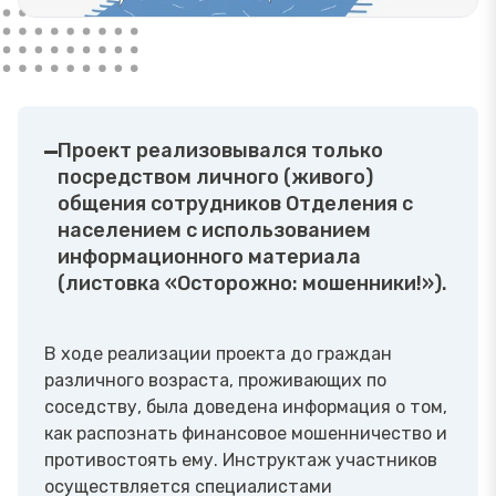
Проект реализовывался только
посредством личного (живого)
общения сотрудников Отделения с
населением с использованием
информационного материала
(листовка «Осторожно: мошенники!»).
В ходе реализации проекта до граждан
различного возраста, проживающих по
соседству, была доведена информация о том,
как распознать финансовое мошенничество и
противостоять ему. Инструктаж участников
осуществляется специалистами