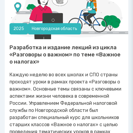
2025
Новгородская область
Разработка и издание лекций из цикла
«Разговоры о важном» по теме «Важное
о налогах»
Каждую неделю во всех школах и СПО страны
проходят уроки в рамках проекта «Разговоры о
важном». Основные темы связаны с ключевыми
аспектами жизни человека в современной
России. Управлением Федеральной налоговой
службы по Новгородской области был
разработан специальный курс для школьников
старших классов «Важное о налогах» с целью
проведения тематических уроков в рамках