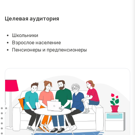
Целевая аудитория
Школьники
Взрослое население
Пенсионеры и предпенсионеры