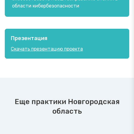
области кибербезопасности
Презентация
Скачать презентацию проекта
Еще практики Новгородская
область