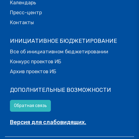
Календарь
Пресс-центр
Контакты
ИНИЦИАТИВНОЕ БЮДЖЕТИРОВАНИЕ
Все об инициативном бюджетировании
Конкурс проектов ИБ
Архив проектов ИБ
ДОПОЛНИТЕЛЬНЫЕ ВОЗМОЖНОСТИ
Обратная связь
Версия для слабовидящих.