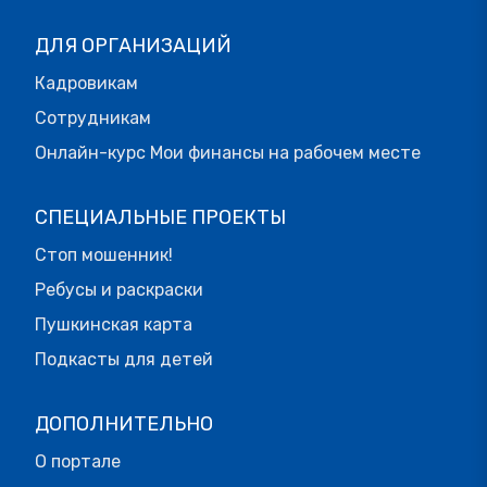
ДЛЯ ОРГАНИЗАЦИЙ
Кадровикам
Сотрудникам
Онлайн-курс Мои финансы на рабочем месте
СПЕЦИАЛЬНЫЕ ПРОЕКТЫ
Стоп мошенник!
Ребусы и раскраски
Пушкинская карта
Подкасты для детей
ДОПОЛНИТЕЛЬНО
О портале