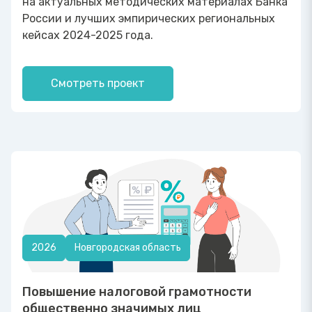
на актуальных методических материалах Банка
России и лучших эмпирических региональных
кейсах 2024-2025 года.
Смотреть проект
2026
Новгородская область
Повышение налоговой грамотности
общественно значимых лиц