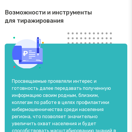
Возможности и инструменты
для тиражирования
Просвещаемые проявляли интерес и
готовность далее передавать полученную
информацию своим родным, близким,
коллегам по работе в целях профилактики
кибермошенничества среди населения
региона, что позволяет значительно
увеличить охват населения и будет
способствовать масштабированию знаний в