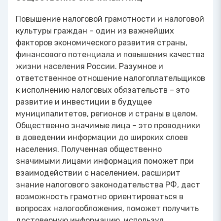
Повышение налоговой грамотности и налоговой
культуры граждан – один из важнейших
факторов экономического развития страны,
финансового потенциала и повышения качества
жизни населения России. Разумное и
ответственное отношение налогоплательщиков
к исполнению налоговых обязательств – это
развитие и инвестиции в будущее
муниципалитетов, регионов и страны в целом.
Общественно значимые лица – это проводники
в доведении информации до широких слоев
населения. Полученная общественно
значимыми лицами информация поможет при
взаимодействии с населением, расширит
знание налогового законодательства РФ, даст
возможность грамотно ориентироваться в
вопросах налогообложения, поможет получить
достоверную информацию, используя