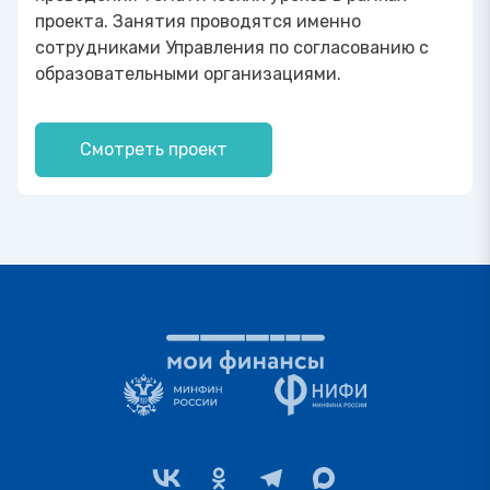
проекта. Занятия проводятся именно
сотрудниками Управления по согласованию с
образовательными организациями.
Смотреть проект