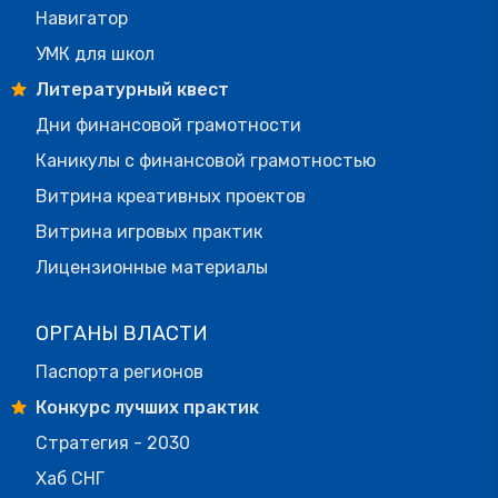
Навигатор
УМК для школ
Литературный квест
Дни финансовой грамотности
Каникулы с финансовой грамотностью
Витрина креативных проектов
Витрина игровых практик
Лицензионные материалы
ОРГАНЫ ВЛАСТИ
Паспорта регионов
Конкурс лучших практик
Стратегия - 2030
Хаб СНГ