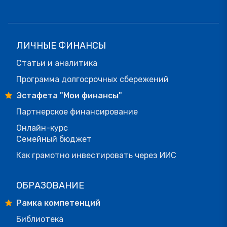
ЛИЧНЫЕ ФИНАНСЫ
Статьи и аналитика
Программа долгосрочных сбережений
Эстафета "Мои финансы"
Партнерское финансирование
Онлайн-курс
Семейный бюджет
Как грамотно инвестировать через ИИС
ОБРАЗОВАНИЕ
Рамка компетенций
Библиотека