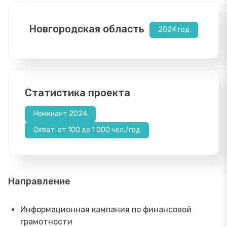
Новгородская область
2024 год
Статистика проекта
Номинант 2024
Охват: от 100 до 1 000 чел./год
Направление
Информационная кампания по финансовой
грамотности