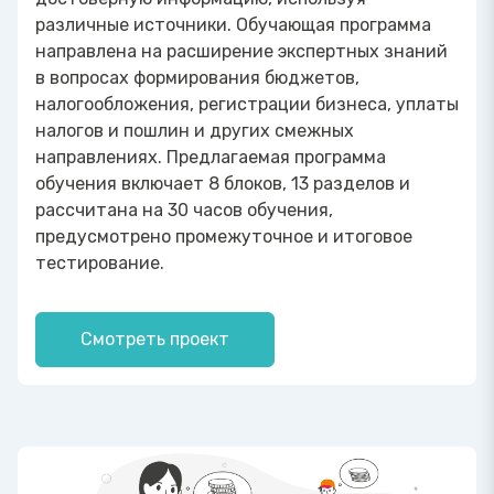
различные источники. Обучающая программа
направлена на расширение экспертных знаний
в вопросах формирования бюджетов,
налогообложения, регистрации бизнеса, уплаты
налогов и пошлин и других смежных
направлениях. Предлагаемая программа
обучения включает 8 блоков, 13 разделов и
рассчитана на 30 часов обучения,
предусмотрено промежуточное и итоговое
тестирование.
Смотреть проект