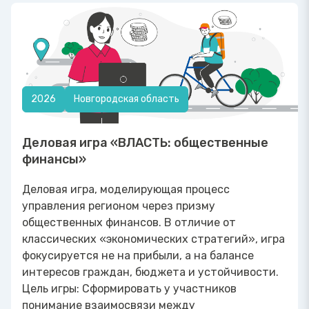
2026
Новгородская область
Деловая игра «ВЛАСТЬ: общественные
финансы»
Деловая игра, моделирующая процесс
управления регионом через призму
общественных финансов. В отличие от
классических «экономических стратегий», игра
фокусируется не на прибыли, а на балансе
интересов граждан, бюджета и устойчивости.
Цель игры: Сформировать у участников
понимание взаимосвязи между