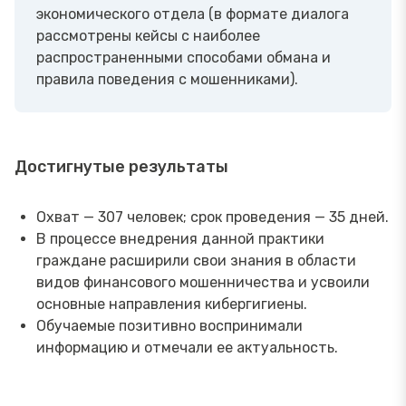
экономического отдела (в формате диалога
рассмотрены кейсы с наиболее
распространенными способами обмана и
правила поведения с мошенниками).
Достигнутые результаты
Охват — 307 человек; срок проведения — 35 дней.
В процессе внедрения данной практики
граждане расширили свои знания в области
видов финансового мошенничества и усвоили
основные направления кибергигиены.
Обучаемые позитивно воспринимали
информацию и отмечали ее актуальность.