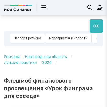
Паспорт региона
Мероприятия и новости
Лучшие
Регионы
Новгородская область
Лучшие практики
2024
Флешмоб финансового
просвещения «Урок финграма
для соседа»