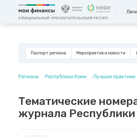
Лич
ОФИЦИАЛЬНЫЙ ПРОСВЕТИТЕЛЬСКИЙ РЕСУРС
Паспорт региона
Мероприятия и новости
Регионы
Республика Коми
Лучшие практики
Тематические номер
журнала Республики