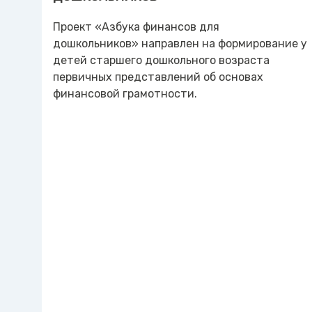
Проект «Азбука финансов для
дошкольников» направлен на формирование у
детей старшего дошкольного возраста
первичных представлений об основах
финансовой грамотности.