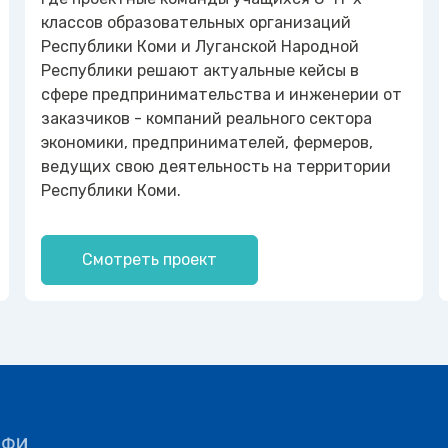
классов образовательных организаций
Республики Коми и Луганской Народной
Республики решают актуальные кейсы в
сфере предпринимательства и инженерии от
заказчиков - компаний реального сектора
экономики, предпринимателей, фермеров,
ведущих свою деятельность на территории
Республики Коми.
Смотреть проект