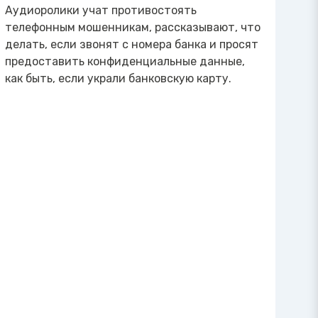
Аудиоролики учат противостоять
телефонным мошенникам, рассказывают, что
делать, если звонят с номера банка и просят
предоставить конфиденциальные данные,
как быть, если украли банковскую карту.