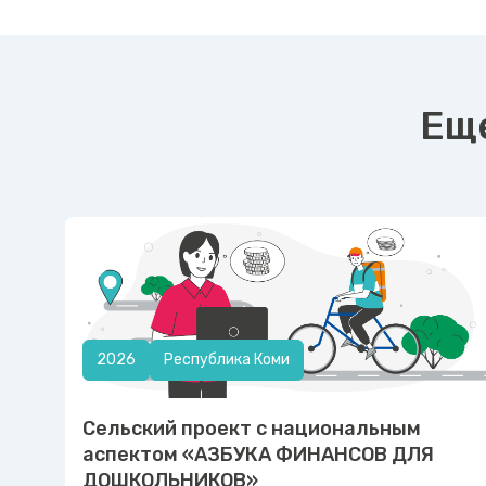
Еще
2026
Республика Коми
Сельский проект с национальным
аспектом «АЗБУКА ФИНАНСОВ ДЛЯ
ДОШКОЛЬНИКОВ»