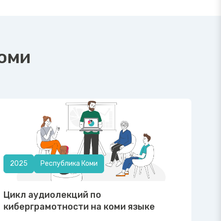
Коми
2025
Республика Коми
Цикл аудиолекций по
киберграмотности на коми языке