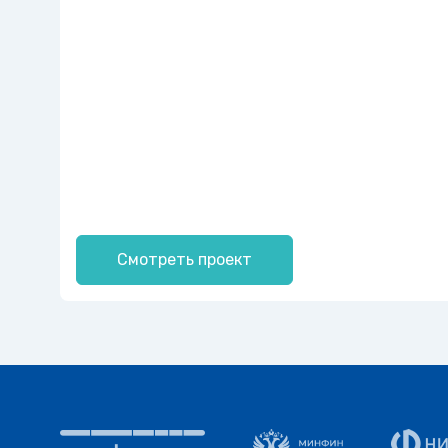
Смотреть проект