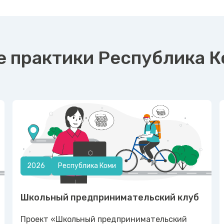
 практики Республика 
2026
Республика Коми
Школьный предпринимательский клуб
Проект «Школьный предпринимательский