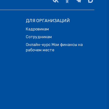
ДЛЯ ОРГАНИЗАЦИЙ
Кадровикам
Сотрудникам
Онлайн-курс Мои финансы на
рабочем месте