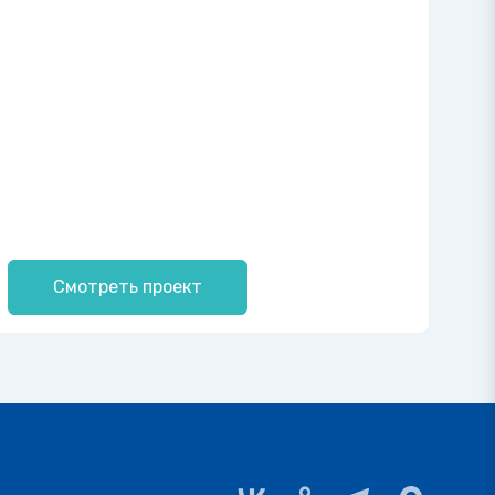
Смотреть проект