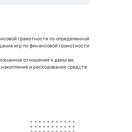
ансовой грамотности по определенной
дание игр по финансовой грамотности
ознанное отношение к деньгам,
 накопления и расходования средств.