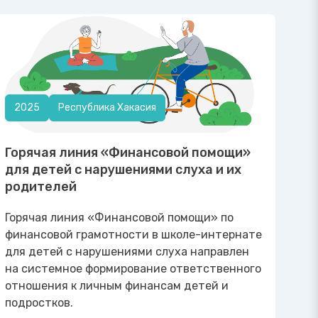
2025
Республика Хакасия
Горячая линия «Финансовой помощи»
для детей с нарушениями слуха и их
родителей
Горячая линия «Финансовой помощи» по
финансовой грамотности в школе-интернате
для детей с нарушениями слуха направлен
на системное формирование ответственного
отношения к личным финансам детей и
подростков.