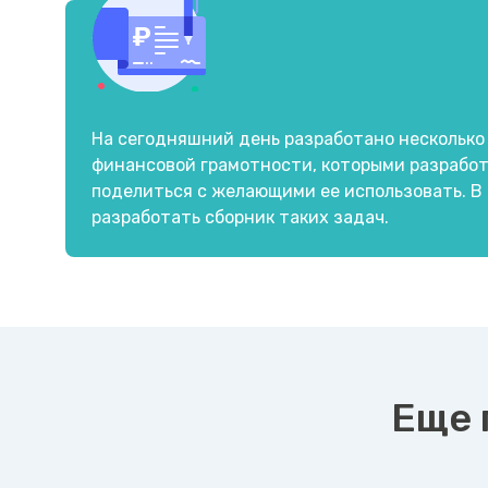
На сегодняшний день разработано несколько
финансовой грамотности, которыми разрабо
поделиться с желающими ее использовать. В
разработать сборник таких задач.
Еще 