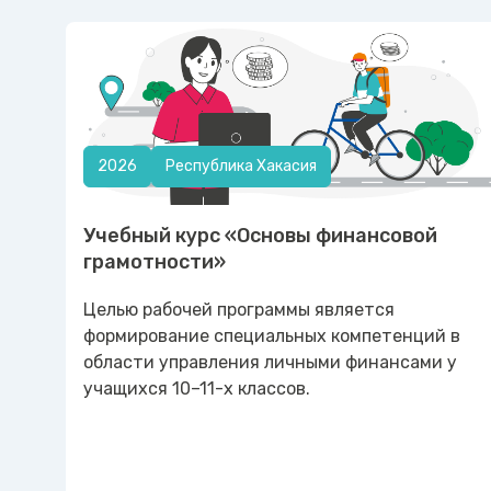
2026
Республика Хакасия
Учебный курс «Основы финансовой
грамотности»
Целью рабочей программы является
формирование специальных компетенций в
области управления личными финансами у
учащихся 10–11-х классов.