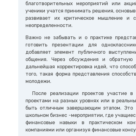
благотворительных мероприятий или акци
ученики учатся принимать решения, основыв
развивает их критическое мышление и с
неопределенности.
Важно не забывать и о практике предста
готовить презентации для одноклассник
добавляет элемент публичного выступлен
общения. Через обсуждения и обратную 
дальнейшая корректировка идей, что спосо
того, такая форма представления способст
молодежи.
После реализации проектов участие в 
проектами на разных уровнях или в реальн
быть отличным завершающим этапом. Это 
школьном бизнес -мероприятии, где учащиес
финансовые навыки в практическом кон
компаниями или организуя финансовые консу