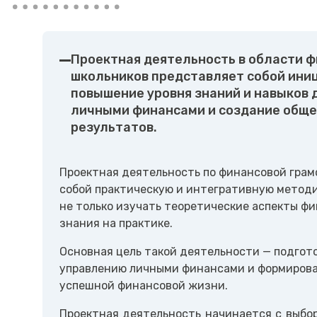
Проектная деятельность в области 
школьников представляет собой ини
повышение уровня знаний и навыков 
личными финансами и создание общ
результатов.
Проектная деятельность по финансовой грам
собой практическую и интегративную методи
не только изучать теоретические аспекты фи
знания на практике.
Основная цель такой деятельности — подгот
управлению личными финансами и формиров
успешной финансовой жизни.
Проектная деятельность начинается с выбор