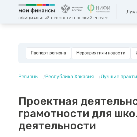
Лич
ОФИЦИАЛЬНЫЙ ПРОСВЕТИТЕЛЬСКИЙ РЕСУРС
Паспорт региона
Мероприятия и новости
Регионы
Республика Хакасия
Лучшие практ
Проектная деятельно
грамотности для шко
деятельности