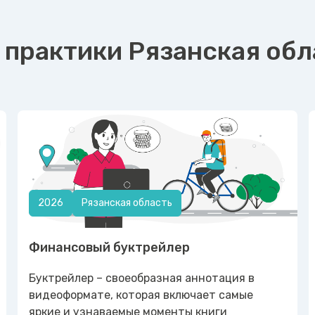
 практики Рязанская обл
2026
Рязанская область
Финансовый буктрейлер
Буктрейлер – своеобразная аннотация в
видеоформате, которая включает самые
яркие и узнаваемые моменты книги