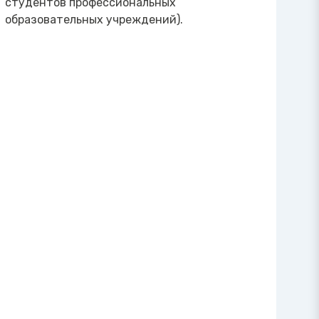
студентов профессиональных
образовательных учреждений).