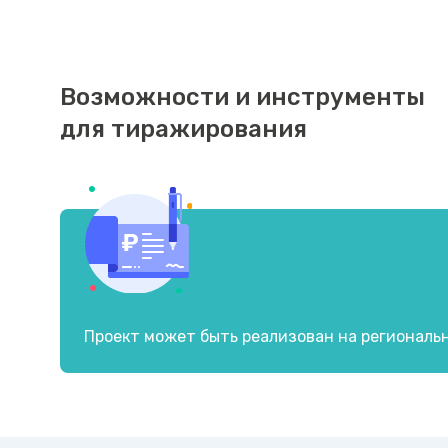
Возможности и инструменты
для тиражирования
Проект может быть реализован на региональ