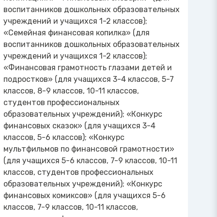
воспитанников дошкольных образовательных
учреждений и учащихся 1-2 классов);
«Семейная финансовая копилка» (для
воспитанников дошкольных образовательных
учреждений и учащихся 1-2 классов);
«Финансовая грамотность глазами детей и
подростков» (для учащихся 3-4 классов, 5-7
классов, 8-9 классов, 10-11 классов,
студентов профессиональных
образовательных учреждений); «Конкурс
финансовых сказок» (для учащихся 3-4
классов, 5-6 классов); «Конкурс
мультфильмов по финансовой грамотности»
(для учащихся 5-6 классов, 7-9 классов, 10-11
классов, студентов профессиональных
образовательных учреждений); «Конкурс
финансовых комиксов» (для учащихся 5-6
классов, 7-9 классов, 10-11 классов,