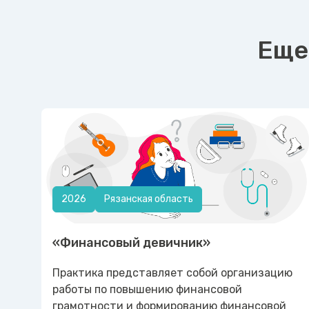
Еще
2026
Рязанская область
«Финансовый девичник»
Практика представляет собой организацию
работы по повышению финансовой
грамотности и формированию финансовой