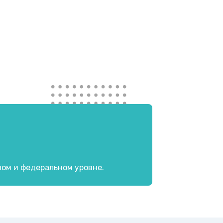
ном и федеральном уровне.