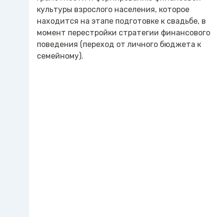
культуры взрослого населения, которое
находится на этапе подготовке к свадьбе, в
момент перестройки стратегии финансового
поведения (переход от личного бюджета к
семейному).