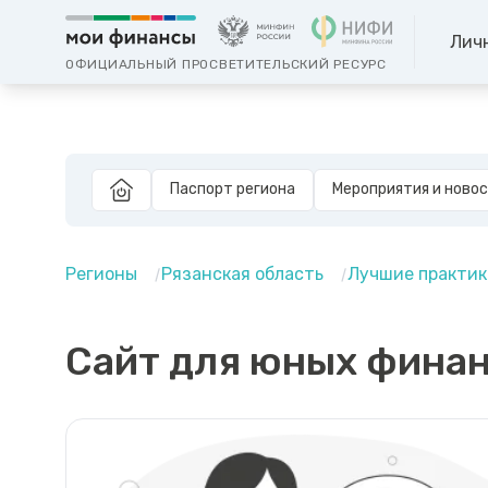
Лич
ОФИЦИАЛЬНЫЙ ПРОСВЕТИТЕЛЬСКИЙ РЕСУРС
Паспорт региона
Мероприятия и ново
Регионы
Рязанская область
Лучшие практик
Сайт для юных фина