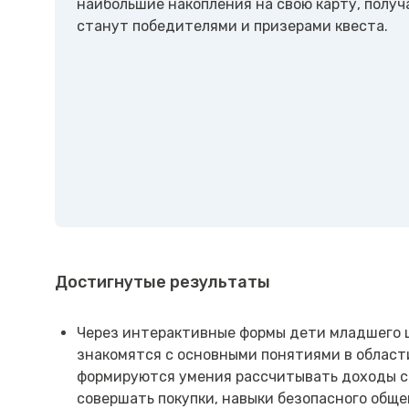
наибольшие накопления на свою карту, получ
станут победителями и призерами квеста.
Достигнутые результаты
Через интерактивные формы дети младшего шк
знакомятся с основными понятиями в област
формируются умения рассчитывать доходы се
совершать покупки, навыки безопасного обще