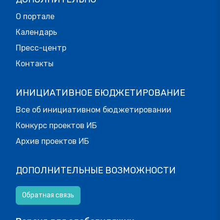
О портале
Календарь
Пресс-центр
Контакты
ИНИЦИАТИВНОЕ БЮДЖЕТИРОВАНИЕ
Все об инициативном бюджетировании
Конкурс проектов ИБ
Архив проектов ИБ
ДОПОЛНИТЕЛЬНЫЕ ВОЗМОЖНОСТИ
Обратная связь