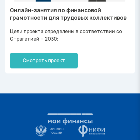
Онлайн-занятия по финансовой
грамотности для трудовых коллективов
Цели проекта определены в соответствии со
Страгетией – 2030:
Смотреть проект