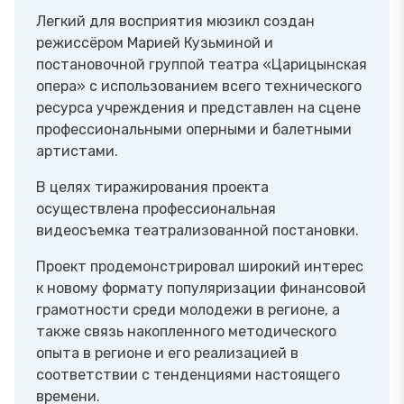
Легкий для восприятия мюзикл создан
режиссёром Марией Кузьминой и
постановочной группой театра «Царицынская
опера» с использованием всего технического
ресурса учреждения и представлен на сцене
профессиональными оперными и балетными
артистами.
В целях тиражирования проекта
осуществлена профессиональная
видеосъемка театрализованной постановки.
Проект продемонстрировал широкий интерес
к новому формату популяризации финансовой
грамотности среди молодежи в регионе, а
также связь накопленного методического
опыта в регионе и его реализацией в
соответствии с тенденциями настоящего
времени.