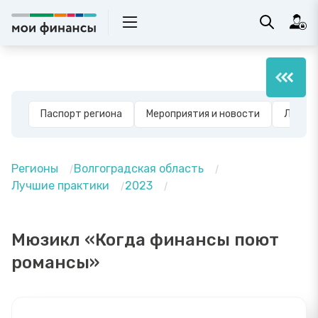
Паспорт региона
Мероприятия и новости
Лучшие
Регионы
Волгоградская область
Лучшие практики
2023
Мюзикл «Когда финансы поют
романсы»