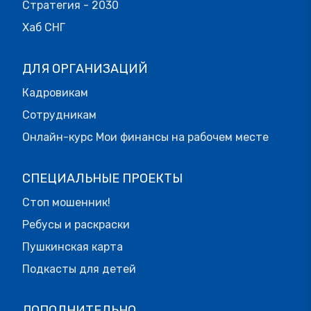
Стратегия - 2030
Хаб СНГ
ДЛЯ ОРГАНИЗАЦИЙ
Кадровикам
Сотрудникам
Онлайн-курс Мои финансы на рабочем месте
СПЕЦИАЛЬНЫЕ ПРОЕКТЫ
Стоп мошенник!
Ребусы и раскраски
Пушкинская карта
Подкасты для детей
ДОПОЛНИТЕЛЬНО