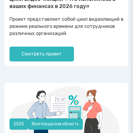
ваших финансах в 2026 году»
Проект представляет собой цикл видеолекций в
режиме реального времени для сотрудников
различных организаций.
Смотреть проект
2025
Волгоградская область