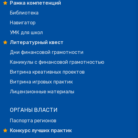
Рамка компетенций
Библиотека
Навигатор
УМК для школ
Литературный квест
Дни финансовой грамотности
Каникулы с финансовой грамотностью
Витрина креативных проектов
Витрина игровых практик
Лицензионные материалы
ОРГАНЫ ВЛАСТИ
Паспорта регионов
Конкурс лучших практик