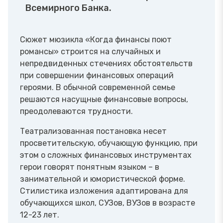
Всемирного Банка.
Сюжет мюзикла «Когда финансы поют
романсы» строится на случайных и
непредвиденных стечениях обстоятельств
при совершении финансовых операций
героями. В обычной современной семье
решаются насущные финансовые вопросы,
преодолеваются трудности.
Театрализованная постановка несет
просветительскую, обучающую функцию, при
этом о сложных финансовых инструментах
герои говорят понятным языком – в
занимательной и юмористической форме.
Стилистика изложения адаптирована для
обучающихся школ, СУЗов, ВУЗов в возрасте
12-23 лет.