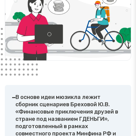
В основе идеи мюзикла лежит
сборник сценариев Бреховой Ю.В.
«Финансовые приключения друзей в
стране под названием ГДЕНЬГИ»,
подготовленный в рамках
совместного проекта Минфина РФ и