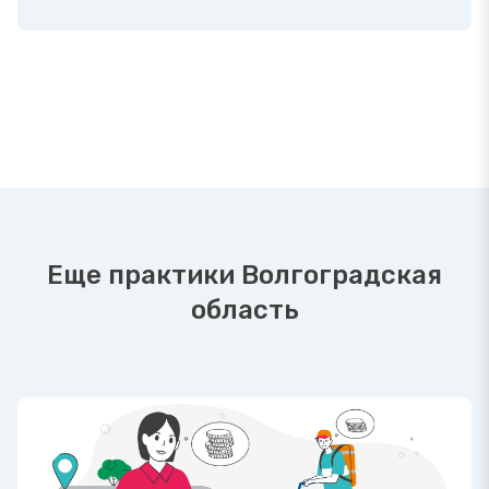
Еще практики Волгоградская
область