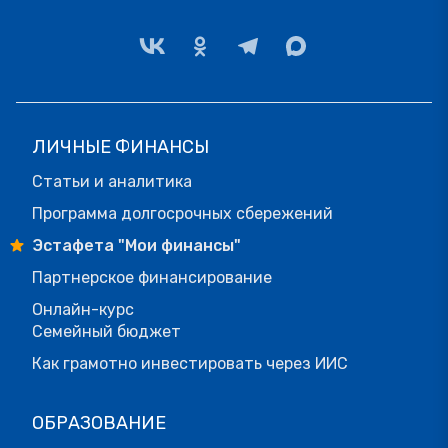
ЛИЧНЫЕ ФИНАНСЫ
Статьи и аналитика
Программа долгосрочных сбережений
Эстафета "Мои финансы"
Партнерское финансирование
Онлайн-курс
Семейный бюджет
Как грамотно инвестировать через ИИС
ОБРАЗОВАНИЕ