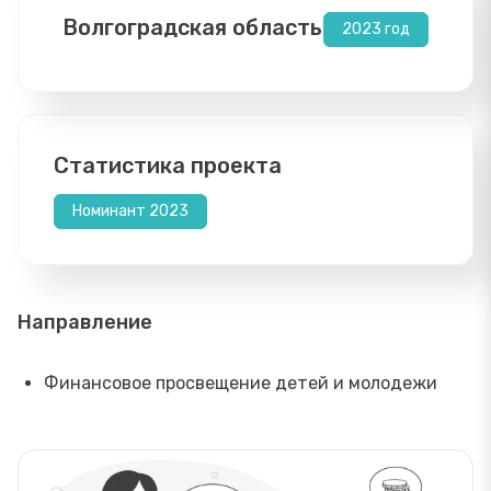
Волгоградская область
2023 год
Статистика проекта
Номинант 2023
Направление
Финансовое просвещение детей и молодежи