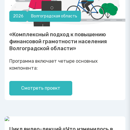
2026
Волгоградская область
«Комплексный подход к повышению
финансовой грамотности населения
Волгоградской области»
Программа включает четыре основных
компонента:
Смотреть проект
2026
Волгоградская область
Цикл видео-лекций «Что изменилось в