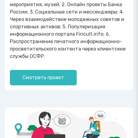
мероприятия, музей; 2. Онлайн проекты Банка
России; 3. Социальные сети и мессенджеры; 4.
Через взаимодействие молодежных советов и
спортивных активов; 5. Популяризация
информационного портала Fincult.info; 6.
Распространение печатного информационно-
просветительского контента через клиентские
службы ОСФР.
Смотреть проект