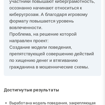
участники повышают киберграмотность,
осознанно начинают относиться к
киберугрозам. А благодаря игровому
формату повышается уровень
вовлеченности.
Проблема, на решение которой
направлен проект:
Создание модели поведения,
препятствующей совершению действий
по хищению денег и втягиванию
гражданина в мошеннические схемы.
Достигнутые результаты
Выработана модель поведения, закрепляющая