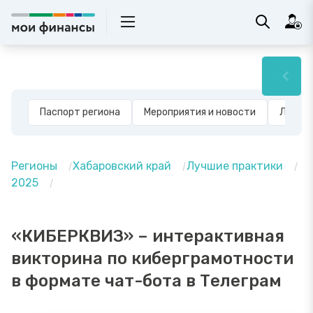
Паспорт региона
Мероприятия и новости
Лучшие
Регионы
Хабаровский край
Лучшие практики
2025
«КИБЕРКВИЗ» – интерактивная
викторина по киберграмотности
в формате чат-бота в Телеграм