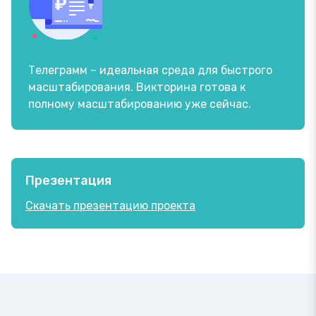
Телеграмм – идеальная среда для быстрого
масштабирования. Викторина готова к
полному масштабированию уже сейчас.
Презентация
Скачать презентацию проекта