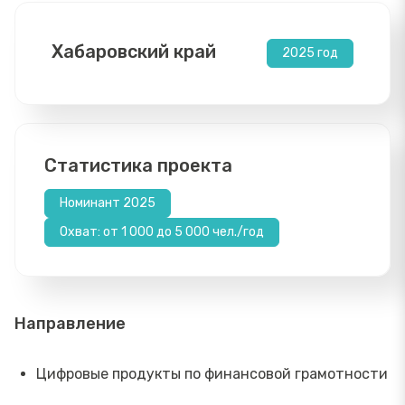
Хабаровский край
2025 год
Статистика проекта
Номинант 2025
Охват: от 1 000 до 5 000 чел./год
Направление
Цифровые продукты по финансовой грамотности