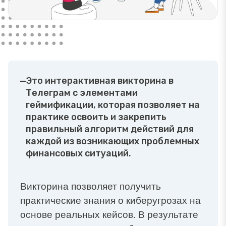
Это интерактивная викторина в
Телеграм с элементами
геймификации, которая позволяет на
практике освоить и закрепить
правильный алгоритм действий для
каждой из возникающих проблемных
финансовых ситуаций.
Викторина позволяет получить
практические знания о киберугрозах на
основе реальных кейсов. В результате