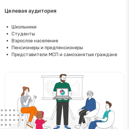
Целевая аудитория
Школьники
Студенты
Взрослое население
Пенсионеры и предпенсионеры
Представители МСП и самозанятые граждане