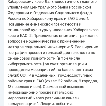
Хабаровскому краю Дальневосточного главного
управления Центрального банка Российской
Федерации и Отделения Социального фонда
России по Хабаровскому краю и ЕАО Цель: 1.
Повышение финансовой грамотности и
финансовой культуры у населения Хабаровского
края и ЕАО; 2. Привлечение внимания граждан к
вопросам мошенничества с применением
методов социальной инженерии; 3. Расширение
географии просветительской деятельности по
финансовой грамотности (в том числе
киберграмотности) за счет организации и
проведения мероприятий на базе клиентских
служб ОСФР в удаленных, труднодоступных
районах края и ЕАО (охват 22 района, 9 городов,
13 поселков и сел). Совместный комплекс
информационно просветительских
мероприятий через различные каналы
коммуникации: 1. Лекции, события,