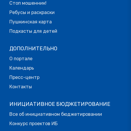
Стоп мошенник!
Ребусы и раскраски
Пушкинская карта
Подкасты для детей
ДОПОЛНИТЕЛЬНО
О портале
Календарь
Пресс-центр
Контакты
ИНИЦИАТИВНОЕ БЮДЖЕТИРОВАНИЕ
Все об инициативном бюджетировании
Конкурс проектов ИБ