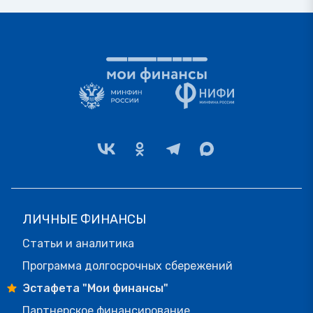
ЛИЧНЫЕ ФИНАНСЫ
Статьи и аналитика
Программа долгосрочных сбережений
Эстафета "Мои финансы"
Партнерское финансирование