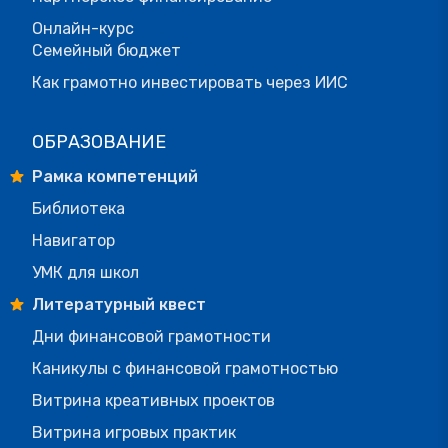
Онлайн-курс
Семейный бюджет
Как грамотно инвестировать через ИИС
ОБРАЗОВАНИЕ
Рамка компетенций
Библиотека
Навигатор
УМК для школ
Литературный квест
Дни финансовой грамотности
Каникулы с финансовой грамотностью
Витрина креативных проектов
Витрина игровых практик