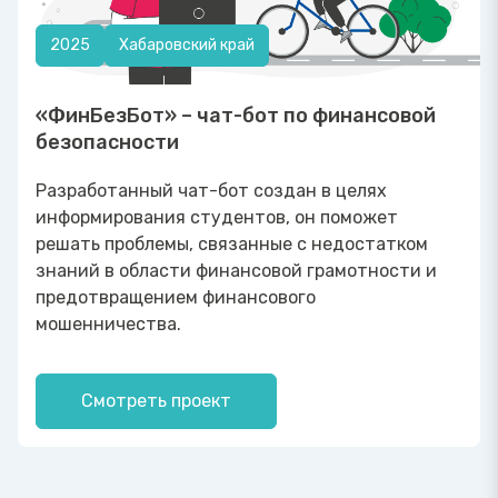
2025
Хабаровский край
«ФинБезБот» – чат-бот по финансовой
безопасности
Разработанный чат-бот создан в целях
информирования студентов, он поможет
решать проблемы, связанные с недостатком
знаний в области финансовой грамотности и
предотвращением финансового
мошенничества.
Смотреть проект