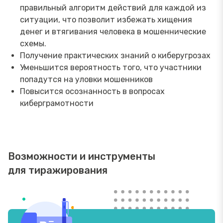
правильный алгоритм действий для каждой из
ситуации, что позволит избежать хищения
денег и втягивания человека в мошеннические
схемы.
Получение практических знаний о киберугрозах
Уменьшится вероятность того, что участники
попадутся на уловки мошенников
Повысится осознанность в вопросах
киберграмотности
Возможности и инструменты
для тиражирования