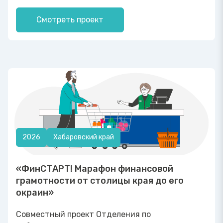
Смотреть проект
2026
Хабаровский край
«ФинСТАРТ! Марафон финансовой
грамотности от столицы края до его
окраин»
Совместный проект Отделения по