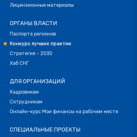
Лицензионные материалы
ОРГАНЫ ВЛАСТИ
Паспорта регионов
Конкурс лучших практик
Стратегия - 2030
Хаб СНГ
ДЛЯ ОРГАНИЗАЦИЙ
Кадровикам
Сотрудникам
Онлайн-курс Мои финансы на рабочем месте
СПЕЦИАЛЬНЫЕ ПРОЕКТЫ