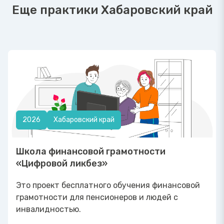
Еще практики Хабаровский край
2026
Хабаровский край
Школа финансовой грамотности
«Цифровой ликбез»
Это проект бесплатного обучения финансовой
грамотности для пенсионеров и людей с
инвалидностью.