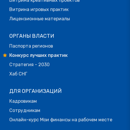
Витрина креативных проектов
Витрина игровых практик
Лицензионные материалы
ОРГАНЫ ВЛАСТИ
Паспорта регионов
Конкурс лучших практик
Стратегия - 2030
Хаб СНГ
ДЛЯ ОРГАНИЗАЦИЙ
Кадровикам
Сотрудникам
Онлайн-курс Мои финансы на рабочем месте