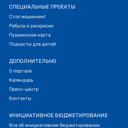
СПЕЦИАЛЬНЫЕ ПРОЕКТЫ
Стоп мошенник!
Ребусы и раскраски
Пушкинская карта
Подкасты для детей
ДОПОЛНИТЕЛЬНО
О портале
Календарь
Пресс-центр
Контакты
ИНИЦИАТИВНОЕ БЮДЖЕТИРОВАНИЕ
Все об инициативном бюджетировании