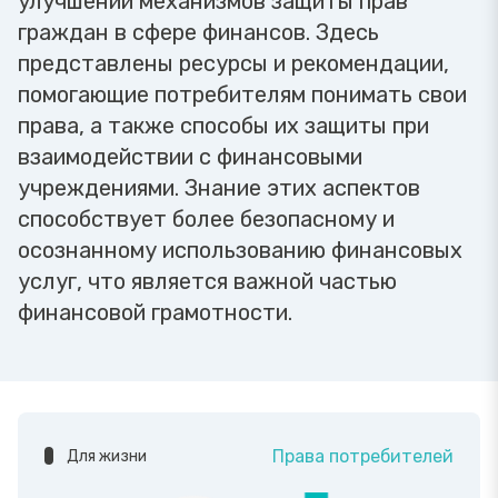
улучшении механизмов защиты прав
граждан в сфере финансов. Здесь
представлены ресурсы и рекомендации,
помогающие потребителям понимать свои
права, а также способы их защиты при
взаимодействии с финансовыми
учреждениями. Знание этих аспектов
способствует более безопасному и
осознанному использованию финансовых
услуг, что является важной частью
финансовой грамотности.
Права потребителей
Для жизни