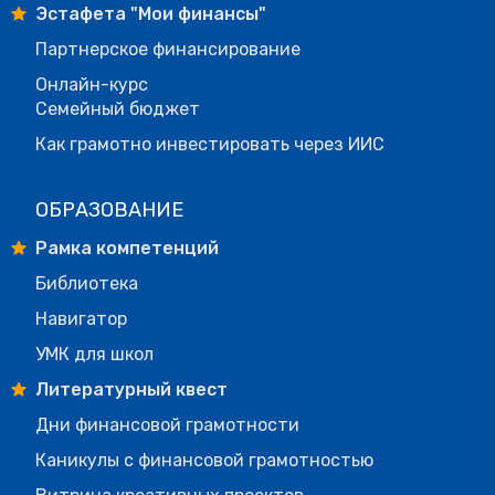
Эстафета "Мои финансы"
Партнерское финансирование
Онлайн-курс
Семейный бюджет
Как грамотно инвестировать через ИИС
ОБРАЗОВАНИЕ
Рамка компетенций
Библиотека
Навигатор
УМК для школ
Литературный квест
Дни финансовой грамотности
Каникулы с финансовой грамотностью