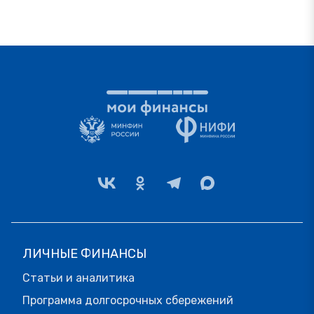
ЛИЧНЫЕ ФИНАНСЫ
Статьи и аналитика
Программа долгосрочных сбережений