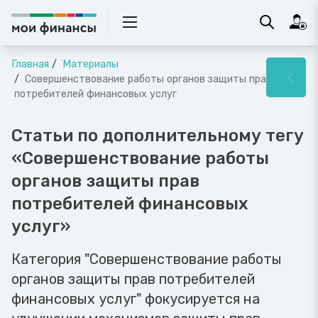
Главная
Материалы
Совершенствование работы органов защиты прав
потребителей финансовых услуг
Статьи по дополнительному тегу
«Совершенствование работы
органов защиты прав
потребителей финансовых
услуг»
Категория "Совершенствование работы
органов защиты прав потребителей
финансовых услуг" фокусируется на