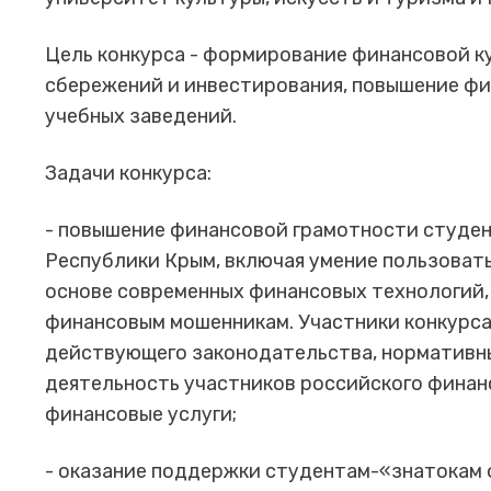
Цель конкурса - формирование финансовой ку
сбережений и инвестирования, повышение ф
учебных заведений.
Задачи конкурса:
- повышение финансовой грамотности студе
Республики Крым, включая умение пользоват
основе современных финансовых технологий,
финансовым мошенникам. Участники конкурс
действующего законодательства, нормативн
деятельность участников российского финан
финансовые услуги;
- оказание поддержки студентам-«знатокам 