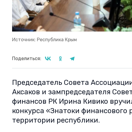
Источник: Республика Крым
Поделиться:
Председатель Совета Ассоциации
Аксаков и зампредседателя Сове
финансов РК Ирина Кивико вручи
конкурса «Знатоки финансового 
территории республики.