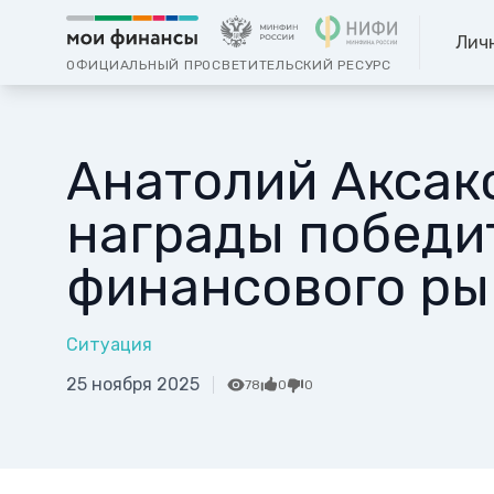
Лич
ОФИЦИАЛЬНЫЙ ПРОСВЕТИТЕЛЬСКИЙ РЕСУРС
Анатолий Аксак
награды победи
финансового ры
Ситуация
25 ноября 2025
78
0
0