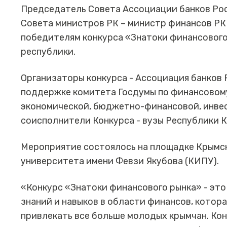
Председатель Совета Ассоциации банков Ро
Совета министров РК – министр финансов РК
победителям конкурса «Знатоки финансового
республики.
Организаторы конкурса - Ассоциация банков
поддержке комитета Госдумы по финансовому
экономической, бюджетно-финансовой, инвес
соисполнители Конкурса - вузы Республики 
Мероприятие состоялось на площадке Крымс
университета имени Февзи Якубова (КИПУ).
«Конкурс «Знатоки финансового рынка» - эт
знаний и навыков в области финансов, котора
привлекать все больше молодых крымчан. Ко