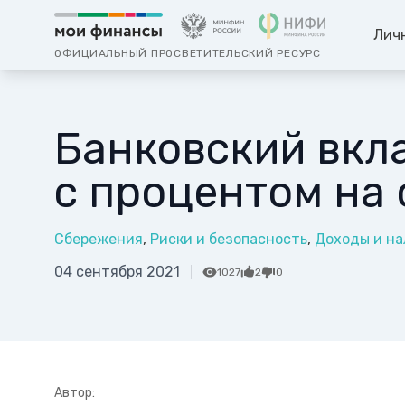
Лич
ОФИЦИАЛЬНЫЙ ПРОСВЕТИТЕЛЬСКИЙ РЕСУРС
Банковский вкла
с процентом на 
Сбережения
Риски и безопасность
Доходы и на
04 сентября 2021
1027
2
0
Автор: