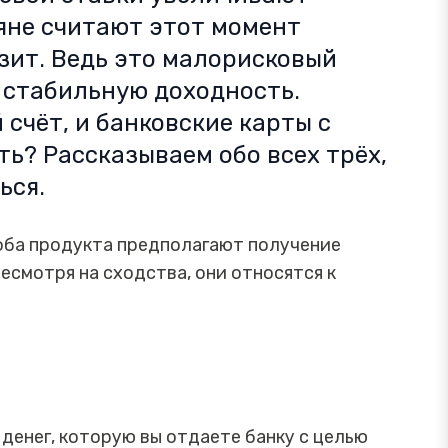
яне считают этот момент
зит. Ведь это малорисковый
 стабильную доходность.
 счёт, и банковские карты с
ть? Рассказываем обо всех трёх,
ься.
 оба продукта предполагают получение
есмотря на сходства, они относятся к
денег, которую вы отдаете банку с целью