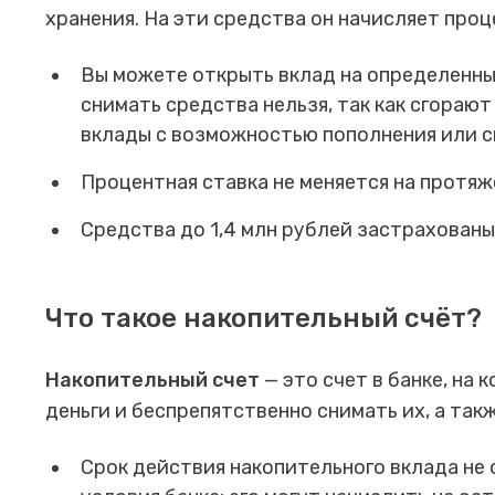
хранения. На эти средства он начисляет про
Вы можете открыть вклад на определенный
снимать средства нельзя, так как сгораю
вклады с возможностью пополнения или с
Процентная ставка не меняется на протяж
Средства до 1,4 млн рублей застрахованы
Что такое накопительный счёт?
Накопительный счет
— это счет в банке, на
деньги и беспрепятственно снимать их, а так
Срок действия накопительного вклада не 