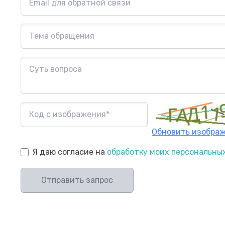
Обновить изобра
Я даю согласие на
обработку моих персональны
Отправить запрос