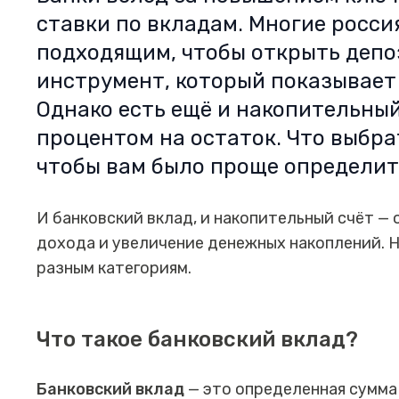
ставки по вкладам. Многие росси
подходящим, чтобы открыть депо
инструмент, который показывает
Однако есть ещё и накопительный
процентом на остаток. Что выбра
чтобы вам было проще определит
И банковский вклад, и накопительный счёт —
дохода и увеличение денежных накоплений. Н
разным категориям.
Что такое банковский вклад?
Банковский вклад
— это определенная сумма 