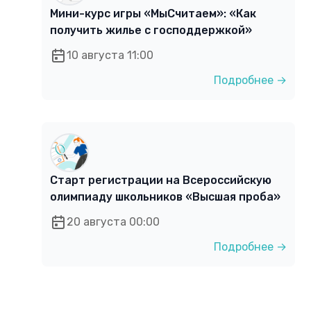
Мини-курс игры «МыСчитаем»: «Как
получить жилье с господдержкой»
10 августа 11:00
Подробнее →
Старт регистрации на Всероссийскую
олимпиаду школьников «Высшая проба»
20 августа 00:00
Подробнее →