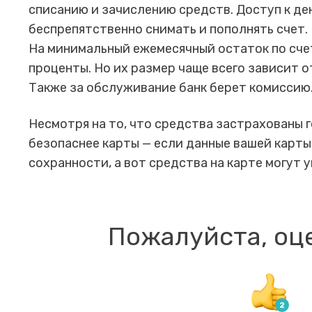
списанию и зачислению средств. Доступ к де
беспрепятственно снимать и пополнять счет.
На минимальный ежемесячный остаток по счет
проценты. Но их размер чаще всего зависит о
Также за обслуживание банк берет комиссию
Несмотря на то, что средства застрахованы 
безопаснее карты — если данные вашей карты 
сохранности, а вот средства на карте могут у
Пожалуйста, оц