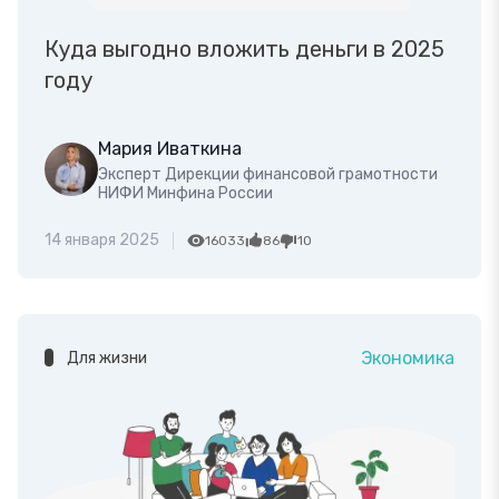
Куда выгодно вложить деньги в 2025
году
Мария Иваткина
Эксперт Дирекции финансовой грамотности
НИФИ Минфина России
14 января 2025
16033
86
10
Экономика
Для жизни