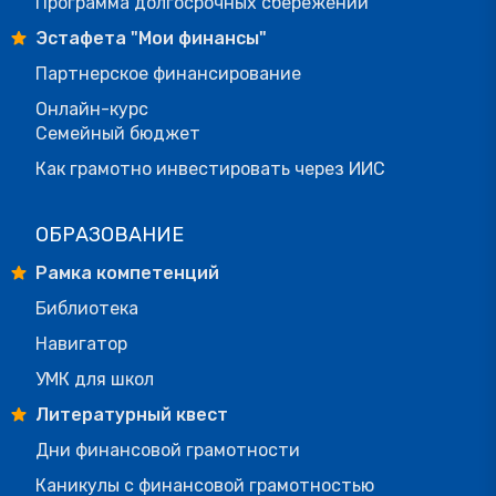
Программа долгосрочных сбережений
Эстафета "Мои финансы"
Партнерское финансирование
Онлайн-курс
Семейный бюджет
Как грамотно инвестировать через ИИС
ОБРАЗОВАНИЕ
Рамка компетенций
Библиотека
Навигатор
УМК для школ
Литературный квест
Дни финансовой грамотности
Каникулы с финансовой грамотностью