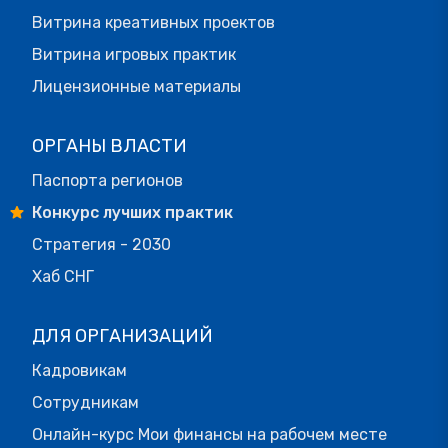
Витрина креативных проектов
Витрина игровых практик
Лицензионные материалы
ОРГАНЫ ВЛАСТИ
Паспорта регионов
Конкурс лучших практик
Стратегия - 2030
Хаб СНГ
ДЛЯ ОРГАНИЗАЦИЙ
Кадровикам
Сотрудникам
Онлайн-курс Мои финансы на рабочем месте