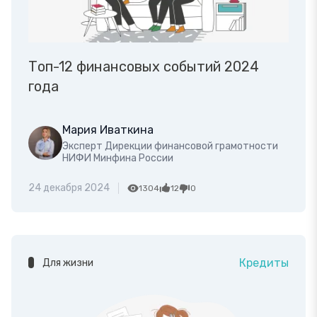
Топ-12 финансовых событий 2024
года
Мария Иваткина
Эксперт Дирекции финансовой грамотности
НИФИ Минфина России
24 декабря 2024
1304
12
0
Кредиты
Для жизни