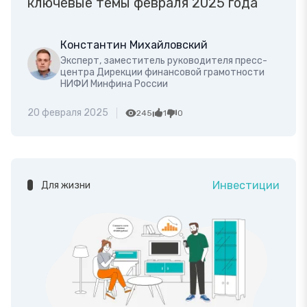
ключевые темы февраля 2025 года
Константин Михайловский
Эксперт, заместитель руководителя пресс-
центра Дирекции финансовой грамотности
НИФИ Минфина России
20 февраля 2025
245
1
0
Инвестиции
Для жизни