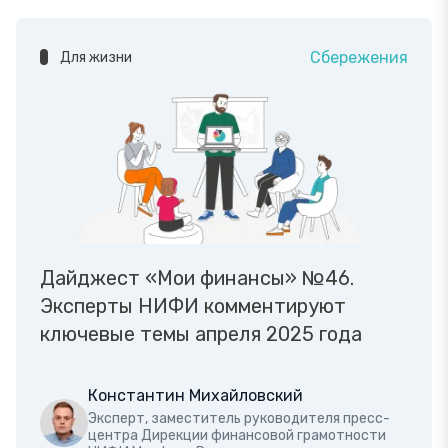
Сбережения
Для жизни
Дайджест «Мои финансы» №46.
Эксперты НИФИ комментируют
ключевые темы апреля 2025 года
Константин Михайловский
Эксперт, заместитель руководителя пресс-
центра Дирекции финансовой грамотности