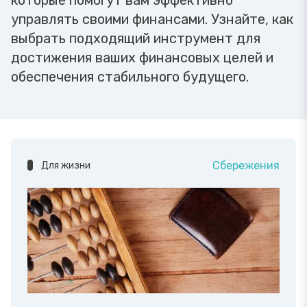
которые помогут вам эффективно
управлять своими финансами. Узнайте, как
выбрать подходящий инструмент для
достижения ваших финансовых целей и
обеспечения стабильного будущего.
Сбережения
Для жизни