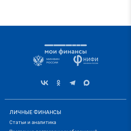
ЛИЧНЫЕ ФИНАНСЫ
Статьи и аналитика