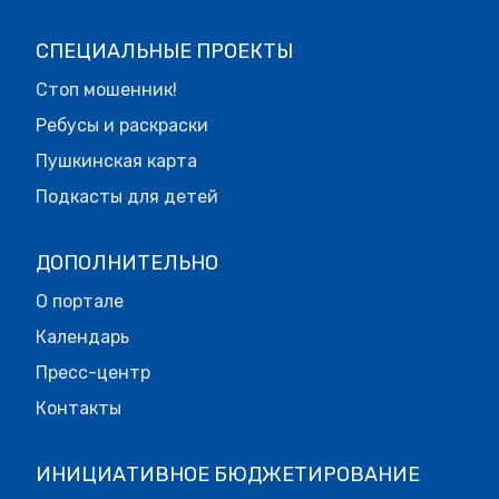
СПЕЦИАЛЬНЫЕ ПРОЕКТЫ
Стоп мошенник!
Ребусы и раскраски
Пушкинская карта
Подкасты для детей
ДОПОЛНИТЕЛЬНО
О портале
Календарь
Пресс-центр
Контакты
ИНИЦИАТИВНОЕ БЮДЖЕТИРОВАНИЕ