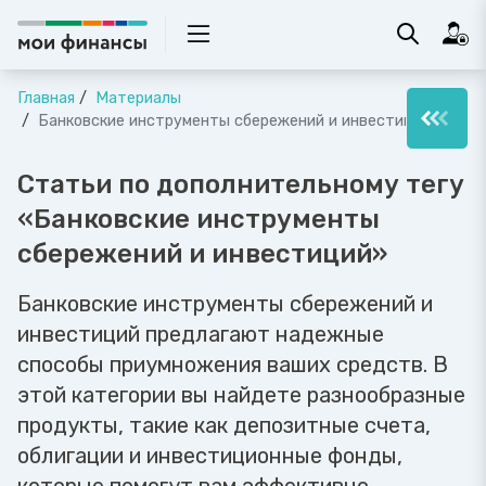
Главная
Материалы
Банковские инструменты сбережений и инвестиций
Статьи по дополнительному тегу
«Банковские инструменты
сбережений и инвестиций»
Банковские инструменты сбережений и
инвестиций предлагают надежные
способы приумножения ваших средств. В
этой категории вы найдете разнообразные
продукты, такие как депозитные счета,
облигации и инвестиционные фонды,