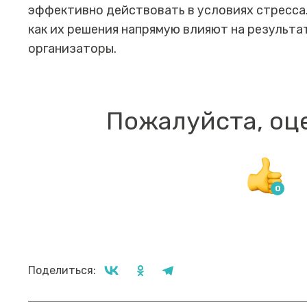
эффективно действовать в условиях стресса.
как их решения напрямую влияют на результа
организаторы.
Пожалуйста, оц
Поделиться: