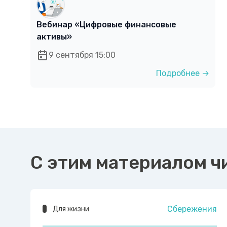
Вебинар «Цифровые финансовые
активы»
9 сентября 15:00
Подробнее →
С этим материалом ч
Сбережения
Для жизни