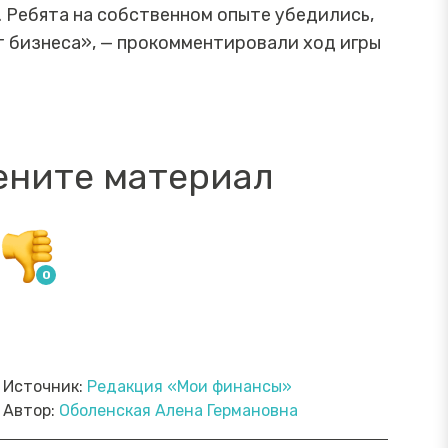
 Ребята на собственном опыте убедились,
т бизнеса», — прокомментировали ход игры
ените материал
Источник:
Редакция «Мои финансы»
Автор:
Оболенская Алена Германовна