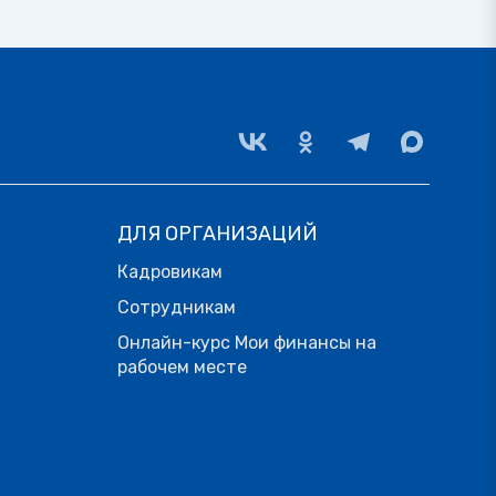
ДЛЯ ОРГАНИЗАЦИЙ
Кадровикам
Сотрудникам
Онлайн-курс Мои финансы на
рабочем месте