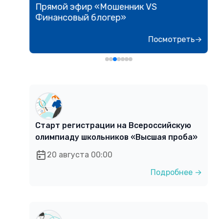
Прямой эфир «Мошенник VS
Финансовый блогер»
ь→
Посмотреть→
Старт регистрации на Всероссийскую
олимпиаду школьников «Высшая проба»
20 августа 00:00
Подробнее →