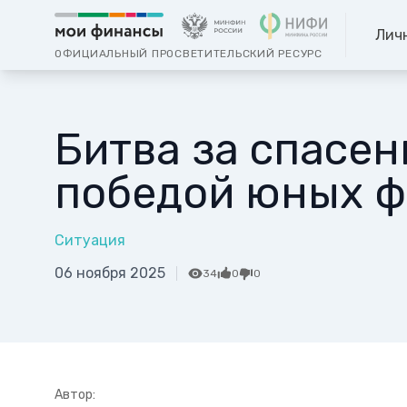
Лич
ОФИЦИАЛЬНЫЙ ПРОСВЕТИТЕЛЬСКИЙ РЕСУРС
Битва за спасе
победой юных ф
Ситуация
06 ноября 2025
34
0
0
Автор: