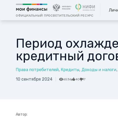
Лич
ОФИЦИАЛЬНЫЙ ПРОСВЕТИТЕЛЬСКИЙ РЕСУРС
Период охлажде
кредитный дого
Права потребителей
Кредиты
Доходы и налоги
10 сентября 2024
6536
40
7
Автор: