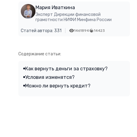
Мария Иваткина
Эксперт Дирекции финансовой
грамотности НИФИ Минфина России
Статей автора: 331
1461894
14423
Содержание статьи:
Как вернуть деньги за страховку?
Условия изменятся?
Можно ли вернуть кредит?