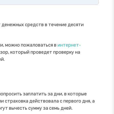
т денежных средств в течение десяти
и, можно пожаловаться в
интернет-
зор, который проведет проверку на
ей.
опросить заплатить за дни, в которые
и страховка действовала с первого дня, а
гут вычесть сумму за семь дней.