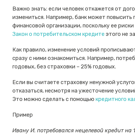
Важно знать: если человек откажется от дого
измениться. Например, банк может повысить 
финансовой организации, поскольку ее риски
Закон о потребительском кредите
этого не з
Как правило, изменение условий прописываю
сразу с ними ознакомиться. Например, потре
годовых, без страховки – 25% годовых.
Если вы считаете страховку ненужной услугой
отказаться, несмотря на ужесточение услови
Это можно сделать с помощью
кредитного ка
Пример
Ивану И. потребовался нецелевой кредит на 1