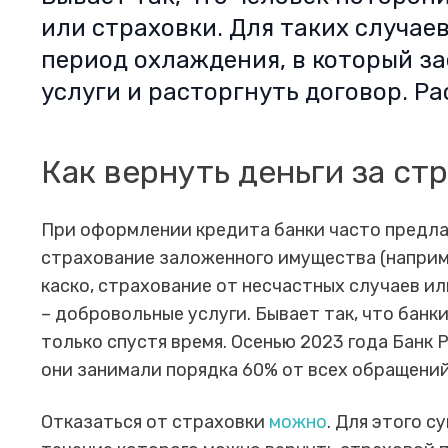
или страховки. Для таких случае
период охлаждения, в который з
услуги и расторгнуть договор. Р
Как вернуть деньги за ст
При оформлении кредита банки часто предла
страхование заложенного имущества (наприм
каско, страхование от несчастных случаев ил
– добровольные услуги. Бывает так, что банк
только спустя время. Осенью 2023 года Банк
они занимали порядка 60% от всех обращений
Отказаться от страховки
можно
. Для этого 