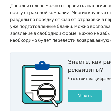
Дополнительно можно отправить аналогично
почту страховой компании. Многие крупные с
разделы по порядку отказа от страховки в п
уже подготовленные бланки. Можно воспольз
заявление в свободной форме. Важно не забы
необходимо будет перевести возвращаемую 
Знаете, как 
реквизиты?
Что стоит за цифрами
Узнать