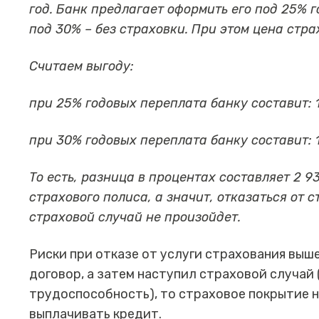
год. Банк предлагает оформить его под 25% 
под 30% – без страховки. При этом цена стра
Считаем выгоду:
при 25% годовых переплата банку составит: 
при 30% годовых переплата банку составит: 
То есть, разница в процентах составляет 2 9
страхового полиса, а значит, отказаться от 
страховой случай не произойдет.
Риски при отказе от услуги страхования выше
договор, а затем наступил страховой случай 
трудоспособность), то страховое покрытие 
выплачивать кредит.