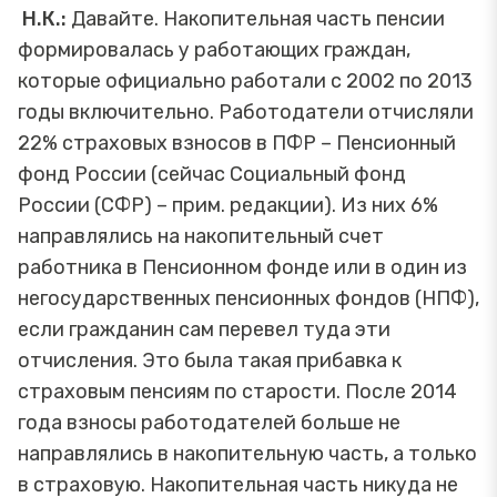
Н.К.:
Давайте. Накопительная часть пенсии
формировалась у работающих граждан,
которые официально работали с 2002 по 2013
годы включительно. Работодатели отчисляли
22% страховых взносов в ПФР – Пенсионный
фонд России (сейчас Социальный фонд
России (СФР) – прим. редакции). Из них 6%
направлялись на накопительный счет
работника в Пенсионном фонде или в один из
негосударственных пенсионных фондов (НПФ),
если гражданин сам перевел туда эти
отчисления. Это была такая прибавка к
страховым пенсиям по старости. После 2014
года взносы работодателей больше не
направлялись в накопительную часть, а только
в страховую. Накопительная часть никуда не