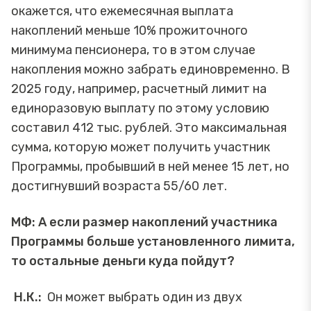
окажется, что ежемесячная выплата
накоплений меньше 10% прожиточного
минимума пенсионера, то в этом случае
накопления можно забрать единовременно. В
2025 году, например, расчетный лимит на
единоразовую выплату по этому условию
составил 412 тыс. рублей. Это максимальная
сумма, которую может получить участник
Программы, пробывший в ней менее 15 лет, но
достигнувший возраста 55/60 лет.
МФ: А если размер накоплений участника
Программы больше установленного лимита,
то остальные деньги куда пойдут?
Н.К.:
Он может выбрать один из двух