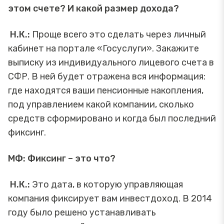
этом счете? И какой размер дохода?
Н.К.:
Проще всего это сделать через личный
кабинет на портале «Госуслуги». Закажите
выписку из индивидуального лицевого счета в
СФР. В ней будет отражена вся информация:
где находятся ваши пенсионные накопления,
под управлением какой компании, сколько
средств сформировано и когда был последний
фиксинг.
МФ: Фиксинг – это что?
Н.К.:
Это дата, в которую управляющая
компания фиксирует вам инвестдоход. В 2014
году было решено устанавливать