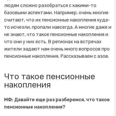
людям сложно разобраться с какими-то
базовыми аспектами. Например, очень многие
считают, что их пенсионные накопления куда-
то исчезли, пропали навсегда. А многие даже и
не знают, что такое пенсионные накопления и
что они у них есть. В регионах на встречах
жители задают нам очень много вопросов про
пенсионные накопления. Рассказываем с азов.
Что такое пенсионные
накопления
МФ: Давайте еще раз разберемся, что такое
пенсионные накопления?