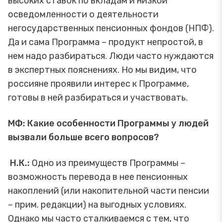
высоких ставок по вкладам и низкой
осведомленности о деятельности
негосударственных пенсионных фондов (НПФ).
Да и сама Программа – продукт непростой, в
нем надо разбираться. Люди часто нуждаются
в экспертных пояснениях. Но мы видим, что
россияне проявили интерес к Программе,
готовы в ней разбираться и участвовать.
МФ: Какие особенности Программы у людей
вызвали больше всего вопросов?
Н.К.:
Одно из преимуществ Программы –
возможность перевода в нее пенсионных
накоплений (или накопительной части пенсии
– прим. редакции) на выгодных условиях.
Однако мы часто сталкиваемся с тем, что