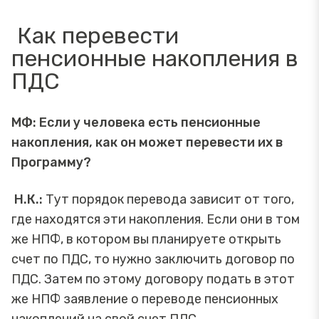
Как перевести
пенсионные накопления в
ПДС
МФ: Если у человека есть пенсионные
накопления, как он может перевести их в
Программу?
Н.К.:
Тут порядок перевода зависит от того,
где находятся эти накопления. Если они в том
же НПФ, в котором вы планируете открыть
счет по ПДС, то нужно заключить договор по
ПДС. Затем по этому договору подать в этот
же НПФ заявление о переводе пенсионных