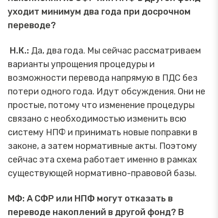
уходит минимум два года при досрочном
переводе?
Н.К.:
Да, два года. Мы сейчас рассматриваем
варианты упрощения процедуры и
возможности перевода напрямую в ПДС без
потери одного года. Идут обсуждения. Они не
простые, потому что изменение процедуры
связано с необходимостью изменить всю
систему НПФ и принимать новые поправки в
законе, а затем нормативные акты. Поэтому
сейчас эта схема работает именно в рамках
существующей нормативно-правовой базы.
МФ: А СФР или НПФ могут отказать в
переводе накоплений в другой фонд? В