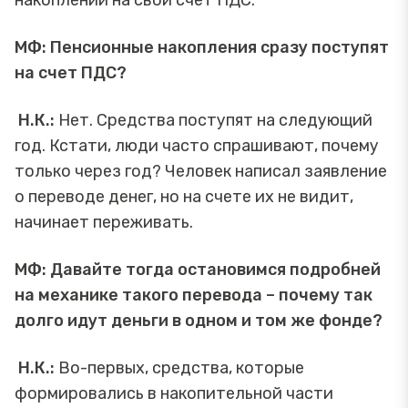
накоплений на свой счет ПДС.
МФ: Пенсионные накопления сразу поступят
на счет ПДС?
Н.К.:
Нет. Средства поступят на следующий
год. Кстати, люди часто спрашивают, почему
только через год? Человек написал заявление
о переводе денег, но на счете их не видит,
начинает переживать.
МФ: Давайте тогда остановимся подробней
на механике такого перевода – почему так
долго идут деньги в одном и том же фонде?
Н.К.:
Во-первых, средства, которые
формировались в накопительной части