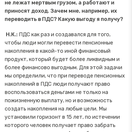
не лежат мертвым грузом, а работают и
приносят доход. Зачем мне, например, их
переводить в ПДС? Какую выгоду я получу?
Н.К.:
ПДС как раз и создавался для того,
чтобы люди могли перевести пенсионные
накопления в какой-то иной финансовый
продукт, который будет более ликвидным и
более финансово выгодным. Для этой задачи
мы определили, что при переводе пенсионных
накоплений в ПДС люди получают право
воспользоваться деньгами не только на
пожизненную выплату, но и возможность
создать накопления на любые цели. Мы
установили горизонт в 15 лет, по истечении
которого человек получает право забрать