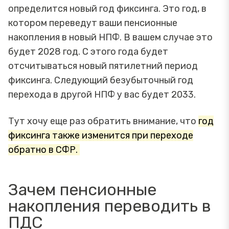
определится новый год фиксинга. Это год, в
котором переведут ваши пенсионные
накопления в новый НПФ. В вашем случае это
будет 2028 год. С этого года будет
отсчитываться новый пятилетний период
фиксинга. Следующий безубыточный год
перехода в другой НПФ у вас будет 2033.
Тут хочу еще раз обратить внимание, что
год
фиксинга также изменится при переходе
обратно в СФР.
Зачем пенсионные
накопления переводить в
ПДС