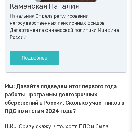
Каменская Наталия
Начальник Отдела регулирования
негосударственных пенсионных фондов
Департамента финансовой политики Минфина
России
Подробнее
МФ: Давайте подведем итог первого года
работы Программы долгосрочных
сбережений в России. Сколько участников в
ПДС по итогам 2024 года?
Н.К.:
Сразу скажу, что, хотя ПДС и была