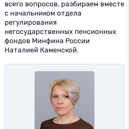
всего вопросов, разбираем вместе
с начальником отдела
регулирования
негосударственных пенсионных
фондов Минфина России
Наталией Каменской.