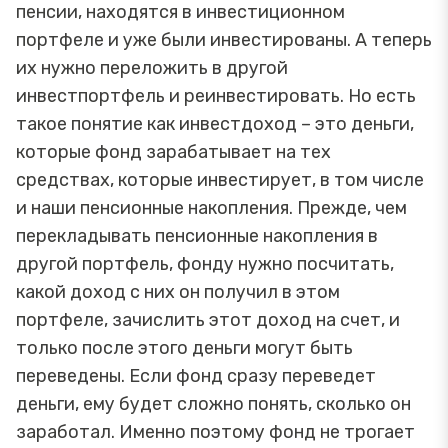
пенсии, находятся в инвестиционном
портфеле и уже были инвестированы. А теперь
их нужно переложить в другой
инвестпортфель и реинвестировать. Но есть
такое понятие как инвестдоход – это деньги,
которые фонд зарабатывает на тех
средствах, которые инвестирует, в том числе
и наши пенсионные накопления. Прежде, чем
перекладывать пенсионные накопления в
другой портфель, фонду нужно посчитать,
какой доход с них он получил в этом
портфеле, зачислить этот доход на счет, и
только после этого деньги могут быть
переведены. Если фонд сразу переведет
деньги, ему будет сложно понять, сколько он
заработал. Именно поэтому фонд не трогает