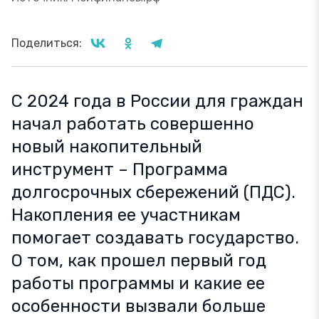
Поделиться:
С 2024 года в России для граждан
начал работать совершенно
новый накопительный
инструмент – Программа
долгосрочных сбережений (ПДС).
Накопления ее участникам
помогает создавать государство.
О том, как прошел первый год
работы программы и какие ее
особенности вызвали больше