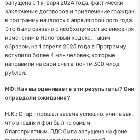
запущена с 1 января 2024 года, фактически
заключение договоров и привлечение граждан
в программу началось с апреля прошлого года.
Это было связано с необходимостью внесения
изменений в Налоговый кодекс. Таким
образом, на 1 апреля 2025 года в Программу
вступило более 4 млн человек, которые
направили на свои счета почти 300 млрд
рублей.
МФ: Как вы оцениваете эти результаты? Они
оправдали ожидания?
Н.К.:
Старт прошел весьма успешно, учитывая,
что внешний фон был не самым
благоприятным. ПДС была запущена на фоне