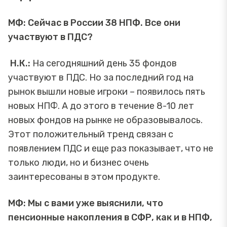
МФ: Сейчас в России 38 НПФ. Все они
участвуют в ПДС?
Н.К.:
На сегодняшний день 35 фондов
участвуют в ПДС. Но за последний год на
рынок вышли новые игроки – появилось пять
новых НПФ. А до этого в течение 8-10 лет
новых фондов на рынке не образовывалось.
Этот положительный тренд связан с
появлением ПДС и еще раз показывает, что не
только люди, но и бизнес очень
заинтересованы в этом продукте.
МФ: Мы с вами уже выяснили, что
пенсионные накопления в СФР, как и в НПФ,