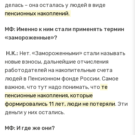
делась – она осталась у людей в виде
пенсионных накоплений.
МФ: Именно к ним стали применять термин
«замороженные»?
Н.К.:
Нет. «Замороженными» стали называть
новые взносы, дальнейшие отчисления
работодателей на накопительные счета
людей в Пенсионном фонде России. Самое
важное, что тут надо понимать, что
те
пенсионные накопления, которые
формировались 11 лет, люди не потеряли
. Эти
деньги у них остались.
МФ: И где же они?