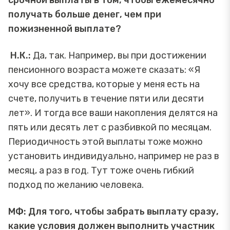
срочной выплаты в том, чтобы ежемесячно
получать больше денег, чем при
пожизненной выплате?
Н.К.:
Да, так. Например, вы при достижении
пенсионного возраста можете сказать: «Я
хочу все средства, которые у меня есть на
счете, получить в течение пяти или десяти
лет». И тогда все ваши накопления делятся на
пять или десять лет с разбивкой по месяцам.
Периодичность этой выплаты тоже можно
установить индивидуально, например не раз в
месяц, а раз в год. Тут тоже очень гибкий
подход по желанию человека.
МФ: Для того, чтобы забрать выплату сразу,
какие условия должен выполнить участник