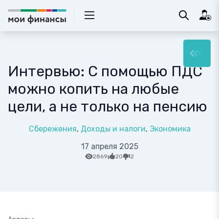
Интервью: С помощью ПДС
можно копить на любые
цели, а не только на пенсию
Сбережения
Доходы и налоги
Экономика
17 апреля 2025
2869
20
2