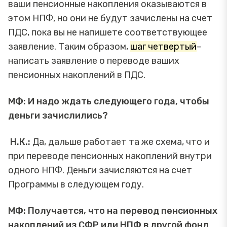
ваши пенсионные накопления оказываются в
этом НПФ, но они не будут зачислены на счет
ПДС, пока вы не напишете соответствующее
заявление. Таким образом,
шаг четвертый
–
написать заявление о переводе ваших
пенсионных накоплений в ПДС.
МФ: И надо ждать следующего года, чтобы
деньги зачислились?
Н.К.:
Да, дальше работает та же схема, что и
при переводе пенсионных накоплений внутри
одного НПФ. Деньги зачисляются на счет
Программы в следующем году.
МФ: Получается, что на перевод пенсионных
накоплений из СФР или НПФ в другой фонд