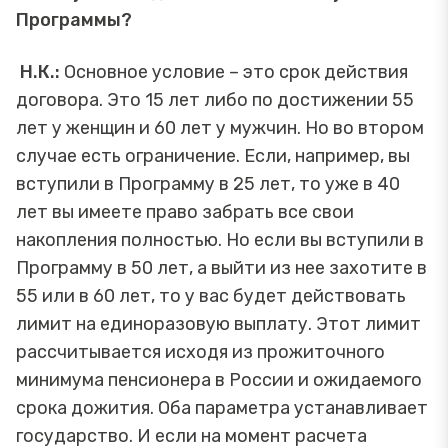
Программы?
Н.К.:
Основное условие – это срок действия
договора. Это 15 лет либо по достижении 55
лет у женщин и 60 лет у мужчин. Но во втором
случае есть ограничение. Если, например, вы
вступили в Программу в 25 лет, то уже в 40
лет вы имеете право забрать все свои
накопления полностью. Но если вы вступили в
Программу в 50 лет, а выйти из нее захотите в
55 или в 60 лет, то у вас будет действовать
лимит на единоразовую выплату. Этот лимит
рассчитывается исходя из прожиточного
минимума пенсионера в России и ожидаемого
срока дожития. Оба параметра устанавливает
государство. И если на момент расчета