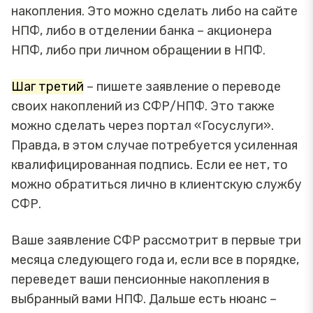
накопления. Это можно сделать либо на сайте
НПФ, либо в отделении банка – акционера
НПФ, либо при личном обращении в НПФ.
Шаг третий
– пишете заявление о переводе
своих накоплений из СФР/НПФ. Это также
можно сделать через портал «Госуслуги».
Правда, в этом случае потребуется усиленная
квалифицированная подпись. Если ее нет, то
можно обратиться лично в клиентскую службу
СФР.
Ваше заявление СФР рассмотрит в первые три
месяца следующего года и, если все в порядке,
переведет ваши пенсионные накопления в
выбранный вами НПФ. Дальше есть нюанс –