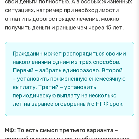
свои деньги полностью. А в особых жизненных
ситуациях, например при необходимости
оплатить дорогостоящее лечение, можно
получить деньги и раньше чем через 15 лет.
Гражданин может распорядиться своими
накоплениями одним из трёх способов.
Первый – забрать единоразово. Второй
– установить пожизненную ежемесячную
выплату. Третий – установить
периодическую выплату на несколько
лет на заранее оговоренный с НПФ срок.
МФ: То есть смысл третьего варианта –