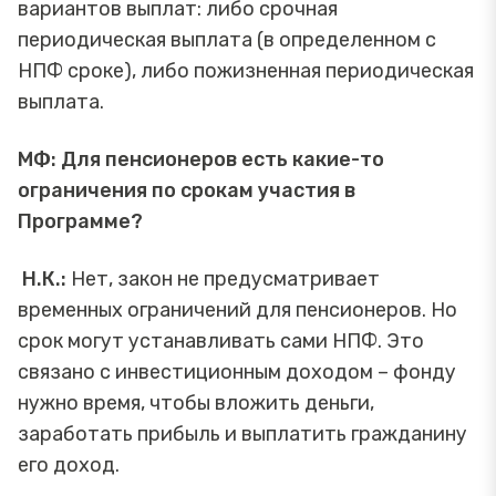
вариантов выплат: либо срочная
периодическая выплата (в определенном с
НПФ сроке), либо пожизненная периодическая
выплата.
МФ: Для пенсионеров есть какие-то
ограничения по срокам участия в
Программе?
Н.К.:
Нет, закон не предусматривает
временных ограничений для пенсионеров. Но
срок могут устанавливать сами НПФ. Это
связано с инвестиционным доходом – фонду
нужно время, чтобы вложить деньги,
заработать прибыль и выплатить гражданину
его доход.