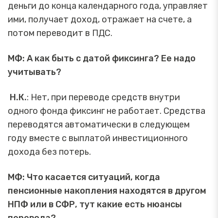
деньги до конца календарного года, управляет
ими, получает доход, отражает на счете, а
потом переводит в ПДС.
МФ: А как быть с датой фиксинга? Ее надо
учитывать?
Н.К.
: Нет, при переводе средств внутри
одного фонда фиксинг не работает. Средства
переводятся автоматически в следующем
году вместе с выплатой инвестиционного
дохода без потерь.
МФ: Что касается ситуаций, когда
пенсионные накопления находятся в другом
НПФ или в СФР, тут какие есть нюансы