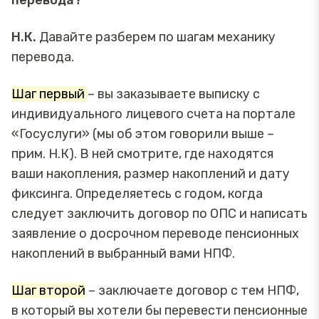
перевода?
Н.К.
Давайте разберем по шагам механику
перевода.
Шаг первый
– вы заказываете выписку с
индивидуального лицевого счета на портале
«Госуслуги» (мы об этом говорили выше –
прим. Н.К). В ней смотрите, где находятся
ваши накопления, размер накоплений и дату
фиксинга. Определяетесь с годом, когда
следует заключить договор по ОПС и написать
заявление о досрочном переводе пенсионных
накоплений в выбранный вами НПФ.
Шаг второй
– заключаете договор с тем НПФ,
в который вы хотели бы перевести пенсионные