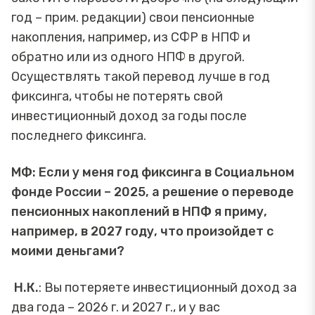
год – прим. редакции) свои пенсионные
накопления, например, из СФР в НПФ и
обратно или из одного НПФ в другой.
Осуществлять такой перевод лучше в год
фиксинга, чтобы не потерять свой
инвестиционный доход за годы после
последнего фиксинга.
МФ:
Если у меня год фиксинга в Социальном
фонде России – 2025, а решение о переводе
пенсионных накоплений в НПФ я приму,
например, в 2027 году, что произойдет с
моими деньгами?
Н.К.
: Вы потеряете инвестиционный доход за
два года – 2026 г. и 2027 г., и у вас