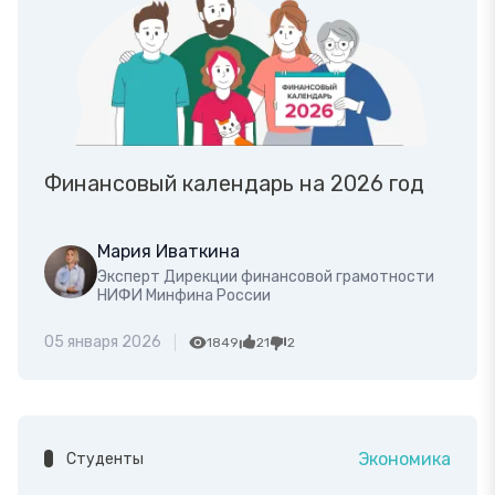
Финансовый календарь на 2026 год
Мария Иваткина
Эксперт Дирекции финансовой грамотности
НИФИ Минфина России
05 января 2026
1849
21
2
Экономика
Студенты