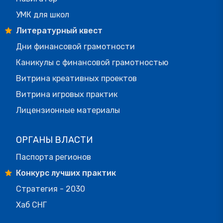
УМК для школ
Литературный квест
Дни финансовой грамотности
Каникулы с финансовой грамотностью
Витрина креативных проектов
Витрина игровых практик
Лицензионные материалы
ОРГАНЫ ВЛАСТИ
Паспорта регионов
Конкурс лучших практик
Стратегия - 2030
Хаб СНГ