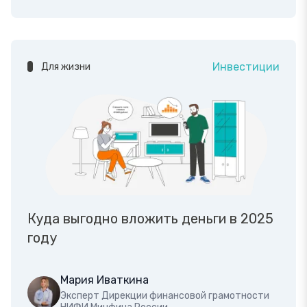
Инвестиции
Для жизни
Куда выгодно вложить деньги в 2025
году
Мария Иваткина
Эксперт Дирекции финансовой грамотности