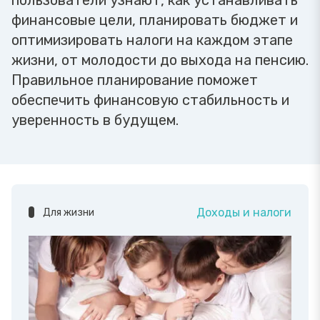
пользователи узнают, как устанавливать
финансовые цели, планировать бюджет и
оптимизировать налоги на каждом этапе
жизни, от молодости до выхода на пенсию.
Правильное планирование поможет
обеспечить финансовую стабильность и
уверенность в будущем.
Доходы и налоги
Для жизни