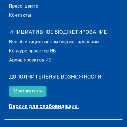
Пресс-центр
Контакты
ИНИЦИАТИВНОЕ БЮДЖЕТИРОВАНИЕ
Все об инициативном бюджетировании
Конкурс проектов ИБ
Архив проектов ИБ
ДОПОЛНИТЕЛЬНЫЕ ВОЗМОЖНОСТИ
Обратная связь
Версия для слабовидящих.
© МОИФИНАНСЫ.РФ, 2026