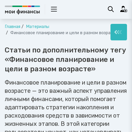
Главная
Материалы
Финансовое планирование и цели в разном возрасте
Статьи по дополнительному тегу
«Финансовое планирование и
цели в разном возрасте»
Финансовое планирование и цели в разном
возрасте — это важный аспект управления
личными финансами, который помогает
адаптировать стратегии накопления и
расходования средств в зависимости от
жизненных этапов. В этой категории