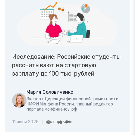
Исследование: Российские студенты
рассчитывают на стартовую
зарплату до 100 тыс. рублей
Мария Соловиченко
Эксперт Дирекции финансовой грамотности
НИФИ Минфина России, главный редактор
портала моифинансы.рф
11 июня 2025
658
5
0