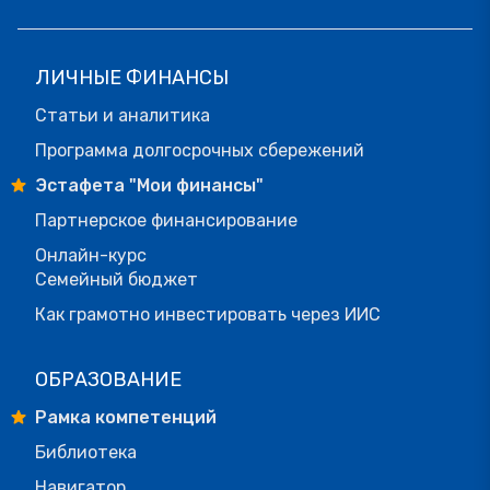
ЛИЧНЫЕ ФИНАНСЫ
Статьи и аналитика
Программа долгосрочных сбережений
Эстафета "Мои финансы"
Партнерское финансирование
Онлайн-курс
Семейный бюджет
Как грамотно инвестировать через ИИС
ОБРАЗОВАНИЕ
Рамка компетенций
Библиотека
Навигатор