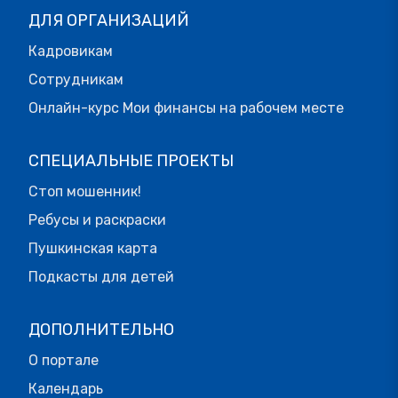
ДЛЯ ОРГАНИЗАЦИЙ
Кадровикам
Сотрудникам
Онлайн-курс Мои финансы на рабочем месте
СПЕЦИАЛЬНЫЕ ПРОЕКТЫ
Стоп мошенник!
Ребусы и раскраски
Пушкинская карта
Подкасты для детей
ДОПОЛНИТЕЛЬНО
О портале
Календарь