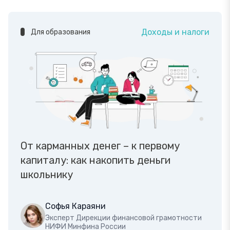
Доходы и налоги
Для образования
От карманных денег – к первому
капиталу: как накопить деньги
школьнику
Софья Караяни
Эксперт Дирекции финансовой грамотности
НИФИ Минфина России