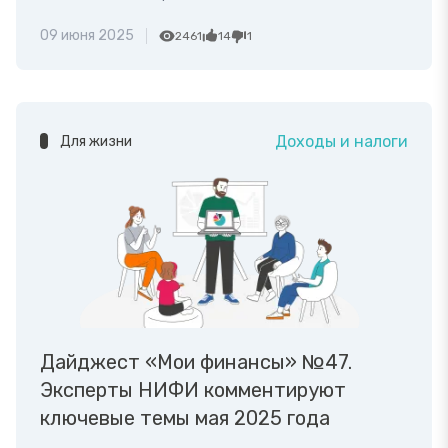
09 июня 2025
2461
14
1
Доходы и налоги
Для жизни
Дайджест «Мои финансы» №47.
Эксперты НИФИ комментируют
ключевые темы мая 2025 года