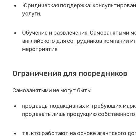
Юридическая поддержка: консультировани
услуги.
Обучение и развлечения. Самозанятыми м
английского для сотрудников компании и
мероприятия.
Ограничения для посредников
Самозанятыми не могут быть:
продавцы подакцизных и требующих марк
продавать лишь продукцию собственного
те, кто работают на основе агентского д