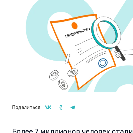
Поделиться:
Более 7 миллионов человек стали