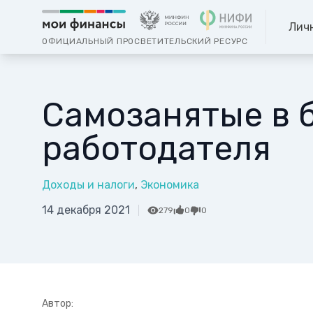
Лич
ОФИЦИАЛЬНЫЙ ПРОСВЕТИТЕЛЬСКИЙ РЕСУРС
Самозанятые в б
работодателя
Доходы и налоги
Экономика
14 декабря 2021
279
0
0
Автор: