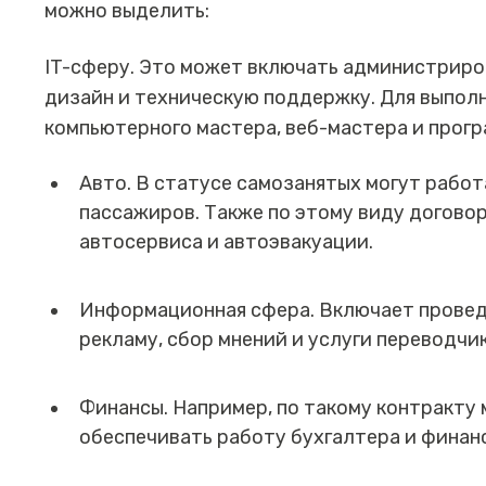
можно выделить:
IT-сферу. Это может включать администриров
дизайн и техническую поддержку. Для выпол
компьютерного мастера, веб-мастера и прогр
Авто. В статусе самозанятых могут работ
пассажиров. Также по этому виду догово
автосервиса и автоэвакуации.
Информационная сфера. Включает проведе
рекламу, сбор мнений и услуги переводчи
Финансы. Например, по такому контракту
обеспечивать работу бухгалтера и финан