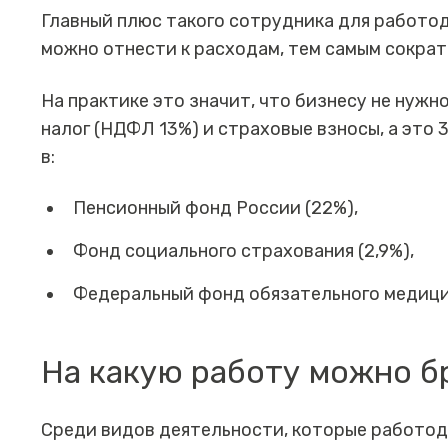
Главный плюс такого сотрудника для работод
можно отнести к расходам, тем самым сократ
На практике это значит, что бизнесу не нужн
налог (НДФЛ 13%) и страховые взносы, а это 
в:
Пенсионный фонд России (22%),
Фонд социального страхования (2,9%),
Федеральный фонд обязательного медицин
На какую работу можно б
Среди видов деятельности, которые работод