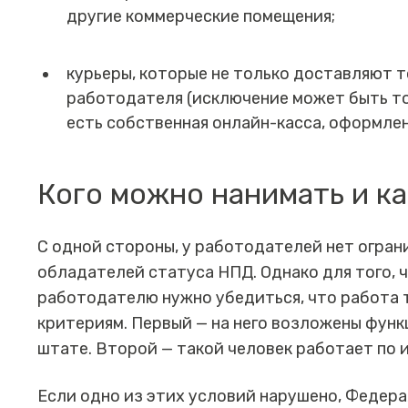
другие коммерческие помещения;
курьеры, которые не только доставляют т
работодателя (исключение может быть тол
есть собственная онлайн-касса, оформлен
Кого можно нанимать и к
С одной стороны, у работодателей нет огран
обладателей статуса НПД. Однако для того, 
работодателю нужно убедиться, что работа 
критериям. Первый — на него возложены функ
штате. Второй — такой человек работает по
Если одно из этих условий нарушено, Федера