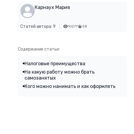
Карнаух Мария
Статей автора: 9
10277
58
Содержание статьи:
Налоговые преимущества
На какую работу можно брать
самозанятых
Кого можно нанимать и как оформлять