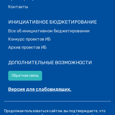
Контакты
ИНИЦИАТИВНОЕ БЮДЖЕТИРОВАНИЕ
Все об инициативном бюджетировании
Конкурс проектов ИБ
Архив проектов ИБ
ДОПОЛНИТЕЛЬНЫЕ ВОЗМОЖНОСТИ
Обратная связь
Версия для слабовидящих.
© МОИФИНАНСЫ.РФ, 2026
Продолжая пользоваться сайтом, вы подтверждаете, что
Все права защищены.
Пользовательское соглашение