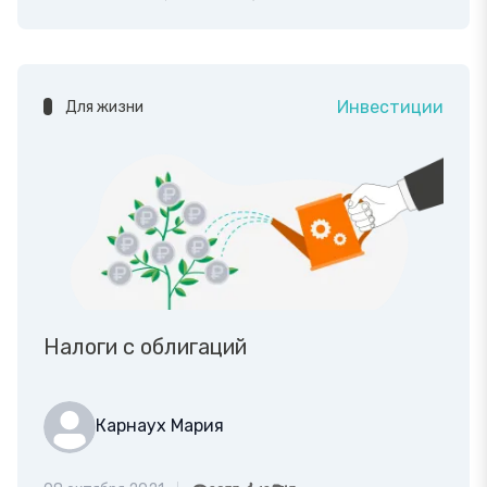
Инвестиции
Для жизни
Налоги с облигаций
Карнаух Мария