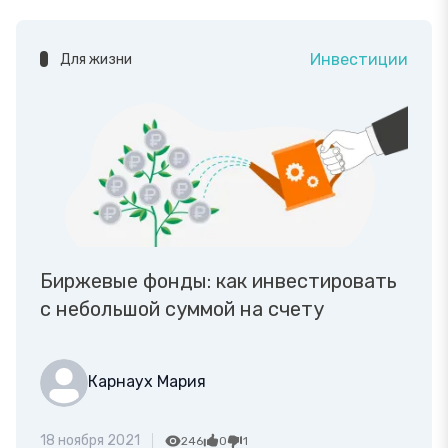
Инвестиции
Для жизни
Биржевые фонды: как инвестировать
с небольшой суммой на счету
Карнаух Мария
18 ноября 2021
246
0
1