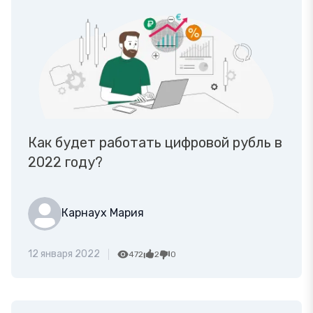
Как будет работать цифровой рубль в
2022 году?
Карнаух Мария
12 января 2022
472
2
0