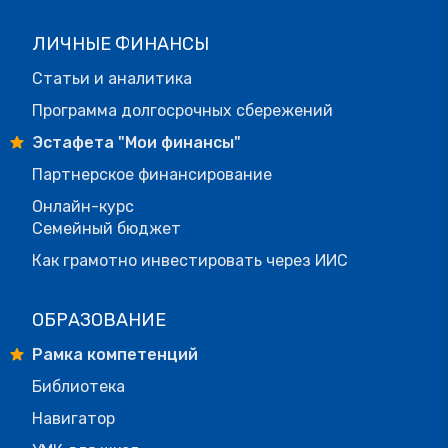
ЛИЧНЫЕ ФИНАНСЫ
Статьи и аналитика
Программа долгосрочных сбережений
Эстафета "Мои финансы"
Партнерское финансирование
Онлайн-курс
Семейный бюджет
Как грамотно инвестировать через ИИС
ОБРАЗОВАНИЕ
Рамка компетенций
Библиотека
Навигатор