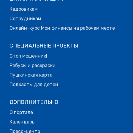
Кадровикам
Сотрудникам
Онлайн-курс Мои финансы на рабочем месте
СПЕЦИАЛЬНЫЕ ПРОЕКТЫ
Стоп мошенник!
Ребусы и раскраски
Пушкинская карта
Подкасты для детей
ДОПОЛНИТЕЛЬНО
О портале
Календарь
Пресс-центр