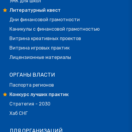
УМК для школ
Литературный квест
Дни финансовой грамотности
Каникулы с финансовой грамотностью
Витрина креативных проектов
Витрина игровых практик
Лицензионные материалы
ОРГАНЫ ВЛАСТИ
Паспорта регионов
Конкурс лучших практик
Стратегия - 2030
Хаб СНГ
ДЛЯ ОРГАНИЗАЦИЙ