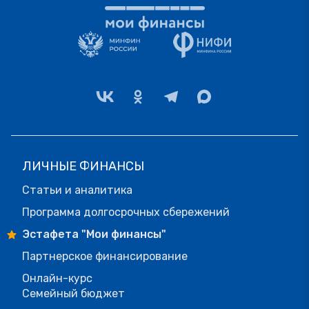
ЛИЧНЫЕ ФИНАНСЫ
Статьи и аналитика
Программа долгосрочных сбережений
Эстафета "Мои финансы"
Партнерское финансирование
Онлайн-курс
Семейный бюджет