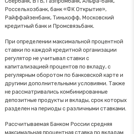
Сбербанк, ВТБ, Газпромбанк, Альфа-банк,
Россельхозбанк, банк «ФК Открытие»,
Райффайзенбанк, Тинькофф, Московский
кредитный банк и Промсвязьбанк.
При определении максимальной процентной
ставки по каждой кредитной организации
регулятор не учитывал ставки с
капитализацией процентов по вкладу, с
регулярным оборотом по банковской карте и
другими дополнительными условиями. Также
не рассматривались комбинированные
депозитные продукты и вклады, срок которых
разделен на периоды с различными ставками.
Рассчитываемая Банком России средняя
максимальная процентная ставка по вкладам