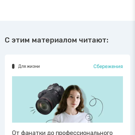
С этим материалом читают:
Сбережения
Для жизни
От фанатки до профессионального