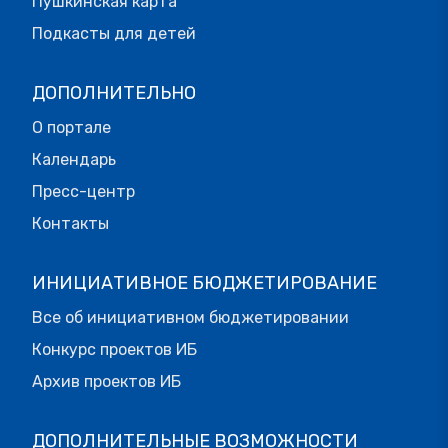
Пушкинская карта
Подкасты для детей
ДОПОЛНИТЕЛЬНО
О портале
Календарь
Пресс-центр
Контакты
ИНИЦИАТИВНОЕ БЮДЖЕТИРОВАНИЕ
Все об инициативном бюджетировании
Конкурс проектов ИБ
Архив проектов ИБ
ДОПОЛНИТЕЛЬНЫЕ ВОЗМОЖНОСТИ