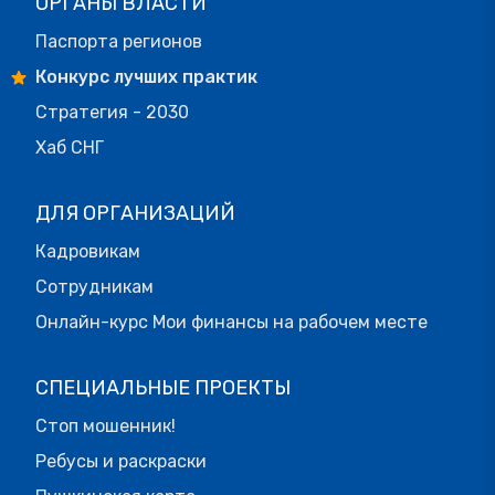
ОРГАНЫ ВЛАСТИ
Паспорта регионов
Конкурс лучших практик
Стратегия - 2030
Хаб СНГ
ДЛЯ ОРГАНИЗАЦИЙ
Кадровикам
Сотрудникам
Онлайн-курс Мои финансы на рабочем месте
СПЕЦИАЛЬНЫЕ ПРОЕКТЫ
Стоп мошенник!
Ребусы и раскраски