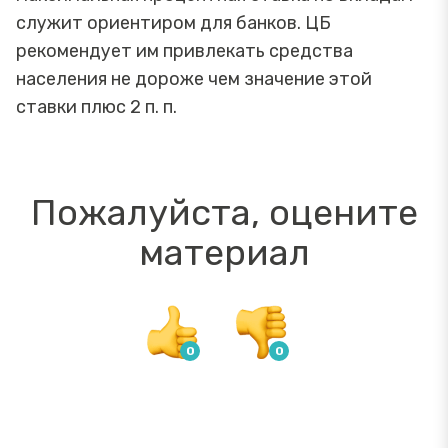
служит ориентиром для банков. ЦБ
рекомендует им привлекать средства
населения не дороже чем значение этой
ставки плюс 2 п. п.
Пожалуйста, оцените
материал