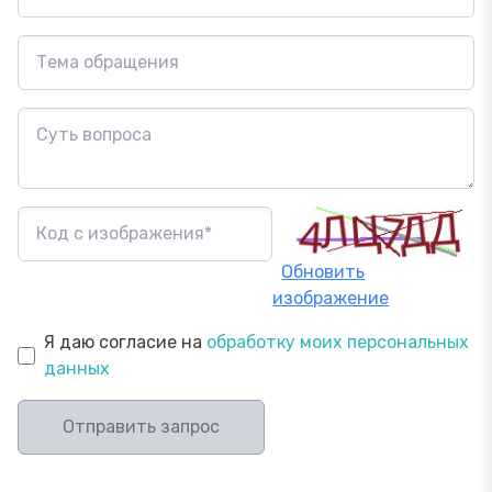
Обновить
изображение
Я даю согласие на
обработку моих персональных
данных
Отправить запрос