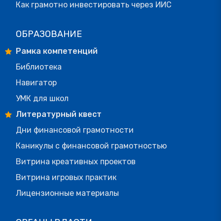
Как грамотно инвестировать через ИИС
ОБРАЗОВАНИЕ
Рамка компетенций
Библиотека
Навигатор
УМК для школ
Литературный квест
Дни финансовой грамотности
Каникулы с финансовой грамотностью
Витрина креативных проектов
Витрина игровых практик
Лицензионные материалы