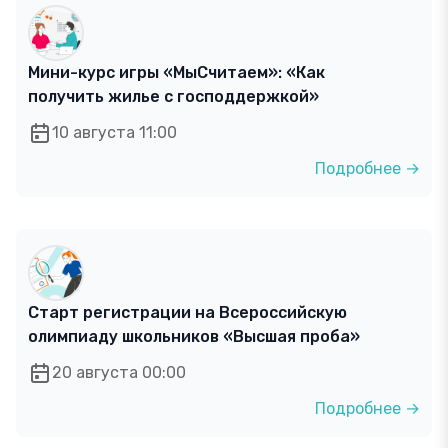
Мини-курс игры «МыСчитаем»: «Как
получить жилье с господдержкой»
10 августа 11:00
Подробнее →
Старт регистрации на Всероссийскую
олимпиаду школьников «Высшая проба»
20 августа 00:00
Подробнее →