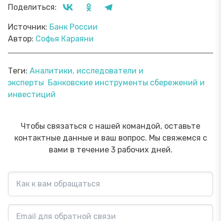
Поделиться:
Источник:
Банк России
Автор:
Софья Караяни
Теги:
Аналитики, исследователи и
эксперты
Банковские инструменты сбережений и
инвестиций
Чтобы связаться с нашей командой, оставьте
контактные данные и ваш вопрос. Мы свяжемся с
вами в течение 3 рабочих дней.