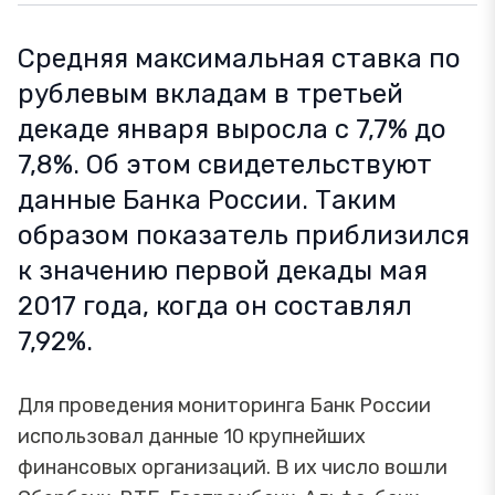
Средняя максимальная ставка по
рублевым вкладам в третьей
декаде января выросла с 7,7% до
7,8%. Об этом свидетельствуют
данные Банка России. Таким
образом показатель приблизился
к значению первой декады мая
2017 года, когда он составлял
7,92%.
Для проведения мониторинга Банк России
использовал данные 10 крупнейших
финансовых организаций. В их число вошли