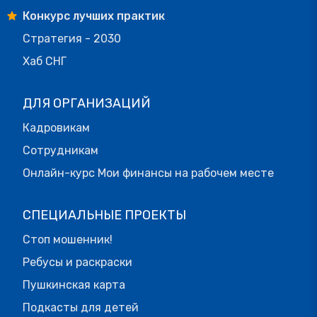
Конкурс лучших практик
Стратегия - 2030
Хаб СНГ
ДЛЯ ОРГАНИЗАЦИЙ
Кадровикам
Сотрудникам
Онлайн-курс Мои финансы на рабочем месте
СПЕЦИАЛЬНЫЕ ПРОЕКТЫ
Стоп мошенник!
Ребусы и раскраски
Пушкинская карта
Подкасты для детей