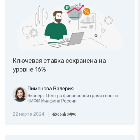
Ключевая ставка сохранена на
уровне 16%
Пименова Валерия
Эксперт Центра финансовой грамотности
НИФИ Минфина России
22 марта 2024
66
0
0