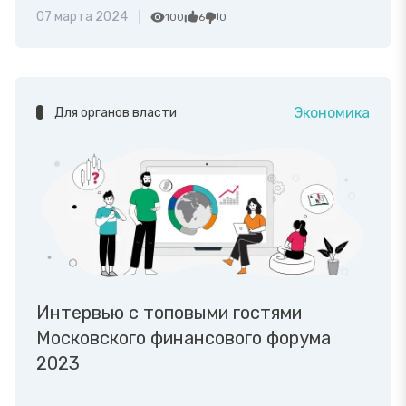
07 марта 2024
100
6
0
Экономика
Для органов власти
Интервью с топовыми гостями
Московского финансового форума
2023