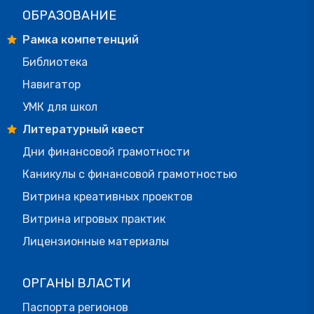
ОБРАЗОВАНИЕ
Рамка компетенций
Библиотека
Навигатор
УМК для школ
Литературный квест
Дни финансовой грамотности
Каникулы с финансовой грамотностью
Витрина креативных проектов
Витрина игровых практик
Лицензионные материалы
ОРГАНЫ ВЛАСТИ
Паспорта регионов