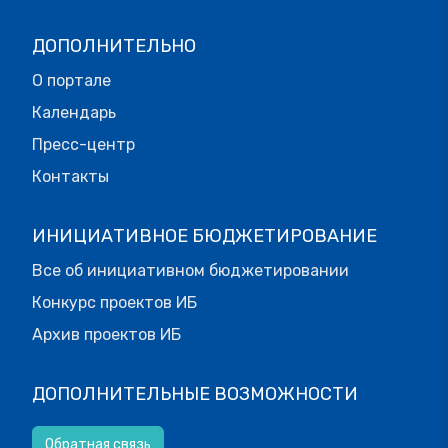
ДОПОЛНИТЕЛЬНО
О портале
Календарь
Пресс-центр
Контакты
ИНИЦИАТИВНОЕ БЮДЖЕТИРОВАНИЕ
Все об инициативном бюджетировании
Конкурс проектов ИБ
Архив проектов ИБ
ДОПОЛНИТЕЛЬНЫЕ ВОЗМОЖНОСТИ
Обратная связь