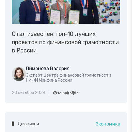
Стал известен топ-10 лучших
проектов по финансовой грамотности
в России
Пименова Валерия
Эксперт Центра финансовой грамотности
НИФИ Минфина России
20 октября 2024
1218
6
3
Экономика
Для жизни