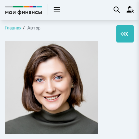
Главная
Автор