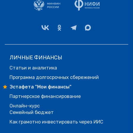
ЛИЧНЫЕ ФИНАНСЫ
Статьи и аналитика
Программа долгосрочных сбережений
Эстафета "Мои финансы"
Партнерское финансирование
Онлайн-курс
Семейный бюджет
Как грамотно инвестировать через ИИС