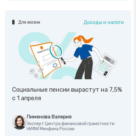
Доходы и налоги
Для жизни
Социальные пенсии вырастут на 7,5%
с 1 апреля
Пименова Валерия
Эксперт Центра финансовой грамотности
НИФИ Минфина России