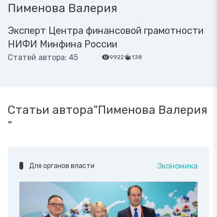
Пименова Валерия
Эксперт Центра финансовой грамотности
НИФИ Минфина России
Статей автора: 45
9922
138
Статьи автора"Пименова Валерия
"
Экономика
Для органов власти