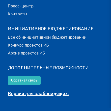
Пресс-центр
Контакты
ИНИЦИАТИВНОЕ БЮДЖЕТИРОВАНИЕ
Все об инициативном бюджетировании
Конкурс проектов ИБ
Архив проектов ИБ
ДОПОЛНИТЕЛЬНЫЕ ВОЗМОЖНОСТИ
Обратная связь
Версия для слабовидящих.