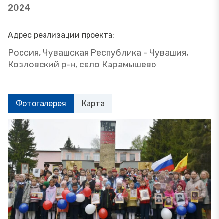
2024
Адрес реализации проекта:
Россия, Чувашская Республика - Чувашия,
Козловский р-н, село Карамышево
Фотогалерея
Карта