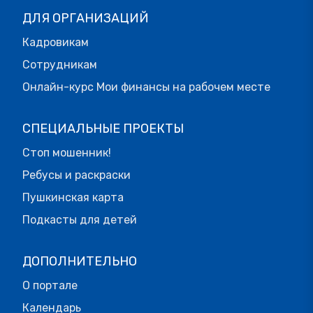
ДЛЯ ОРГАНИЗАЦИЙ
Кадровикам
Сотрудникам
Онлайн-курс Мои финансы на рабочем месте
СПЕЦИАЛЬНЫЕ ПРОЕКТЫ
Стоп мошенник!
Ребусы и раскраски
Пушкинская карта
Подкасты для детей
ДОПОЛНИТЕЛЬНО
О портале
Календарь