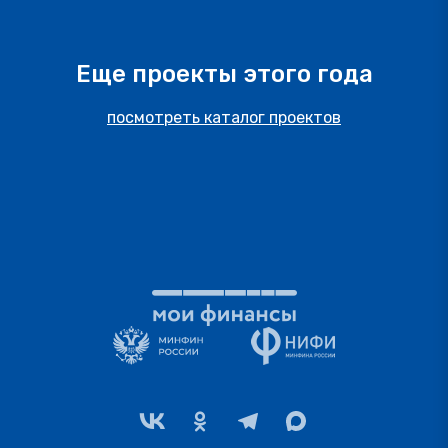
Еще проекты этого года
посмотреть каталог проектов