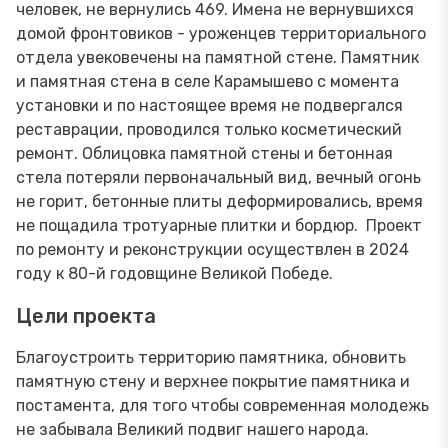
человек, не вернулись 469. Имена не вернувшихся
домой фронтовиков - уроженцев территориального
отдела увековечены на памятной стене. Памятник
и памятная стена в селе Карамышево с момента
установки и по настоящее время не подвергался
реставрации, проводился только косметический
ремонт. Облицовка памятной стены и бетонная
стела потеряли первоначальный вид, вечный огонь
не горит, бетонные плиты деформировались, время
не пощадила тротуарные плитки и бордюр. Проект
по ремонту и реконструкции осуществлен в 2024
году к 80-й годовщине Великой Победе.
Цели проекта
Благоустроить территорию памятника, обновить
памятную стену и верхнее покрытие памятника и
постамента, для того чтобы современная молодежь
не забывала Великий подвиг нашего народа.