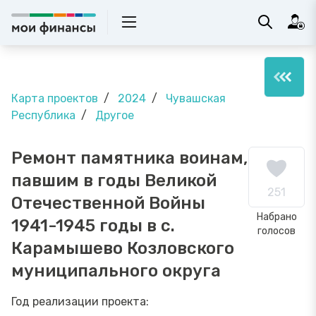
Карта проектов
2024
Чувашская
Республика
Другое
Ремонт памятника воинам,
павшим в годы Великой
251
Отечественной Войны
Набрано
1941-1945 годы в с.
голосов
Карамышево Козловского
муниципального округа
Год реализации проекта: