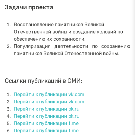
Задачи проекта
Восстановление памятников Великой
Отечественной войны и создание условий по
обеспечению их сохранности;
Популяризация деятельности по сохранению
памятников Великой Отечественной войны.
Ссылки публикаций в СМИ:
Перейти к публикации vk.com
Перейти к публикации vk.com
Перейти к публикации ok.ru
Перейти к публикации ok.ru
Перейти к публикации t.me
Перейти к публикации t.me