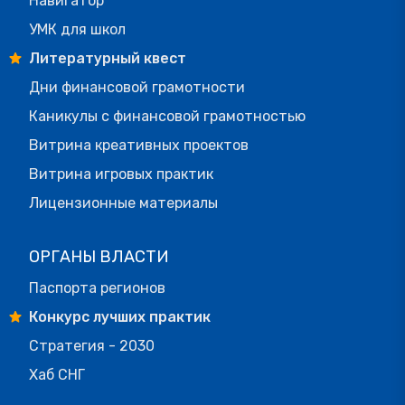
Навигатор
УМК для школ
Литературный квест
Дни финансовой грамотности
Каникулы с финансовой грамотностью
Витрина креативных проектов
Витрина игровых практик
Лицензионные материалы
ОРГАНЫ ВЛАСТИ
Паспорта регионов
Конкурс лучших практик
Стратегия - 2030
Хаб СНГ