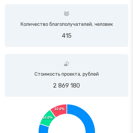
Количество благополучателей, человек
415
Стоимость проекта, рублей
2 869 180
10.0%
10.0%