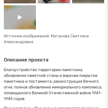
Источник изображений: Матанова Светлана
Александровна
Описание проекта
Благоустройство территории памятника,
обновление памятной стены и верхнее покрытие
памятника и постамента, реконструкция Вечного
огня, полное обновление мемориального комплекса,
посвященного Великой Отечественной войне 1941-
1945 годов.