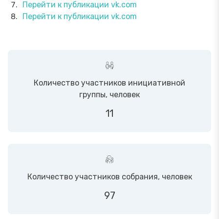
Перейти к публикации vk.com
Перейти к публикации vk.com
Количество участников инициативной
группы, человек
11
Количество участников собрания, человек
97