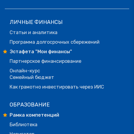
ЛИЧНЫЕ ФИНАНСЫ
Статьи и аналитика
Программа долгосрочных сбережений
Эстафета "Мои финансы"
Партнерское финансирование
Онлайн-курс
Семейный бюджет
Как грамотно инвестировать через ИИС
ОБРАЗОВАНИЕ
Рамка компетенций
Библиотека