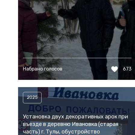
Набрано голосов
673
2025
Установка двух декоративных арок при
въезде в деревню Ивановка (старая
часть) г. Тулы, обустройство