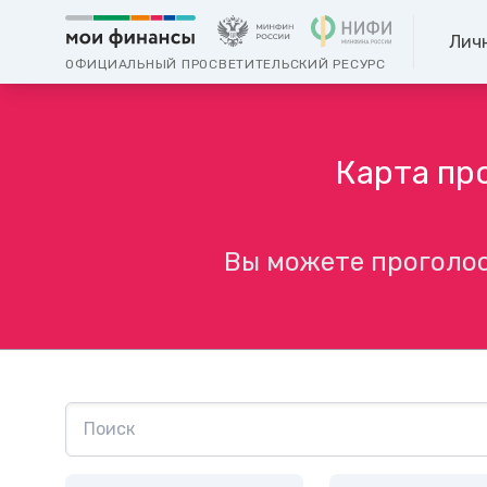
Лич
ОФИЦИАЛЬНЫЙ ПРОСВЕТИТЕЛЬСКИЙ РЕСУРС
Карта пр
Вы можете проголос