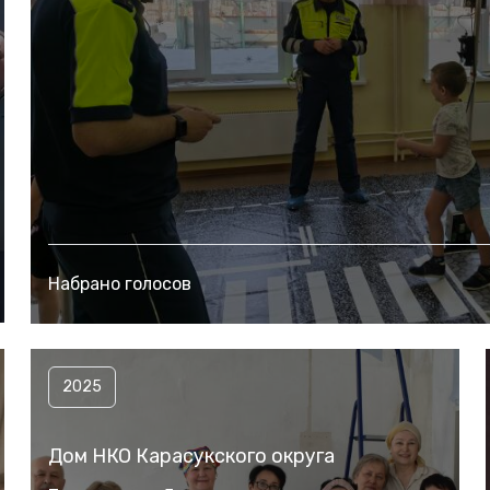
Набрано голосов
2025
Дом НКО Карасукского округа