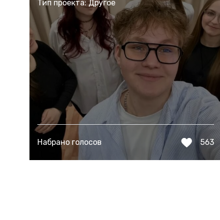
Тип проекта: Другое
Набрано голосов
563