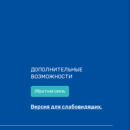
ДОПОЛНИТЕЛЬНЫЕ
ВОЗМОЖНОСТИ
Обратная связь
Версия для слабовидящих.