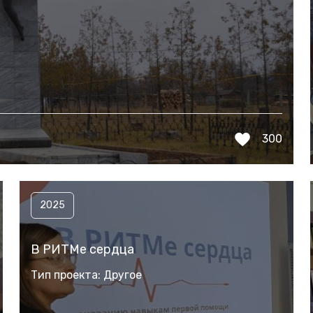
300
2025
В РИТМе сердца
Тип проекта: Другое