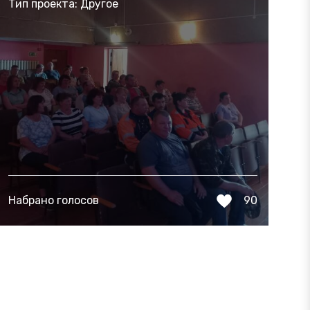
Тип проекта: Другое
Набрано голосов
90