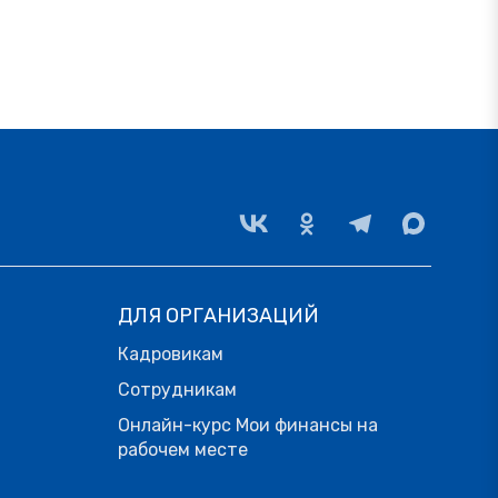
ДЛЯ ОРГАНИЗАЦИЙ
Кадровикам
Сотрудникам
Онлайн-курс Мои финансы на
рабочем месте