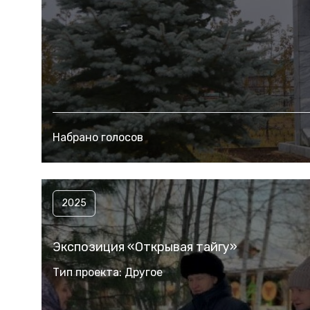
Набрано голосов
2025
Экспозиция «Открывая тайгу»
Тип проекта: Другое