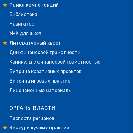
Рамка компетенций
Библиотека
Навигатор
УМК для школ
Литературный квест
Дни финансовой грамотности
Каникулы с финансовой грамотностью
Витрина креативных проектов
Витрина игровых практик
Лицензионные материалы
ОРГАНЫ ВЛАСТИ
Паспорта регионов
Конкурс лучших практик