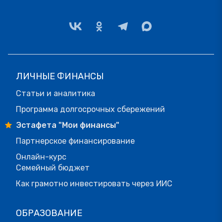
ЛИЧНЫЕ ФИНАНСЫ
Статьи и аналитика
Программа долгосрочных сбережений
Эстафета "Мои финансы"
Партнерское финансирование
Онлайн-курс
Семейный бюджет
Как грамотно инвестировать через ИИС
ОБРАЗОВАНИЕ