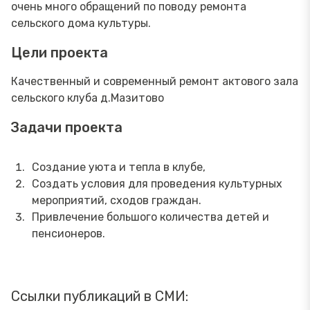
очень много обращений по поводу ремонта
сельского дома культуры.
Цели проекта
Качественный и современный ремонт актового зала
сельского клуба д.Мазитово
Задачи проекта
Создание уюта и тепла в клубе,
Создать условия для проведения культурных
мероприятий, сходов граждан.
Привлечение большого количества детей и
пенсионеров.
Ссылки публикаций в СМИ: