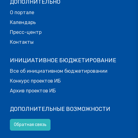
ДОПОЛНИТЕЛЬНО
О портале
Календарь
Пресс-центр
Контакты
ИНИЦИАТИВНОЕ БЮДЖЕТИРОВАНИЕ
Все об инициативном бюджетировании
Конкурс проектов ИБ
Архив проектов ИБ
ДОПОЛНИТЕЛЬНЫЕ ВОЗМОЖНОСТИ
Обратная связь