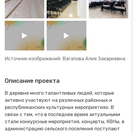
Источник изображений: Вагапова Алия Закариевна
Описание проекта
В деревне много талантливых людей, которые
активно участвуют на различных районных и
республиканских культурных мероприятиях. В
связи с тем, что в последнее время актуальными
стали конкурсные мероприятия, концерты, КВНы, в
администрацию сельского поселения поступают