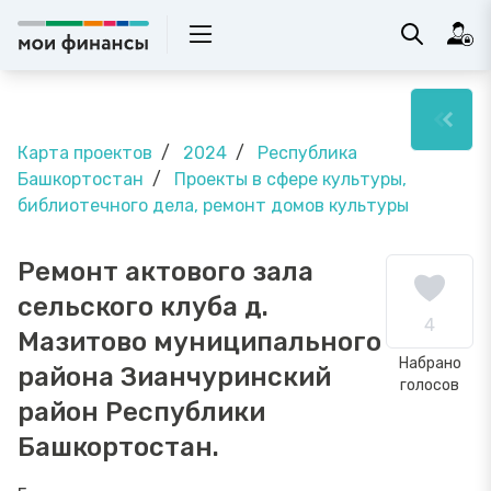
Карта проектов
2024
Республика
Башкортостан
Проекты в сфере культуры,
библиотечного дела, ремонт домов культуры
Ремонт актового зала
сельского клуба д.
4
Мазитово муниципального
Набрано
района Зианчуринский
голосов
район Республики
Башкортостан.