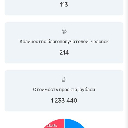
113
Количество благополучателей, человек
214
Стоимость проекта, рублей
1 233 440
18.4%