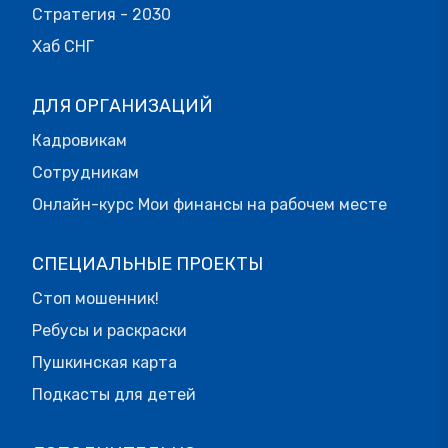
Стратегия - 2030
Хаб СНГ
ДЛЯ ОРГАНИЗАЦИЙ
Кадровикам
Сотрудникам
Онлайн-курс Мои финансы на рабочем месте
СПЕЦИАЛЬНЫЕ ПРОЕКТЫ
Стоп мошенник!
Ребусы и раскраски
Пушкинская карта
Подкасты для детей