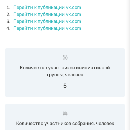
Перейти к публикации vk.com
Перейти к публикации vk.com
Перейти к публикации vk.com
Перейти к публикации vk.com
Количество участников инициативной
группы, человек
5
Количество участников собрания, человек