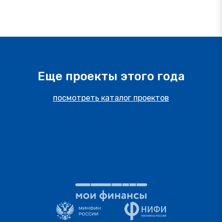
Еще проекты этого года
посмотреть каталог проектов