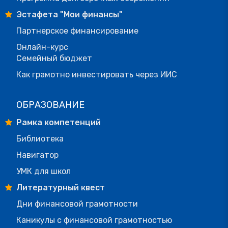
Эстафета "Мои финансы"
Партнерское финансирование
Онлайн-курс
Семейный бюджет
Как грамотно инвестировать через ИИС
ОБРАЗОВАНИЕ
Рамка компетенций
Библиотека
Навигатор
УМК для школ
Литературный квест
Дни финансовой грамотности
Каникулы с финансовой грамотностью