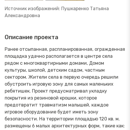
Источник изображений: Пушкаренко Татьяна
Александровна
Описание проекта
Ранее отсыпанная, распланированная, огражденная
площадка удачно располагается в центре села
рядом с многоквартирными домами, Домом
культуры, школой, детским садом, частным
сектором. Жители села в первую очередь решили
обустроить игровую зону для самых маленьких
ребятишек. Проект предусматривал укладку
покрытия из резиновой крошки, которое
предотвратит травматизм малышей, каждое
игровое оборудование будет иметь зону
безопасности. На территории площадью 120 кв. м.
размещены 6 малых архитектурных форм, такие как: