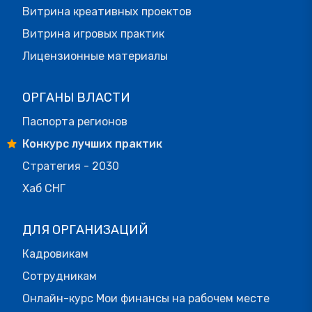
Витрина креативных проектов
Витрина игровых практик
Лицензионные материалы
ОРГАНЫ ВЛАСТИ
Паспорта регионов
Конкурс лучших практик
Стратегия - 2030
Хаб СНГ
ДЛЯ ОРГАНИЗАЦИЙ
Кадровикам
Сотрудникам
Онлайн-курс Мои финансы на рабочем месте