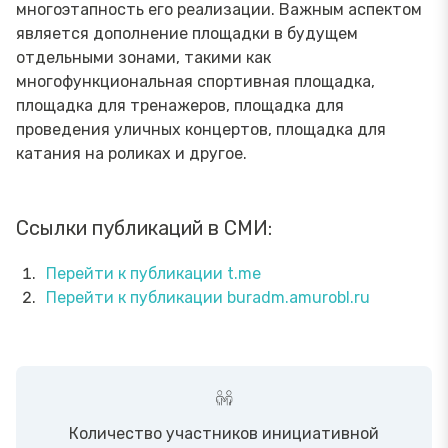
многоэтапность его реализации. Важным аспектом
является дополнение площадки в будущем
отдельными зонами, такими как
многофункциональная спортивная площадка,
площадка для тренажеров, площадка для
проведения уличных концертов, площадка для
катания на роликах и другое.
Ссылки публикаций в СМИ:
Перейти к публикации t.me
Перейти к публикации buradm.amurobl.ru
Количество участников инициативной