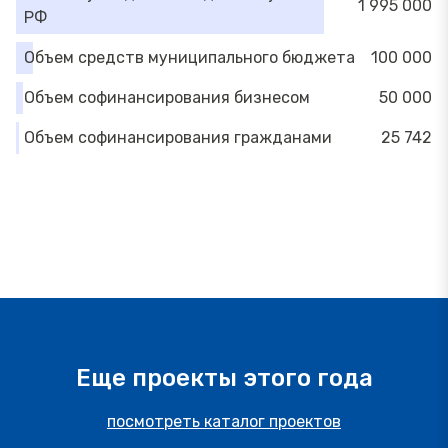
1 995 000
РФ
Объем средств муниципального бюджета
100 000
Объем софинансирования бизнесом
50 000
Объем софинансирования гражданами
25 742
Еще проекты этого года
посмотреть каталог проектов