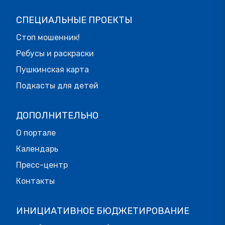
СПЕЦИАЛЬНЫЕ ПРОЕКТЫ
Стоп мошенник!
Ребусы и раскраски
Пушкинская карта
Подкасты для детей
ДОПОЛНИТЕЛЬНО
О портале
Календарь
Пресс-центр
Контакты
ИНИЦИАТИВНОЕ БЮДЖЕТИРОВАНИЕ