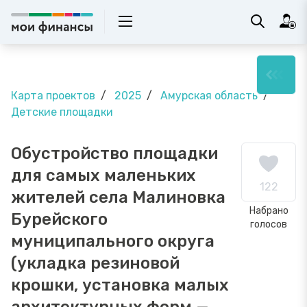
Карта проектов
2025
Амурская область
Детские площадки
Обустройство площадки
для самых маленьких
122
жителей села Малиновка
Набрано
Бурейского
голосов
муниципального округа
(укладка резиновой
крошки, установка малых