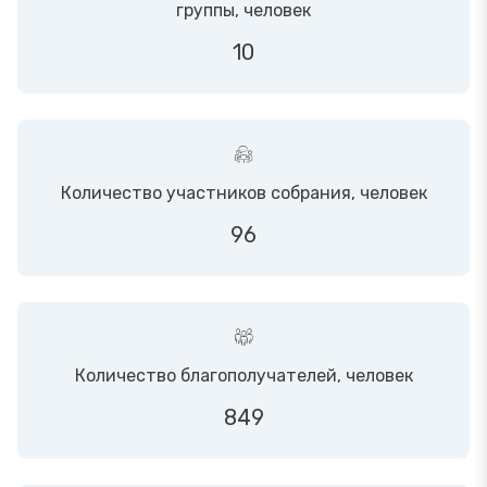
группы, человек
10
Количество участников собрания, человек
96
Количество благополучателей, человек
849