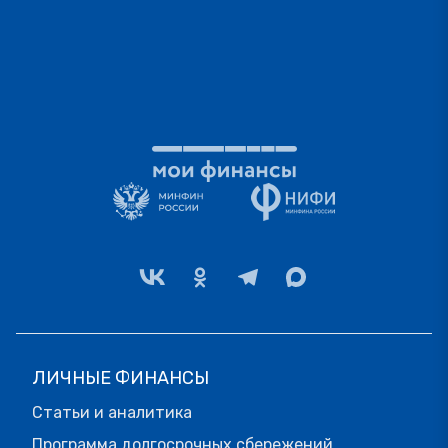
ЛИЧНЫЕ ФИНАНСЫ
Статьи и аналитика
Программа долгосрочных сбережений