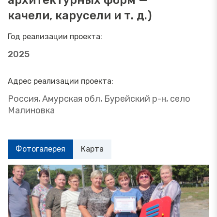
архитектурных форм —
качели, карусели и т. д.)
Год реализации проекта:
2025
Адрес реализации проекта:
Россия, Амурская обл, Бурейский р-н, село
Малиновка
Фотогалерея
Карта