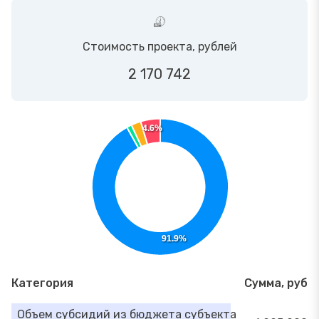
Стоимость проекта, рублей
2 170 742
4.6%
91.9%
Категория
Сумма, руб
Объем субсидий из бюджета субъекта