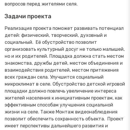
вопросов перед жителями селя.
Задачи проекта
Реализация проекта поможет развивать потенциал
детей: физический, творческий, духовный и
социальный. Её обустройство позволит
организовать культурный досуг не только малышей,
но и их родителей. Площадка должна стать местом
знакомства, дружбы детей, местом объединения и
взаимодействия родителей, местом притяжения
всех граждан села. Улучшится социальный
микроклимат в селе. Обустройство детской игровой
площадки должно повлечь увеличение интереса
жителей населения к инициативным проектам, как
эффективным способам улучшения социальной
жизни на селе. Также Монтаж видеонаблюдения
позволит обеспечить сохранность объекта. Проект
имеет перспективы дальнейшего развития и