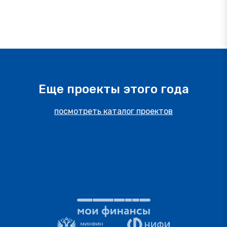
Еще проекты этого года
посмотреть каталог проектов