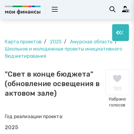
Карта проектов
2025
Амурская область
Школьное и молодежные проекты инициативного
бюджетирования
"Свет в конце бюджета"
(обновление освещения в
100
актовом зале)
Набрано
голосов
Год реализации проекта:
2025