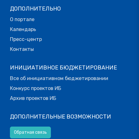
ДОПОЛНИТЕЛЬНО
О портале
Календарь
Пресс-центр
Контакты
ИНИЦИАТИВНОЕ БЮДЖЕТИРОВАНИЕ
Все об инициативном бюджетировании
Конкурс проектов ИБ
Архив проектов ИБ
ДОПОЛНИТЕЛЬНЫЕ ВОЗМОЖНОСТИ
Обратная связь