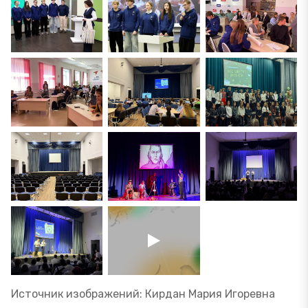
Источник изображений: Кирдан Мария Игоревна