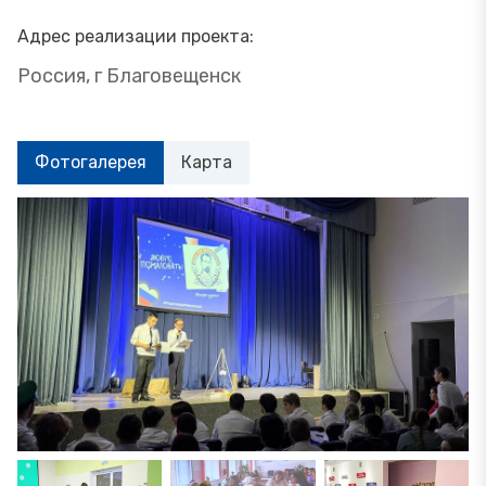
Адрес реализации проекта:
Россия, г Благовещенск
Фотогалерея
Карта