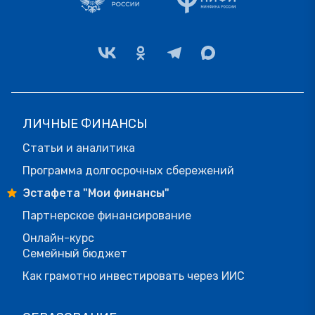
ЛИЧНЫЕ ФИНАНСЫ
Статьи и аналитика
Программа долгосрочных сбережений
Эстафета "Мои финансы"
Партнерское финансирование
Онлайн-курс
Семейный бюджет
Как грамотно инвестировать через ИИС