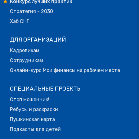
Конкурс лучших практик
Стратегия - 2030
Хаб СНГ
ДЛЯ ОРГАНИЗАЦИЙ
Кадровикам
Сотрудникам
Онлайн-курс Мои финансы на рабочем месте
СПЕЦИАЛЬНЫЕ ПРОЕКТЫ
Стоп мошенник!
Ребусы и раскраски
Пушкинская карта
Подкасты для детей