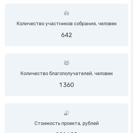
Количество участников собрания, человек
642
Количество благополучателей, человек
1 360
Стоимость проекта, рублей