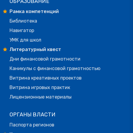
ОБРАЗОВАНИЕ
Рамка компетенций
Библиотека
Навигатор
УМК для школ
Литературный квест
Дни финансовой грамотности
Каникулы с финансовой грамотностью
Витрина креативных проектов
Витрина игровых практик
Лицензионные материалы
ОРГАНЫ ВЛАСТИ
Паспорта регионов