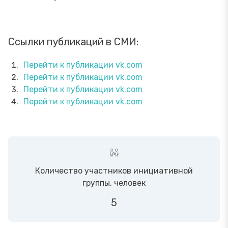
Ссылки публикаций в СМИ:
Перейти к публикации vk.com
Перейти к публикации vk.com
Перейти к публикации vk.com
Перейти к публикации vk.com
Количество участников инициативной
группы, человек
5