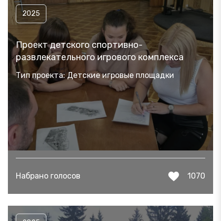
2025
Проект детского спортивно-
развлекательного игрового комплекса
Тип проекта: Детские игровые площадки
Набрано голосов
1070