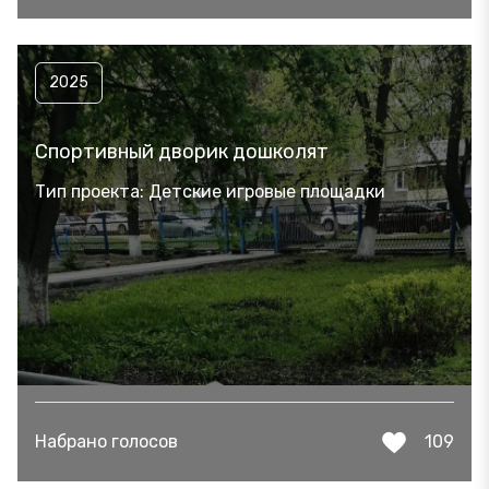
2025
Спортивный дворик дошколят
Тип проекта: Детские игровые площадки
Набрано голосов
109