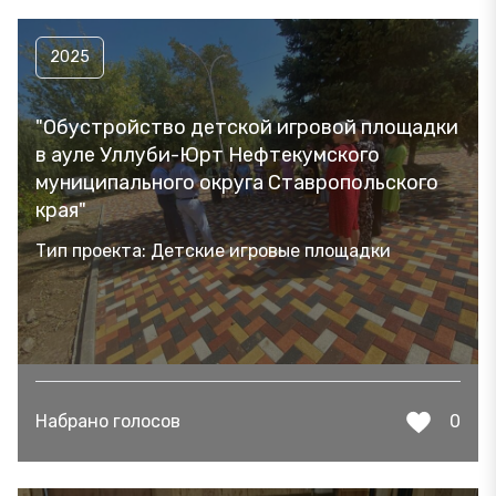
2025
"Обустройство детской игровой площадки
в ауле Уллуби-Юрт Нефтекумского
муниципального округа Ставропольского
края"
Тип проекта: Детские игровые площадки
Набрано голосов
0