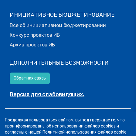
ИНИЦИАТИВНОЕ БЮДЖЕТИРОВАНИЕ
Все об инициативном бюджетировании
Конкурс проектов ИБ
Архив проектов ИБ
ДОПОЛНИТЕЛЬНЫЕ ВОЗМОЖНОСТИ
Обратная связь
Версия для слабовидящих.
© МОИФИНАНСЫ.РФ, 2026
Продолжая пользоваться сайтом, вы подтверждаете, что
Все права защищены.
Пользовательское соглашение
проинформированы об использовании файлов cookies и
согласны с нашей
Политикой использования файлов cookie
.