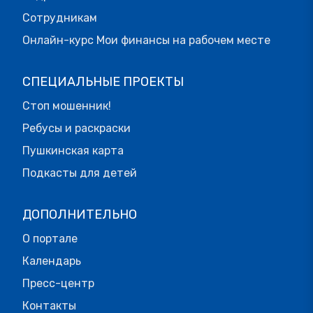
Сотрудникам
Онлайн-курс Мои финансы на рабочем месте
СПЕЦИАЛЬНЫЕ ПРОЕКТЫ
Стоп мошенник!
Ребусы и раскраски
Пушкинская карта
Подкасты для детей
ДОПОЛНИТЕЛЬНО
О портале
Календарь
Пресс-центр
Контакты