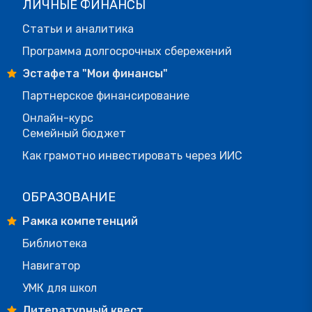
ЛИЧНЫЕ ФИНАНСЫ
Статьи и аналитика
Программа долгосрочных сбережений
Эстафета "Мои финансы"
Партнерское финансирование
Онлайн-курс
Семейный бюджет
Как грамотно инвестировать через ИИС
ОБРАЗОВАНИЕ
Рамка компетенций
Библиотека
Навигатор
УМК для школ
Литературный квест