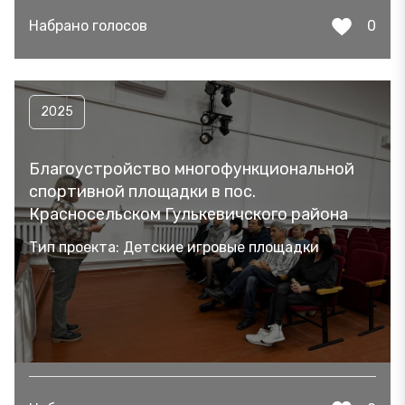
Набрано голосов
0
2025
Благоустройство многофункциональной
спортивной площадки в пос.
Красносельском Гулькевичского района
Тип проекта: Детские игровые площадки