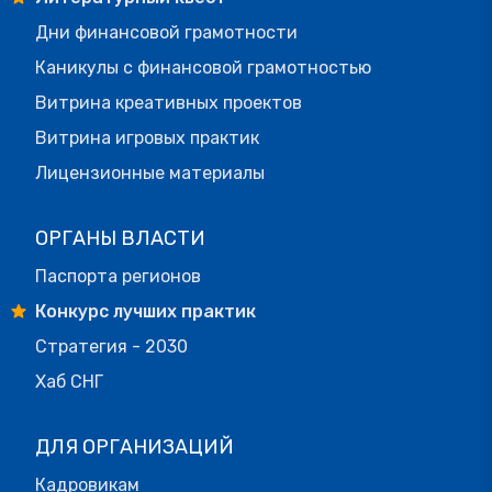
Дни финансовой грамотности
Каникулы с финансовой грамотностью
Витрина креативных проектов
Витрина игровых практик
Лицензионные материалы
ОРГАНЫ ВЛАСТИ
Паспорта регионов
Конкурс лучших практик
Стратегия - 2030
Хаб СНГ
ДЛЯ ОРГАНИЗАЦИЙ
Кадровикам