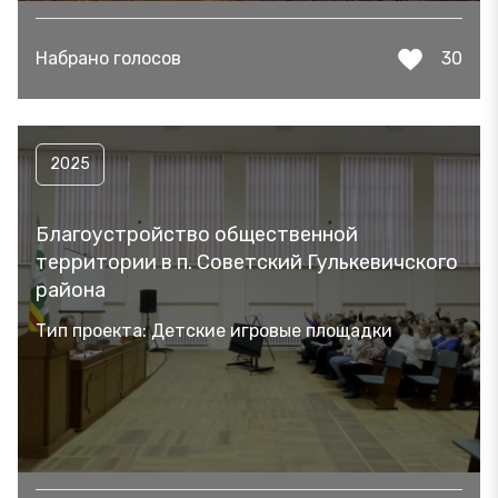
Набрано голосов
30
2025
Благоустройство общественной
территории в п. Советский Гулькевичского
района
Тип проекта: Детские игровые площадки