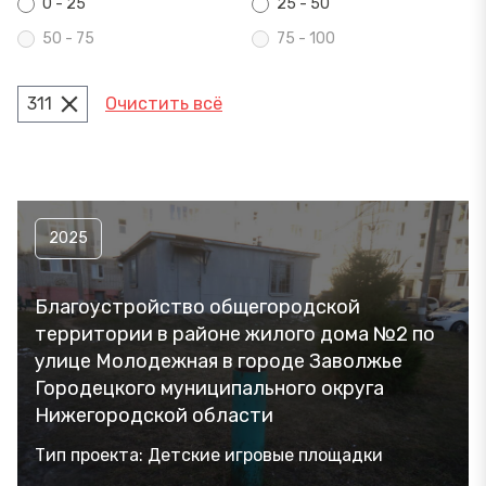
0 - 25
25 - 50
50 - 75
75 - 100
311
Очистить всё
2025
Благоустройство общегородской
территории в районе жилого дома №2 по
улице Молодежная в городе Заволжье
Городецкого муниципального округа
Нижегородской области
Тип проекта: Детские игровые площадки