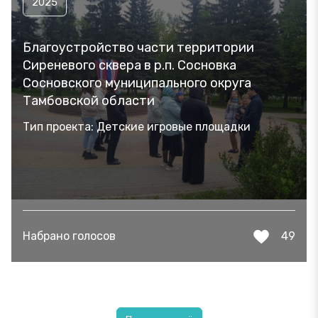
2025
Благоустройство части территории
Сиреневого сквера в р.п. Сосновка
Сосновского муниципального округа
Тамбовской области
Тип проекта: Детские игровые площадки
Набрано голосов
49