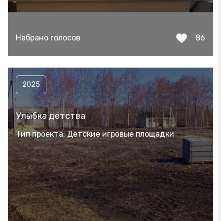
Набрано голосов
86
2025
Улыбка детства
Тип проекта: Детские игровые площадки