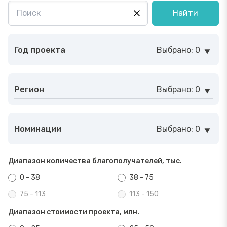
Найти
Год проекта
Выбрано: 0
Регион
Выбрано: 0
Номинации
Выбрано: 0
Диапазон количества благополучателей, тыс.
0 - 38
38 - 75
75 - 113
113 - 150
Диапазон стоимости проекта, млн.