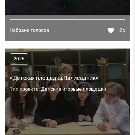
Набрано голосов
26
2025
«Детская площадка.Палисадник»
Тип проекта: Детские игровые площадки