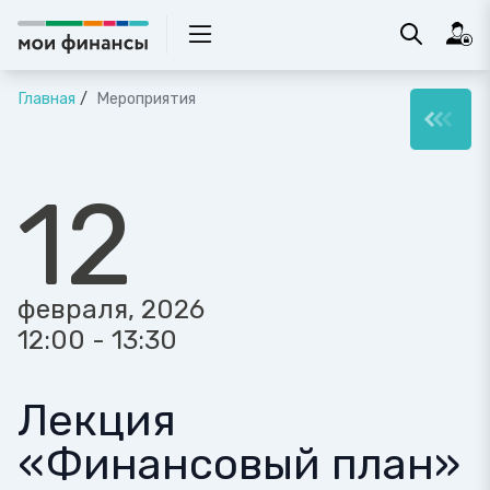
Главная
Мероприятия
12
февраля, 2026
12:00 - 13:30
Лекция
«Финансовый план»