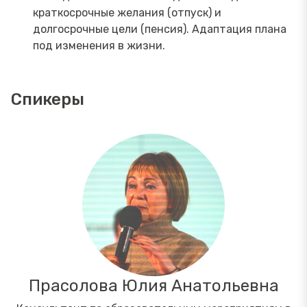
краткосрочные желания (отпуск) и
долгосрочные цели (пенсия). Адаптация плана
под изменения в жизни.
Спикеры
Прасолова Юлия Анатольевна