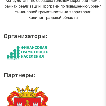
Консультант по образовательным мероприятиям в
рамках реализации Программ по повышению уровня
финансовой грамотности на территории
Калининградской области
Организаторы:
Партнеры: