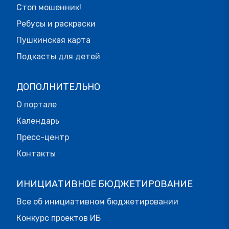
Стоп мошенник!
Ребусы и раскраски
Пушкинская карта
Подкасты для детей
ДОПОЛНИТЕЛЬНО
О портале
Календарь
Пресс-центр
Контакты
ИНИЦИАТИВНОЕ БЮДЖЕТИРОВАНИЕ
Все об инициативном бюджетировании
Конкурс проектов ИБ