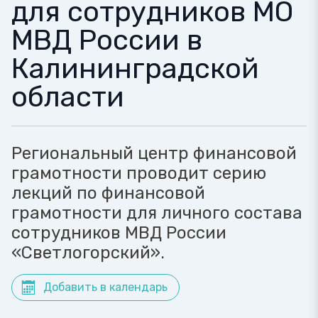
для сотрудников МО
МВД России в
Калининградской
области
Региональный центр финансовой
грамотности проводит серию
лекций по финансовой
грамотности для личного состава
сотрудников МВД России
«Светлогорский».
Добавить в календарь