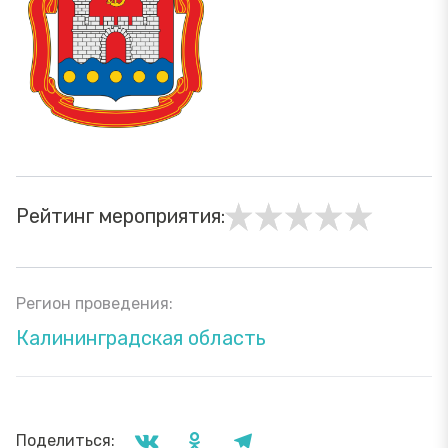
Рейтинг мероприятия:
Регион проведения:
Калининградская область
Поделиться: