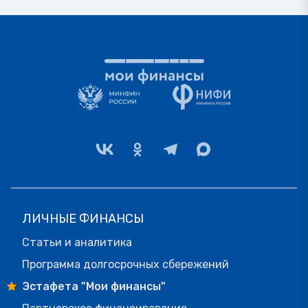
ЛИЧНЫЕ ФИНАНСЫ
Статьи и аналитика
Программа долгосрочных сбережений
Эстафета "Мои финансы"