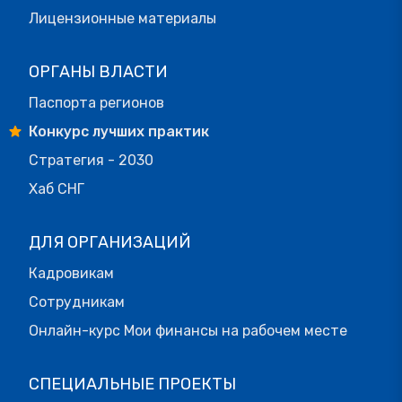
Лицензионные материалы
ОРГАНЫ ВЛАСТИ
Паспорта регионов
Конкурс лучших практик
Стратегия - 2030
Хаб СНГ
ДЛЯ ОРГАНИЗАЦИЙ
Кадровикам
Сотрудникам
Онлайн-курс Мои финансы на рабочем месте
СПЕЦИАЛЬНЫЕ ПРОЕКТЫ