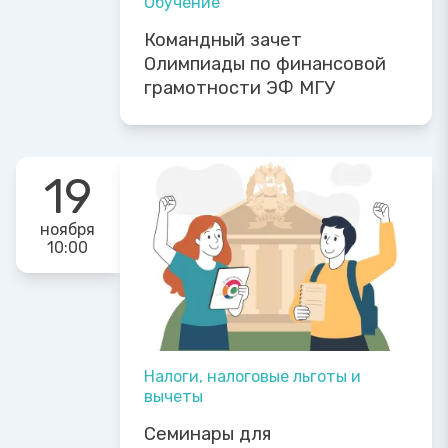
Обучение
Командный зачет
Олимпиады по финансовой
грамотности ЭФ МГУ
19
ноября
10:00
Налоги, налоговые льготы и
вычеты
Семинары для