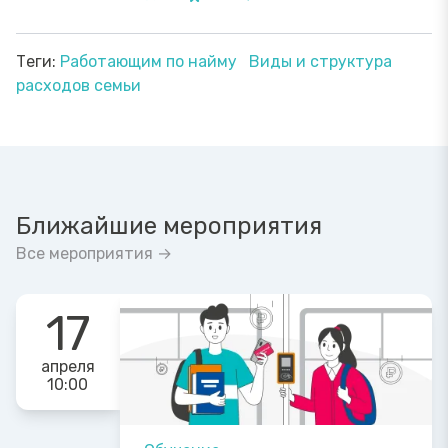
Теги:
Работающим по найму
Виды и структура
расходов семьи
Ближайшие мероприятия
Все мероприятия →
17
апреля
10:00