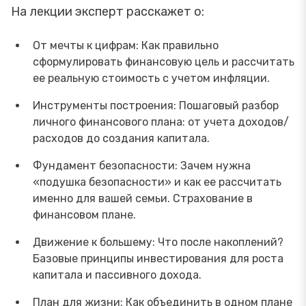
На лекции эксперт расскажет о:
От мечты к цифрам: Как правильно
сформулировать финансовую цель и рассчитать
ее реальную стоимость с учетом инфляции.
Инструменты построения: Пошаговый разбор
личного финансового плана: от учета доходов/
расходов до создания капитала.
Фундамент безопасности: Зачем нужна
«подушка безопасности» и как ее рассчитать
именно для вашей семьи. Страхование в
финансовом плане.
Движение к большему: Что после накоплений?
Базовые принципы инвестирования для роста
капитала и пассивного дохода.
План для жизни: Как объединить в одном плане