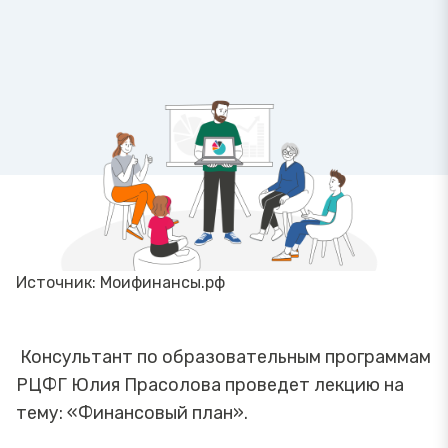
Источник: Моифинансы.рф
Консультант по образовательным программам
РЦФГ Юлия Прасолова проведет лекцию на
тему: «Финансовый план».