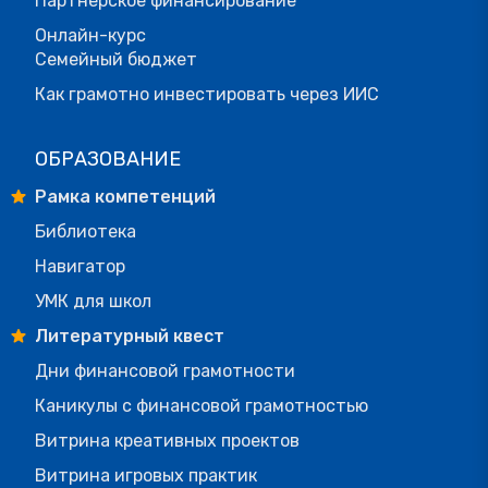
Партнерское финансирование
Онлайн-курс
Семейный бюджет
Как грамотно инвестировать через ИИС
ОБРАЗОВАНИЕ
Рамка компетенций
Библиотека
Навигатор
УМК для школ
Литературный квест
Дни финансовой грамотности
Каникулы с финансовой грамотностью
Витрина креативных проектов
Витрина игровых практик