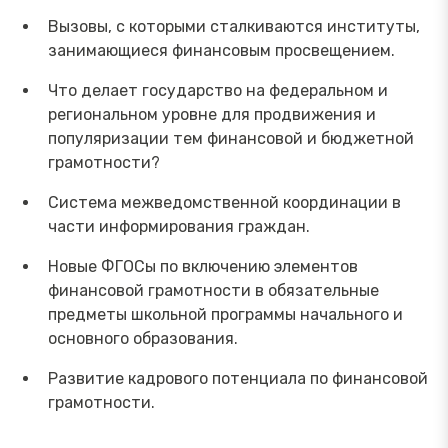
Вызовы, с которыми сталкиваются институты,
занимающиеся финансовым просвещением.
Что делает государство на федеральном и
региональном уровне для продвижения и
популяризации тем финансовой и бюджетной
грамотности?
Система межведомственной координации в
части информирования граждан.
Новые ФГОСы по включению элементов
финансовой грамотности в обязательные
предметы школьной программы начального и
основного образования.
Развитие кадрового потенциала по финансовой
грамотности.