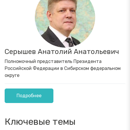
Серышев Анатолий Анатольевич
Полномочный представитель Президента
Российской Федерации в Сибирском федеральном
округе
Подробнее
Ключевые темы