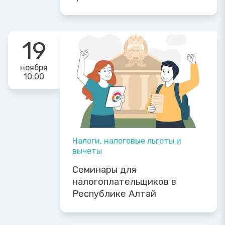
19
ноября
10:00
Налоги, налоговые льготы и
вычеты
Семинары для
налогоплательщиков в
Республике Алтай