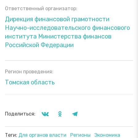
Ответственный организатор:
Дирекция финансовой грамотности
Научно-исследовательского финансового
института Министерства финансов
Российской Федерации
Регион проведения:
Томская область
Поделиться:
Теги:
Для органов власти
Регионы
Экономика