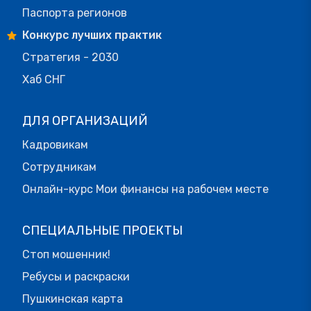
Паспорта регионов
Конкурс лучших практик
Стратегия - 2030
Хаб СНГ
ДЛЯ ОРГАНИЗАЦИЙ
Кадровикам
Сотрудникам
Онлайн-курс Мои финансы на рабочем месте
СПЕЦИАЛЬНЫЕ ПРОЕКТЫ
Стоп мошенник!
Ребусы и раскраски
Пушкинская карта