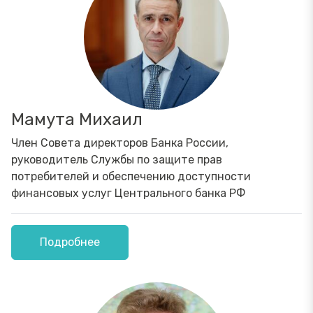
Мамута Михаил
Член Совета директоров Банка России,
руководитель Службы по защите прав
потребителей и обеспечению доступности
финансовых услуг Центрального банка РФ
Подробнее