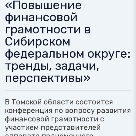
«Повышение
финансовой
грамотности в
Сибирском
федеральном округе:
тренды, задачи,
перспективы»
В Томской области состоится
конференция по вопросу развития
финансовой грамотности с
участием представителей