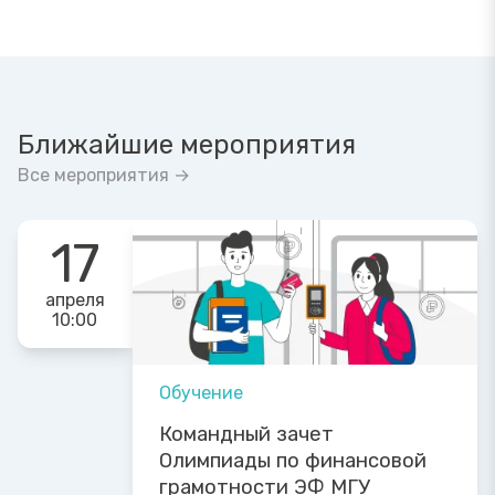
Ближайшие мероприятия
Все мероприятия →
17
апреля
10:00
Обучение
Командный зачет
Олимпиады по финансовой
грамотности ЭФ МГУ