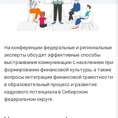
На конференции федеральные и региональные
эксперты обсудят эффективные способы
выстраивания коммуникации с населением при
формировании финансовой культуры, а также
вопросы интеграции финансовой грамотности
в образовательный процесс и развитие
кадрового потенциала в Сибирском
федеральном округе.