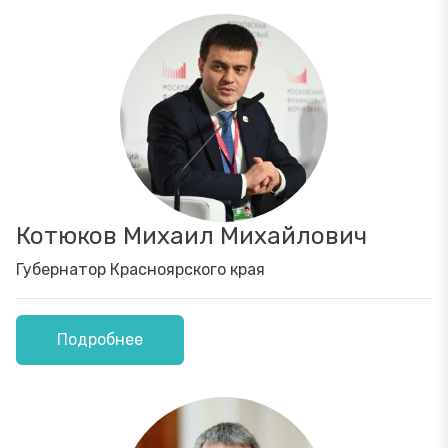
Котюков Михаил Михайлович
Губернатор Красноярского края
Подробнее