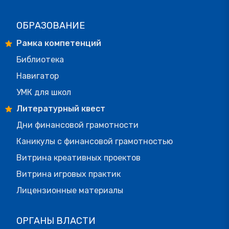
ОБРАЗОВАНИЕ
Рамка компетенций
Библиотека
Навигатор
УМК для школ
Литературный квест
Дни финансовой грамотности
Каникулы с финансовой грамотностью
Витрина креативных проектов
Витрина игровых практик
Лицензионные материалы
ОРГАНЫ ВЛАСТИ