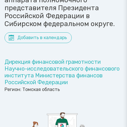
аппарата полномочного
представителя Президента
Российской Федерации в
Сибирском федеральном округе.
Добавить в календарь
Дирекция финансовой грамотности
Научно-исследовательского финансового
института Министерства финансов
Российской Федерации
Регион:
Томская область