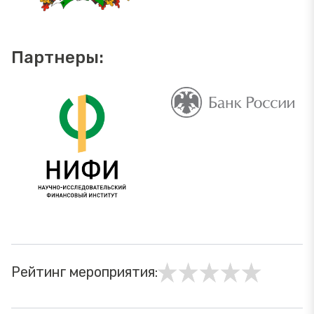
Партнеры:
Рейтинг мероприятия: