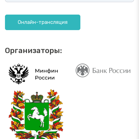
Онлайн-трансляция
Организаторы: