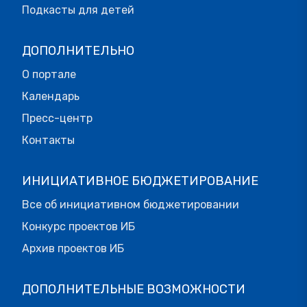
Подкасты для детей
ДОПОЛНИТЕЛЬНО
О портале
Календарь
Пресс-центр
Контакты
ИНИЦИАТИВНОЕ БЮДЖЕТИРОВАНИЕ
Все об инициативном бюджетировании
Конкурс проектов ИБ
Архив проектов ИБ
ДОПОЛНИТЕЛЬНЫЕ ВОЗМОЖНОСТИ