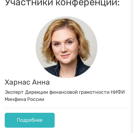
Участники конференции:
Харнас Анна
Эксперт Дирекции финансовой грамотности НИФИ
Минфина России
Подробнее