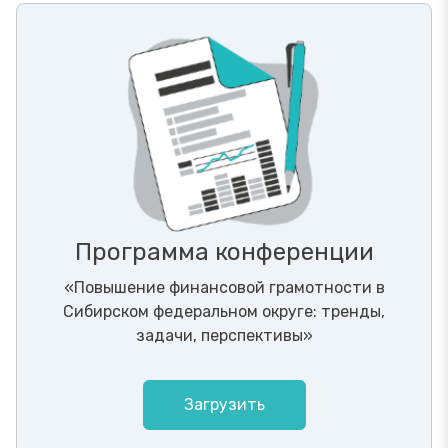
Программа конференции
«Повышение финансовой грамотности в
Сибирском федеральном округе: тренды,
задачи, перспективы»
Загрузить