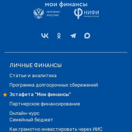
ЛИЧНЫЕ ФИНАНСЫ
Статьи и аналитика
Программа долгосрочных сбережений
Эстафета "Мои финансы"
Партнерское финансирование
Онлайн-курс
Семейный бюджет
Как грамотно инвестировать через ИИС