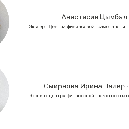
Анастасия Цымбал
Эксперт Центра финансовой грамотности 
Смирнова Ирина Валерь
Эксперт центра финансовой грамотности г