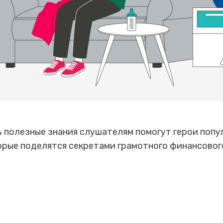
 полезные знания слушателям помогут герои попу
рые поделятся секретами грамотного финансовог