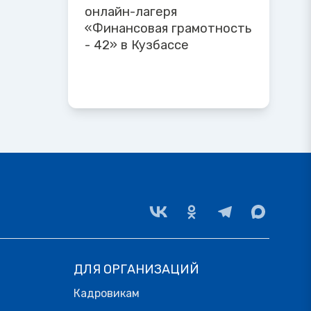
онлайн-лагеря
«Финансовая грамотность
- 42» в Кузбассе
ДЛЯ ОРГАНИЗАЦИЙ
Кадровикам