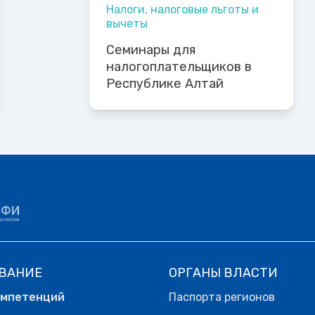
Налоги, налоговые льготы и
вычеты
Семинары для
налогоплательщиков в
Республике Алтай
ВАНИЕ
ОРГАНЫ ВЛАСТИ
омпетенций
Паспорта регионов