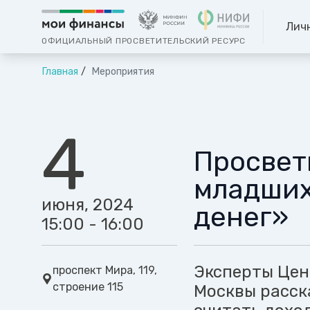
Лич
ОФИЦИАЛЬНЫЙ ПРОСВЕТИТЕЛЬСКИЙ РЕСУРС
Главная
Мероприятия
4
Просвет
младших
июня, 2024
денег»
15:00 - 16:00
Эксперты Цен
проспект Мира, 119,
строение 115
Москвы расск