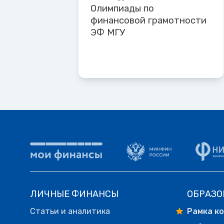
Олимпиады по
финансовой грамотности
ЭФ МГУ
ЛИЧНЫЕ ФИНАНСЫ
ОБРАЗО
Статьи и аналитика
Рамка к