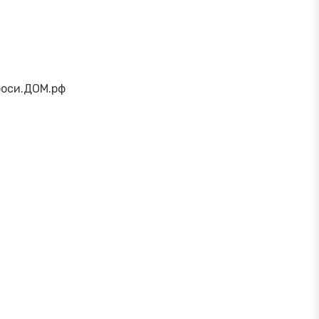
роси.ДОМ.рф