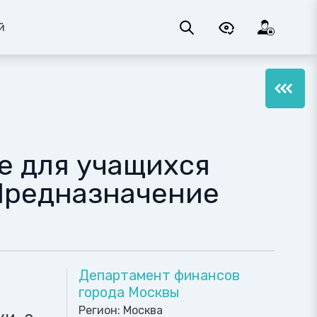
й
е для учащихся
Предназначение
Департамент финансов
города Москвы
Регион:
Москва