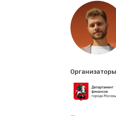
Организаторы