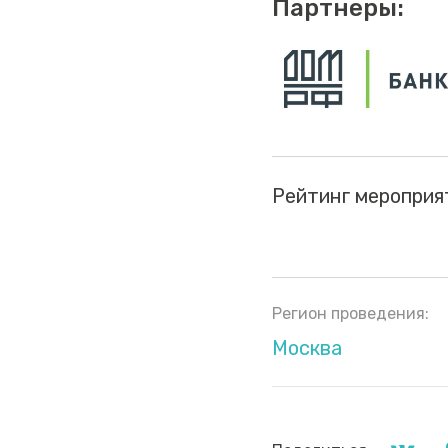
Партнеры:
Рейтинг мероприя
Регион проведения:
Москва