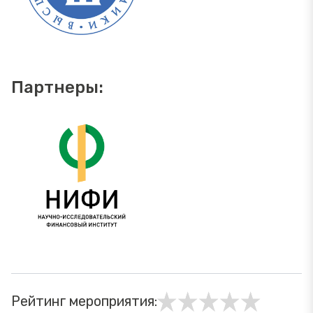
Партнеры:
Рейтинг мероприятия: