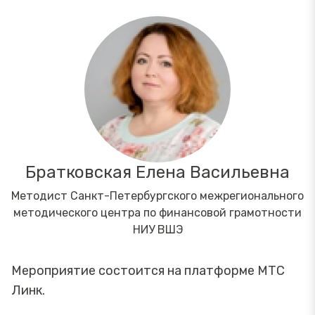
Братковская Елена Васильевна
Методист Санкт-Петербургского межрегионального
методического центра по финансовой грамотности
НИУ ВШЭ
Мероприятие состоится на платформе МТС
Линк.