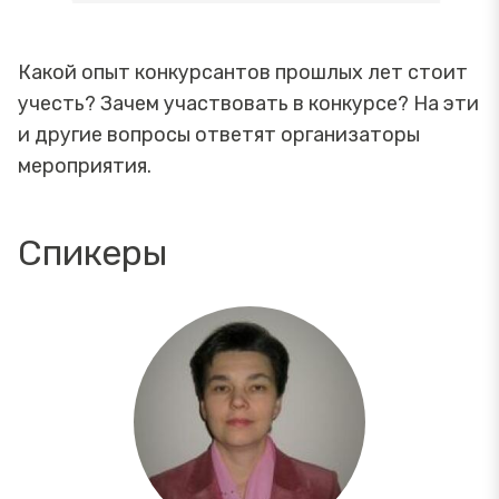
Какой опыт конкурсантов прошлых лет стоит
учесть? Зачем участвовать в конкурсе? На эти
и другие вопросы ответят организаторы
мероприятия.
Спикеры