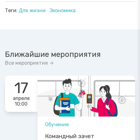
Теги:
Для жизни
Экономика
Ближайшие мероприятия
Все мероприятия →
17
апреля
10:00
Обучение
Командный зачет