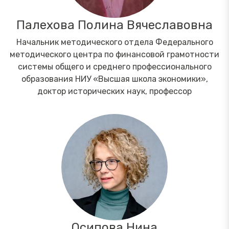
Палехова Полина Вячеславовна
Начальник методического отдела Федерального
методического центра по финансовой грамотности
системы общего и среднего профессионального
образования НИУ «Высшая школа экономики»,
доктор исторических наук, профессор
Осипова Нина