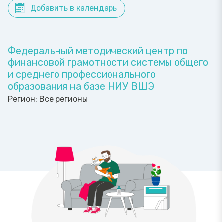
Добавить в календарь
Федеральный методический центр по
финансовой грамотности системы общего
и среднего профессионального
образования на базе НИУ ВШЭ
Регион:
Все регионы