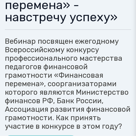
перемена» -
навстречу успеху»
Вебинар посвящен ежегодному
Всероссийскому конкурсу
профессионального мастерства
педагогов финансовой
грамотности «Финансовая
перемена», соорганизаторами
которого являются Министерство
финансов РФ, Банк России,
Ассоциация развития финансовой
грамотности. Как принять
участие в конкурсе в этом году?