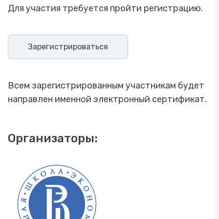
Для участия требуется пройти регистрацию.
Зарегистрироваться
Всем зарегистрированным участникам будет
направлен именной электронный сертификат.
Организаторы: