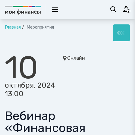
Главная
Мероприятия
10
Онлайн
октября, 2024
13:00
Вебинар
«Финансовая