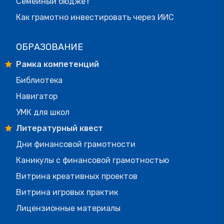
Семейный бюджет
Как грамотно инвестировать через ИИС
ОБРАЗОВАНИЕ
Рамка компетенций
Библиотека
Навигатор
УМК для школ
Литературный квест
Дни финансовой грамотности
Каникулы с финансовой грамотностью
Витрина креативных проектов
Витрина игровых практик
Лицензионные материалы