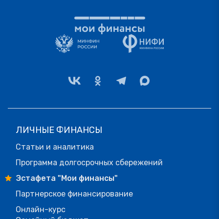
ЛИЧНЫЕ ФИНАНСЫ
Статьи и аналитика
Программа долгосрочных сбережений
Эстафета "Мои финансы"
Партнерское финансирование
Онлайн-курс