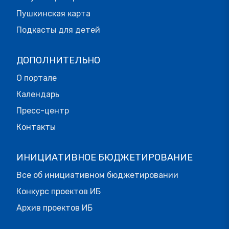
Пушкинская карта
Подкасты для детей
ДОПОЛНИТЕЛЬНО
О портале
Календарь
Пресс-центр
Контакты
ИНИЦИАТИВНОЕ БЮДЖЕТИРОВАНИЕ
Все об инициативном бюджетировании
Конкурс проектов ИБ
Архив проектов ИБ