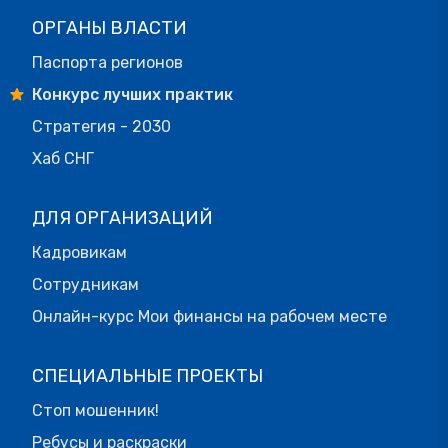
ОРГАНЫ ВЛАСТИ
Паспорта регионов
Конкурс лучших практик
Стратегия - 2030
Хаб СНГ
ДЛЯ ОРГАНИЗАЦИЙ
Кадровикам
Сотрудникам
Онлайн-курс Мои финансы на рабочем месте
СПЕЦИАЛЬНЫЕ ПРОЕКТЫ
Стоп мошенник!
Ребусы и раскраски