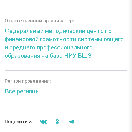
Ответственный организатор:
Федеральный методический центр по
финансовой грамотности системы общего
и среднего профессионального
образования на базе НИУ ВШЭ
Регион проведения:
Все регионы
Поделиться: