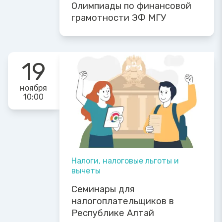
Олимпиады по финансовой
грамотности ЭФ МГУ
19
ноября
10:00
Налоги, налоговые льготы и
вычеты
Семинары для
налогоплательщиков в
Республике Алтай