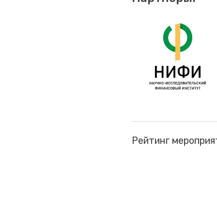
Рейтинг мероприя