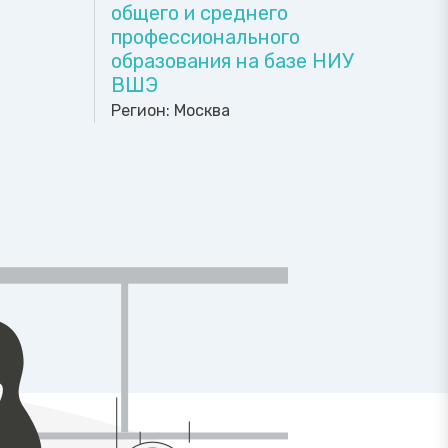
общего и среднего
профессионального
образования на базе НИУ
ВШЭ
Регион:
Москва