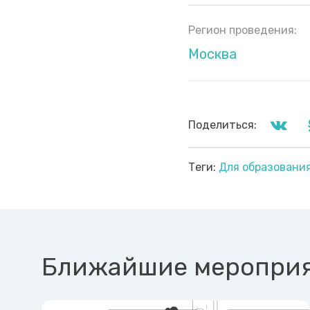
Регион проведения:
Москва
Поделиться:
Теги:
Для образовани
Ближайшие меропри