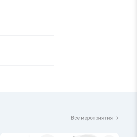
Все мероприятия →