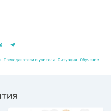
я
Преподаватели и учителя
Ситуация
Обучение
ятия