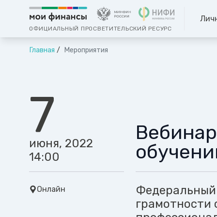
Лич
ОФИЦИАЛЬНЫЙ ПРОСВЕТИТЕЛЬСКИЙ РЕСУРС
Главная
Мероприятия
7
Вебинар
июня, 2022
обучени
14:00
Федеральный 
Онлайн
грамотности 