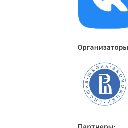
Организаторы
Партнеры: