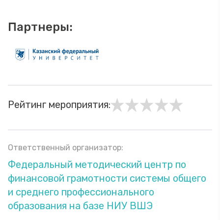
Партнеры:
Рейтинг мероприятия:
Ответственный организатор:
Федеральный методический центр по
финансовой грамотности системы общего
и среднего профессионального
образования на базе НИУ ВШЭ