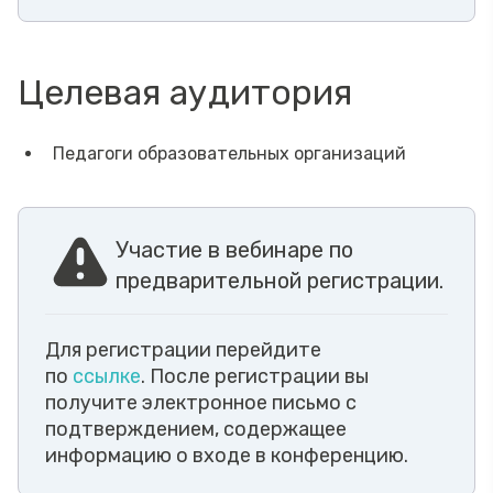
Целевая аудитория
Педагоги образовательных организаций
Участие в вебинаре по
предварительной регистрации.
Для регистрации перейдите
по
ссылке
. После регистрации вы
получите электронное письмо с
подтверждением, содержащее
информацию о входе в конференцию.