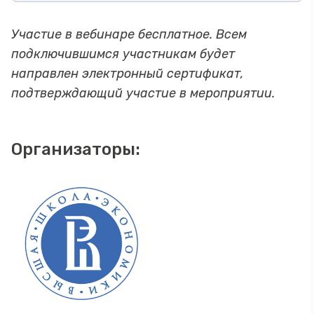
Участие в вебинаре бесплатное. Всем
подключившимся участникам будет
направлен электронный сертификат,
подтверждающий участие в мероприятии.
Организаторы: