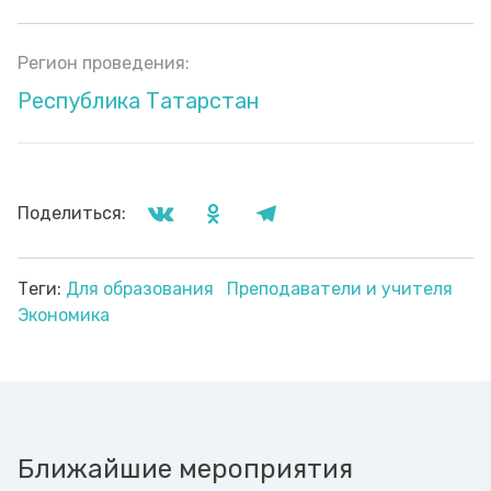
Регион проведения:
Республика Татарстан
Поделиться:
Теги:
Для образования
Преподаватели и учителя
Экономика
Ближайшие мероприятия