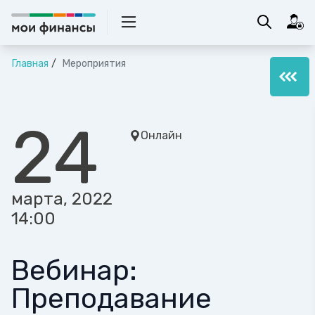
Главная
Мероприятия
24
Онлайн
марта, 2022
14:00
Вебинар:
Преподавание