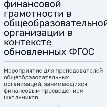
финансовой
грамотности в
общеобразовательно
организации в
контексте
обновленных ФГОС
Мероприятие для преподавателей
общеобразовательных
организаций, занимающихся
финансовым просвещением
школьников.