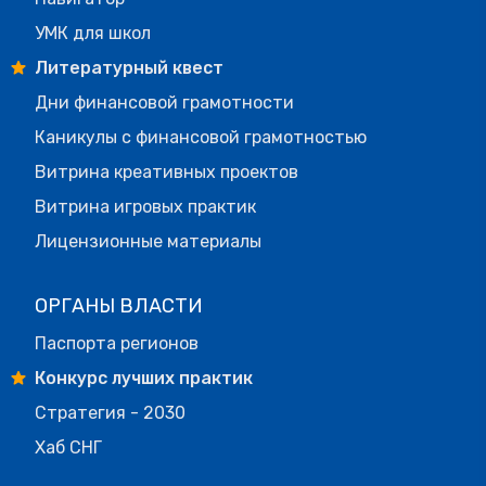
УМК для школ
Литературный квест
Дни финансовой грамотности
Каникулы с финансовой грамотностью
Витрина креативных проектов
Витрина игровых практик
Лицензионные материалы
ОРГАНЫ ВЛАСТИ
Паспорта регионов
Конкурс лучших практик
Стратегия - 2030
Хаб СНГ