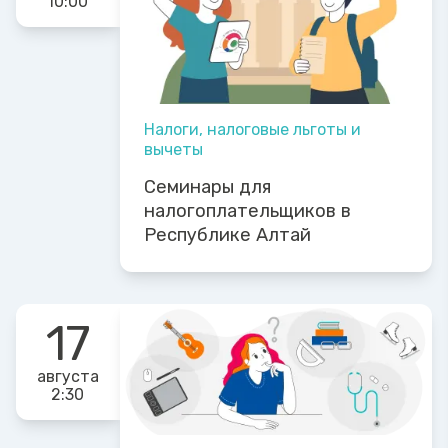
10:00
Налоги, налоговые льготы и
вычеты
Семинары для
налогоплательщиков в
Республике Алтай
17
августа
2:30