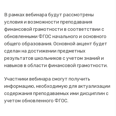
В рамках вебинара будут рассмотрены
условия и возможности преподавания
финансовой грамотности в соответствии с
обновленными ФГОС начального и основного
общего образования. Основной акцент будет
сделан на достижении предметных
результатов школьников с учетом знаний и
навыков в области финансовой грамотности.
Участники вебинара смогут получить
информацию, необходимую для актуализации
содержания преподаваемых ими дисциплин с
учетом обновленного ФГОС.