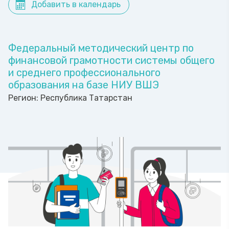
Добавить в календарь
Федеральный методический центр по
финансовой грамотности системы общего
и среднего профессионального
образования на базе НИУ ВШЭ
Регион:
Республика Татарстан