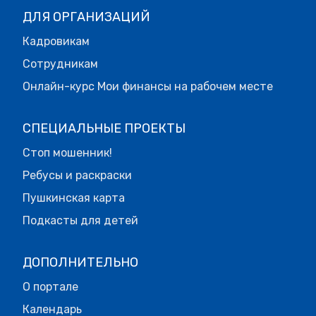
ДЛЯ ОРГАНИЗАЦИЙ
Кадровикам
Сотрудникам
Онлайн-курс Мои финансы на рабочем месте
СПЕЦИАЛЬНЫЕ ПРОЕКТЫ
Стоп мошенник!
Ребусы и раскраски
Пушкинская карта
Подкасты для детей
ДОПОЛНИТЕЛЬНО
О портале
Календарь