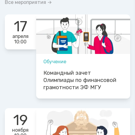
Все мероприятия →
17
апреля
10:00
Обучение
Командный зачет
Олимпиады по финансовой
грамотности ЭФ МГУ
19
ноября