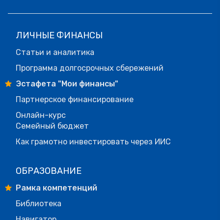
ЛИЧНЫЕ ФИНАНСЫ
Статьи и аналитика
Программа долгосрочных сбережений
Эстафета "Мои финансы"
Партнерское финансирование
Онлайн-курс
Семейный бюджет
Как грамотно инвестировать через ИИС
ОБРАЗОВАНИЕ
Рамка компетенций
Библиотека
Навигатор