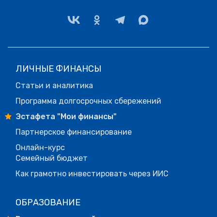
ЛИЧНЫЕ ФИНАНСЫ
Статьи и аналитика
Программа долгосрочных сбережений
Эстафета "Мои финансы"
Партнерское финансирование
Онлайн-курс
Семейный бюджет
Как грамотно инвестировать через ИИС
ОБРАЗОВАНИЕ