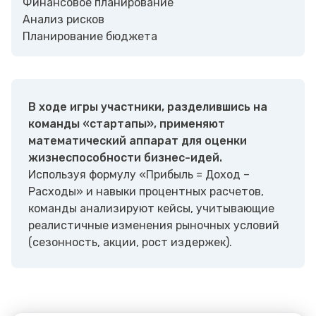
Финансовое планирование
Анализ рисков
Планирование бюджета
В ходе игры участники, разделившись на
команды «стартапы», применяют
математический аппарат для оценки
жизнеспособности бизнес-идей.
Используя формулу «Прибыль = Доход –
Расходы» и навыки процентных расчетов,
команды анализируют кейсы, учитывающие
реалистичные изменения рыночных условий
(сезонность, акции, рост издержек).