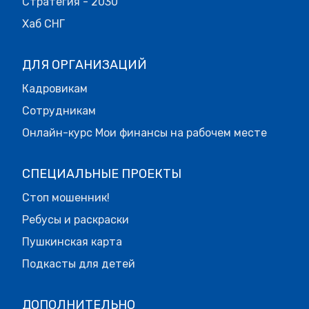
Стратегия - 2030
Хаб СНГ
ДЛЯ ОРГАНИЗАЦИЙ
Кадровикам
Сотрудникам
Онлайн-курс Мои финансы на рабочем месте
СПЕЦИАЛЬНЫЕ ПРОЕКТЫ
Стоп мошенник!
Ребусы и раскраски
Пушкинская карта
Подкасты для детей
ДОПОЛНИТЕЛЬНО