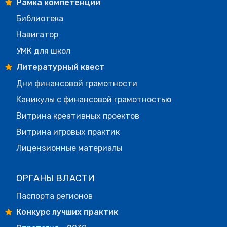
Рамка компетенций
Библиотека
Навигатор
УМК для школ
Литературный квест
Дни финансовой грамотности
Каникулы с финансовой грамотностью
Витрина креативных проектов
Витрина игровых практик
Лицензионные материалы
ОРГАНЫ ВЛАСТИ
Паспорта регионов
Конкурс лучших практик