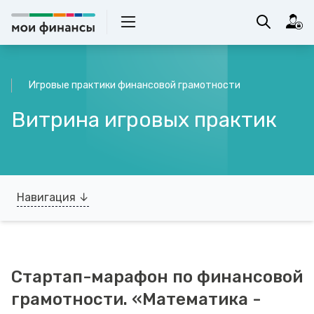
Игровые практики финансовой грамотности
Витрина игровых практик
Навигация ↓
Стартап-марафон по финансовой
грамотности. «Математика -