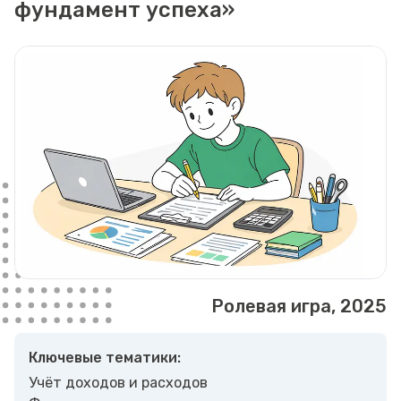
фундамент успеха»
Ролевая игра, 2025
Ключевые тематики:
Учёт доходов и расходов