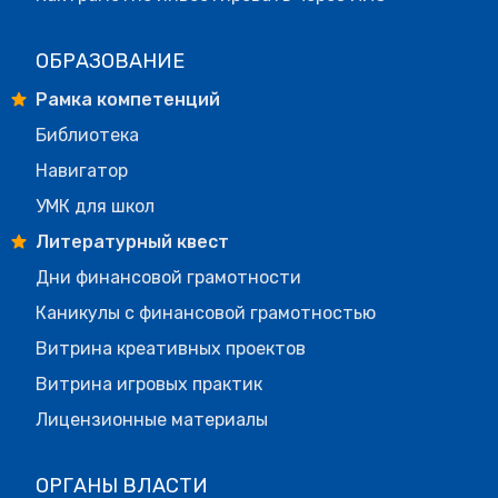
ОБРАЗОВАНИЕ
Рамка компетенций
Библиотека
Навигатор
УМК для школ
Литературный квест
Дни финансовой грамотности
Каникулы с финансовой грамотностью
Витрина креативных проектов
Витрина игровых практик
Лицензионные материалы
ОРГАНЫ ВЛАСТИ