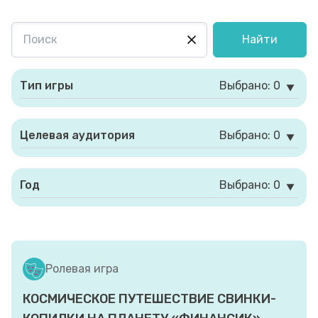
Найти
Тип игры
Выбрано: 0
Целевая аудитория
Выбрано: 0
Год
Выбрано: 0
Ролевая игра
КОСМИЧЕСКОЕ ПУТЕШЕСТВИЕ СВИНКИ-