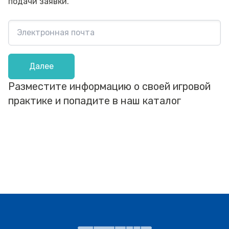
подачи заявки.
Далее
Разместите информацию о своей игровой
практике и попадите в наш каталог