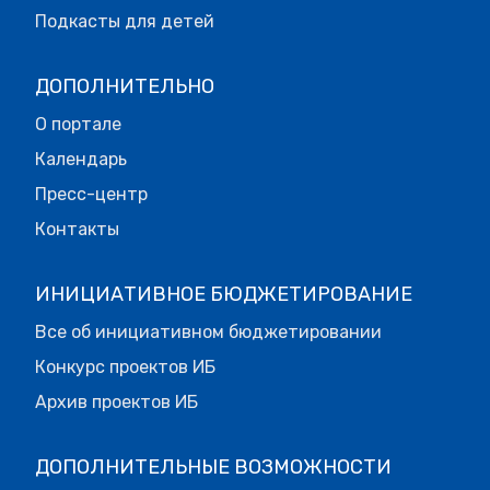
Подкасты для детей
ДОПОЛНИТЕЛЬНО
О портале
Календарь
Пресс-центр
Контакты
ИНИЦИАТИВНОЕ БЮДЖЕТИРОВАНИЕ
Все об инициативном бюджетировании
Конкурс проектов ИБ
Архив проектов ИБ
ДОПОЛНИТЕЛЬНЫЕ ВОЗМОЖНОСТИ