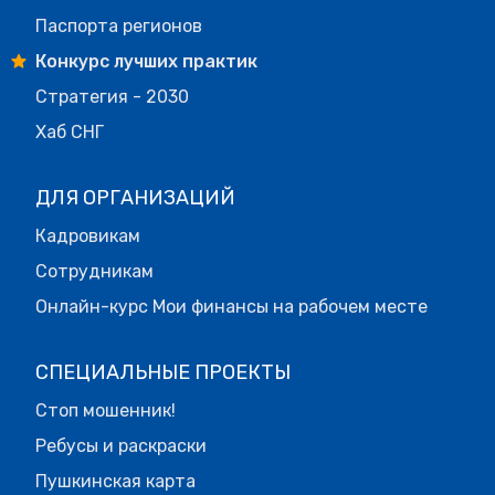
Паспорта регионов
Конкурс лучших практик
Стратегия - 2030
Хаб СНГ
ДЛЯ ОРГАНИЗАЦИЙ
Кадровикам
Сотрудникам
Онлайн-курс Мои финансы на рабочем месте
СПЕЦИАЛЬНЫЕ ПРОЕКТЫ
Стоп мошенник!
Ребусы и раскраски
Пушкинская карта