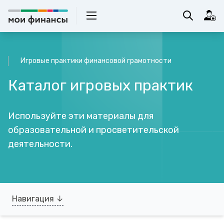
Игровые практики финансовой грамотности
Каталог игровых практик
Используйте эти материалы для
образовательной и просветительской
деятельности.
Навигация ↓