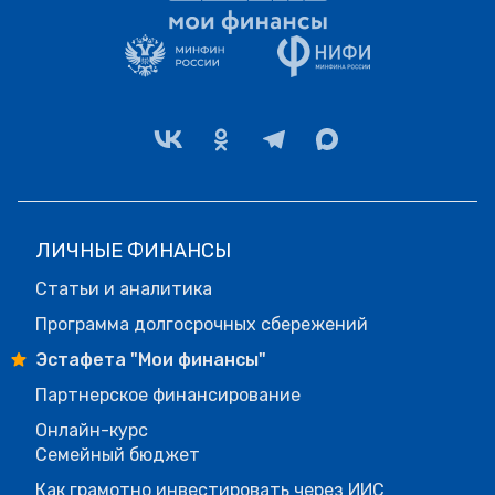
ЛИЧНЫЕ ФИНАНСЫ
Статьи и аналитика
Программа долгосрочных сбережений
Эстафета "Мои финансы"
Партнерское финансирование
Онлайн-курс
Семейный бюджет
Как грамотно инвестировать через ИИС