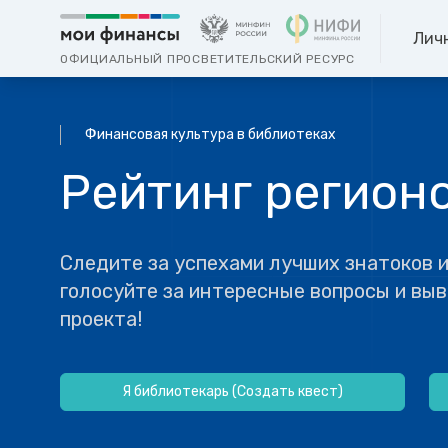
Лич
ОФИЦИАЛЬНЫЙ ПРОСВЕТИТЕЛЬСКИЙ РЕСУРС
Финансовая культура в библиотеках
Рейтинг регионо
Следите за успехами лучших знатоков и
голосуйте за интересные вопросы и вы
проекта!
Я библиотекарь (Создать квест)