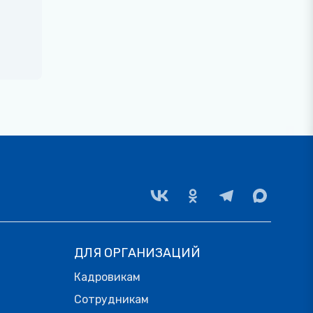
ДЛЯ ОРГАНИЗАЦИЙ
Кадровикам
Сотрудникам