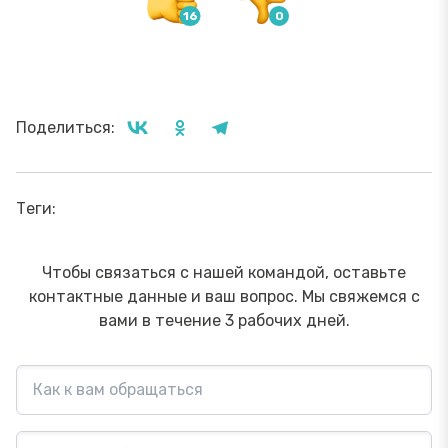
Поделиться:
Теги:
Чтобы связаться с нашей командой, оставьте
контактные данные и ваш вопрос. Мы свяжемся с
вами в течение 3 рабочих дней.