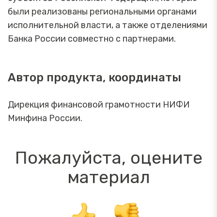
были реализованы региональными органами
исполнительной власти, а также отделениями
Банка России совместно с партнерами.
Автор продукта, координаты
Дирекция финансовой грамотности НИФИ
Минфина России.
Пожалуйста, оцените
материал