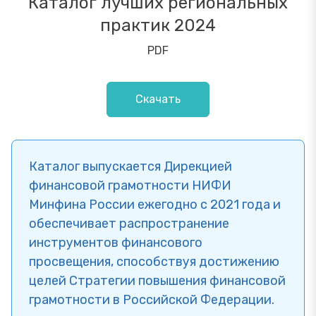
Каталог лучших региональных
практик 2024
PDF
Скачать
Каталог выпускается Дирекцией
финансовой грамотности НИФИ
Минфина России ежегодно с 2021 года и
обеспечивает распространение
инструментов финансового
просвещения, способствуя достижению
целей Стратегии повышения финансовой
грамотности в Российской Федерации.