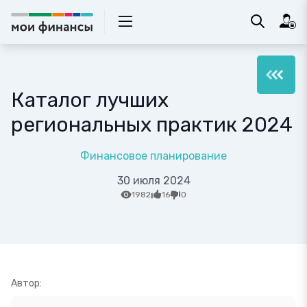
Каталог лучших
региональных практик 2024
Финансовое планирование
30 июля 2024
1982
16
0
Автор: