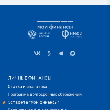
ЛИЧНЫЕ ФИНАНСЫ
Статьи и аналитика
Программа долгосрочных сбережений
Эстафета "Мои финансы"