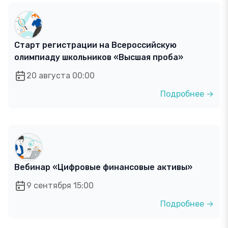
Старт регистрации на Всероссийскую
олимпиаду школьников «Высшая проба»
20 августа 00:00
Подробнее →
Вебинар «Цифровые финансовые активы»
9 сентября 15:00
Подробнее →