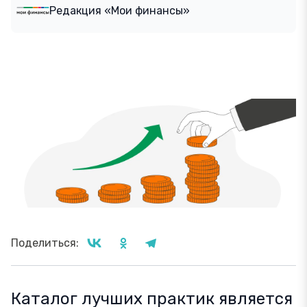
Редакция «Мои финансы»
Поделиться:
Каталог лучших практик является