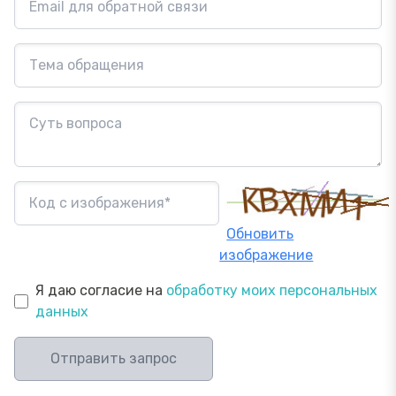
Обновить
изображение
Я даю согласие на
обработку моих персональных
данных
Отправить запрос