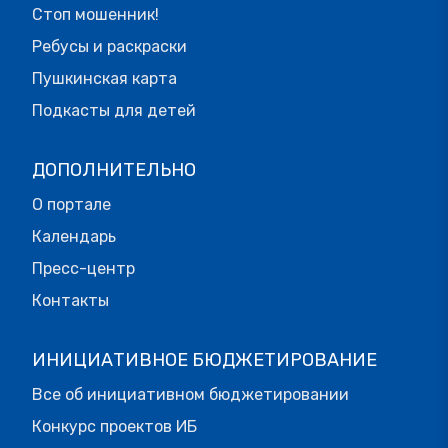
Стоп мошенник!
Ребусы и раскраски
Пушкинская карта
Подкасты для детей
ДОПОЛНИТЕЛЬНО
О портале
Календарь
Пресс-центр
Контакты
ИНИЦИАТИВНОЕ БЮДЖЕТИРОВАНИЕ
Все об инициативном бюджетировании
Конкурс проектов ИБ