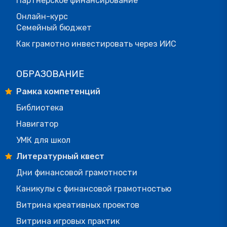
Партнерское финансирование
Онлайн-курс
Семейный бюджет
Как грамотно инвестировать через ИИС
ОБРАЗОВАНИЕ
Рамка компетенций
Библиотека
Навигатор
УМК для школ
Литературный квест
Дни финансовой грамотности
Каникулы с финансовой грамотностью
Витрина креативных проектов
Витрина игровых практик