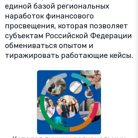
единой базой региональных
наработок финансового
просвещения, которая позволяет
субъектам Российской Федерации
обмениваться опытом и
тиражировать работающие кейсы.