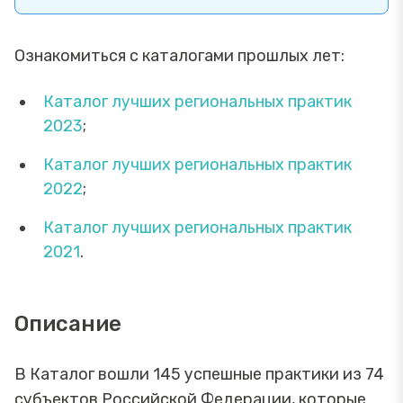
Ознакомиться с каталогами прошлых лет:
Каталог лучших региональных практик
2023
;
Каталог лучших региональных практик
2022
;
Каталог лучших региональных практик
2021
.
Описание
В Каталог вошли 145 успешные практики из 74
субъектов Российской Федерации, которые