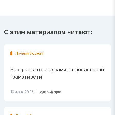
С этим материалом читают:
Личный бюджет
Раскраска с загадками по финансовой
грамотности
10 июня 2026
877
7
0