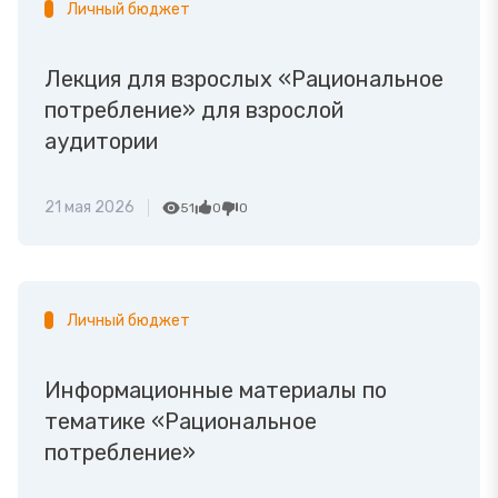
Личный бюджет
Лекция для взрослых «Рациональное
потребление» для взрослой
аудитории
21 мая 2026
51
0
0
Личный бюджет
Информационные материалы по
тематике «Рациональное
потребление»