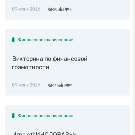
09 июня 2026
58
2
0
Финансовое планирование
Викторина по финансовой
грамотности
09 июня 2026
146
0
1
Финансовое планирование
Игра «ФИНСЛОВАРЬ»