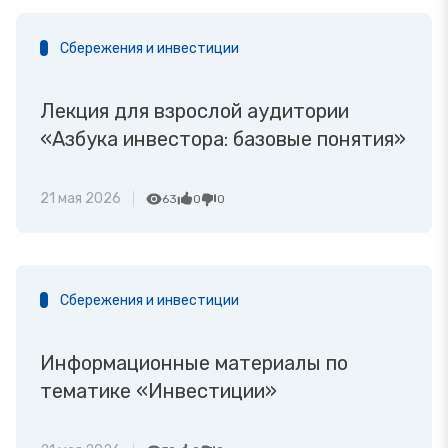
Сбережения и инвестиции
Лекция для взрослой аудитории
«Азбука инвестора: базовые понятия»
21 мая 2026
63
0
0
Сбережения и инвестиции
Информационные материалы по
тематике «Инвестиции»