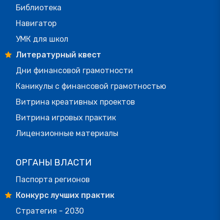
Библиотека
Навигатор
УМК для школ
Литературный квест
Дни финансовой грамотности
Каникулы с финансовой грамотностью
Витрина креативных проектов
Витрина игровых практик
Лицензионные материалы
ОРГАНЫ ВЛАСТИ
Паспорта регионов
Конкурс лучших практик
Стратегия - 2030