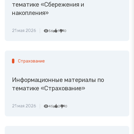
тематике «Сбережения и
накопления»
21 мая 2026
56
1
0
Страхование
Информационные материалы по
тематике «Страхование»
21 мая 2026
45
2
0