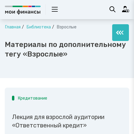
Главная
Библиотека
Взрослые
Материалы по дополнительному
тегу «Взрослые»
Кредитование
Лекция для взрослой аудитории
«Ответственный кредит»