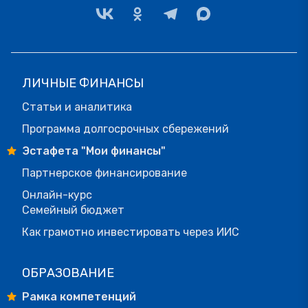
ЛИЧНЫЕ ФИНАНСЫ
Статьи и аналитика
Программа долгосрочных сбережений
Эстафета "Мои финансы"
Партнерское финансирование
Онлайн-курс
Семейный бюджет
Как грамотно инвестировать через ИИС
ОБРАЗОВАНИЕ
Рамка компетенций