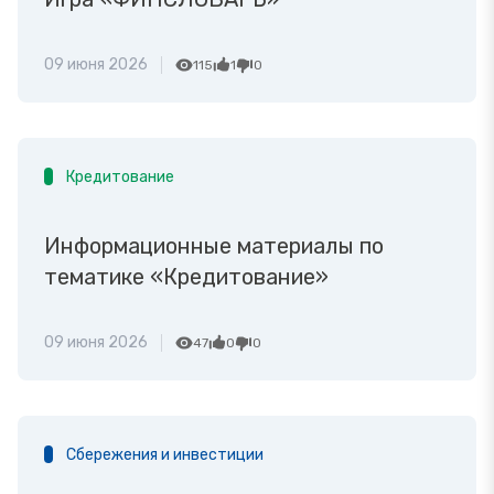
09 июня 2026
115
1
0
Кредитование
Информационные материалы по
тематике «Кредитование»
09 июня 2026
47
0
0
Сбережения и инвестиции