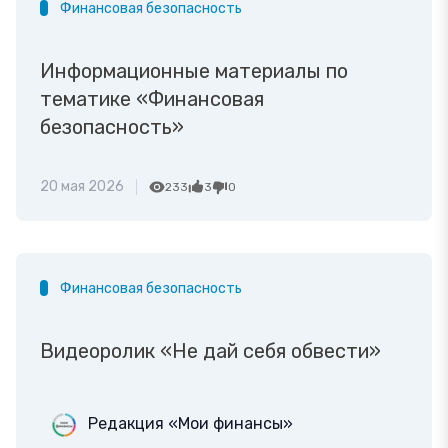
Финансовая безопасность
Информационные материалы по
тематике «Финансовая
безопасность»
20 мая 2026
233
3
0
Финансовая безопасность
Видеоролик «Не дай себя обвести»
Редакция «Мои финансы»