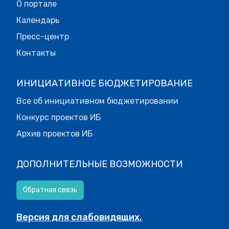
О портале
Календарь
Пресс-центр
Контакты
ИНИЦИАТИВНОЕ БЮДЖЕТИРОВАНИЕ
Все об инициативном бюджетировании
Конкурс проектов ИБ
Архив проектов ИБ
ДОПОЛНИТЕЛЬНЫЕ ВОЗМОЖНОСТИ
Обратная связь
Версия для слабовидящих.