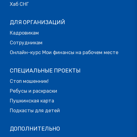
Хаб СНГ
ДЛЯ ОРГАНИЗАЦИЙ
Кадровикам
Сотрудникам
Онлайн-курс Мои финансы на рабочем месте
СПЕЦИАЛЬНЫЕ ПРОЕКТЫ
Стоп мошенник!
Ребусы и раскраски
Пушкинская карта
Подкасты для детей
ДОПОЛНИТЕЛЬНО