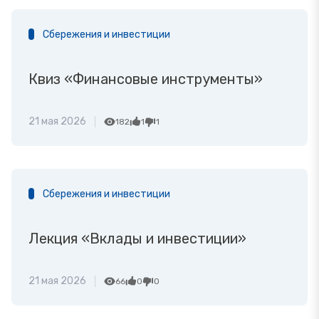
Сбережения и инвестиции
Квиз «Финансовые инструменты»
21 мая 2026
182
1
1
Сбережения и инвестиции
Лекция «Вклады и инвестиции»
21 мая 2026
66
0
0